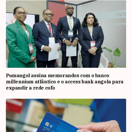
Pumangol assina memorandos com o banco
millennium atlântico e o access bank angola para
expandir a rede cofo