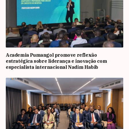
Academia Pumangol promove reflexão
estratégica sobre liderança e inovação com
especialista internacional Nadim Habib