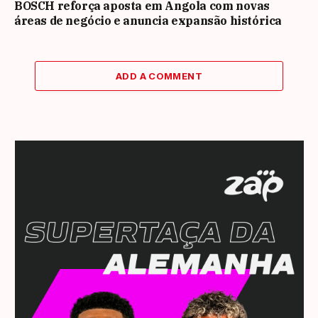
BOSCH reforça aposta em Angola com novas
áreas de negócio e anuncia expansão histórica
ADD A COMMENT