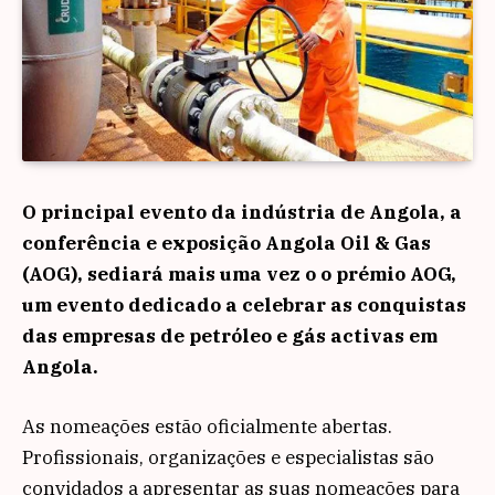
O principal evento da indústria de Angola, a
conferência e exposição Angola Oil & Gas
(AOG), sediará mais uma vez o o prémio AOG,
um evento dedicado a celebrar as conquistas
das empresas de petróleo e gás activas em
Angola.
As nomeações estão oficialmente abertas.
Profissionais, organizações e especialistas são
convidados a apresentar as suas nomeações para