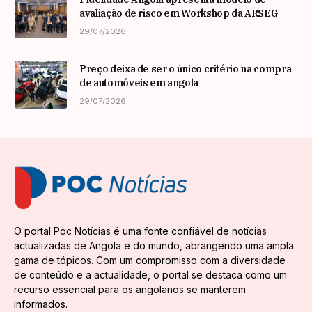
avaliação de risco em Workshop da ARSEG
29/07/2026
Preço deixa de ser o único critério na compra
de automóveis em angola
29/07/2026
O portal Poc Notícias é uma fonte confiável de notícias
actualizadas de Angola e do mundo, abrangendo uma ampla
gama de tópicos. Com um compromisso com a diversidade
de conteúdo e a actualidade, o portal se destaca como um
recurso essencial para os angolanos se manterem
informados.