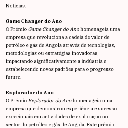
Notícias.
Game Changer do Ano
O Prémio
Game Changer do Ano
homenageia uma
empresa que revoluciona a cadeia de valor de
petróleo e gás de Angola através de tecnologias,
metodologias ou estratégias inovadoras,
impactando significativamente a indústria e
estabelecendo novos padrões para o progresso
futuro.
Explorador do Ano
O Prémio
Explorador do Ano
homenageia uma
empresa que demonstrou experiência e sucesso
excecionais em actividades de exploração no
sector do petróleo e gás de Angola. Este prêmio