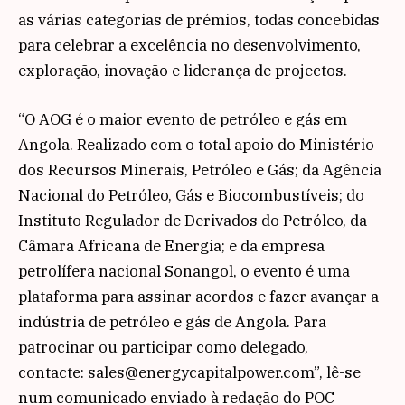
as várias categorias de prémios, todas concebidas
para celebrar a excelência no desenvolvimento,
exploração, inovação e liderança de projectos.
“O AOG é o maior evento de petróleo e gás em
Angola. Realizado com o total apoio do Ministério
dos Recursos Minerais, Petróleo e Gás; da Agência
Nacional do Petróleo, Gás e Biocombustíveis; do
Instituto Regulador de Derivados do Petróleo, da
Câmara Africana de Energia; e da empresa
petrolífera nacional Sonangol, o evento é uma
plataforma para assinar acordos e fazer avançar a
indústria de petróleo e gás de Angola. Para
patrocinar ou participar como delegado,
contacte: sales@energycapitalpower.com”, lê-se
num comunicado enviado à redação do POC