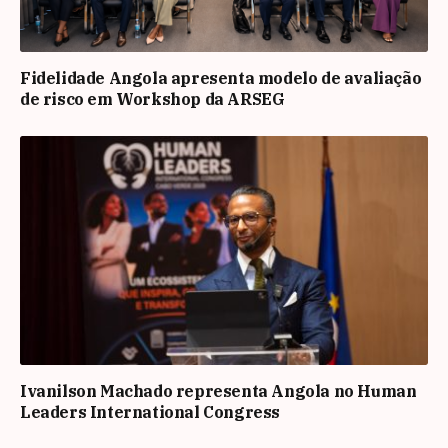
Fidelidade Angola apresenta modelo de avaliação
de risco em Workshop da ARSEG
Ivanilson Machado representa Angola no Human
Leaders International Congress