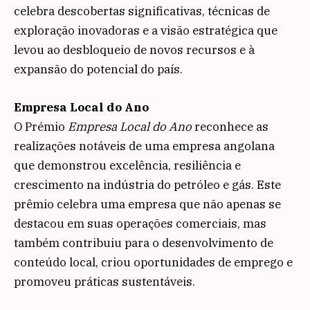
celebra descobertas significativas, técnicas de
exploração inovadoras e a visão estratégica que
levou ao desbloqueio de novos recursos e à
expansão do potencial do país.
Empresa Local do Ano
O Prémio
Empresa Local do Ano
reconhece as
realizações notáveis de uma empresa angolana
que demonstrou excelência, resiliência e
crescimento na indústria do petróleo e gás. Este
prêmio celebra uma empresa que não apenas se
destacou em suas operações comerciais, mas
também contribuiu para o desenvolvimento de
conteúdo local, criou oportunidades de emprego e
promoveu práticas sustentáveis.