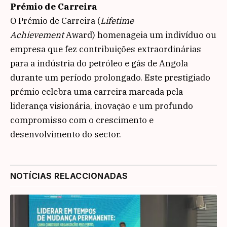
Prémio de Carreira
O Prémio de Carreira (
Lifetime
Achievement
Award) homenageia um indivíduo ou
empresa que fez contribuições extraordinárias
para a indústria do petróleo e gás de Angola
durante um período prolongado. Este prestigiado
prémio celebra uma carreira marcada pela
liderança visionária, inovação e um profundo
compromisso com o crescimento e
desenvolvimento do sector.
NOTÍCIAS RELACCIONADAS