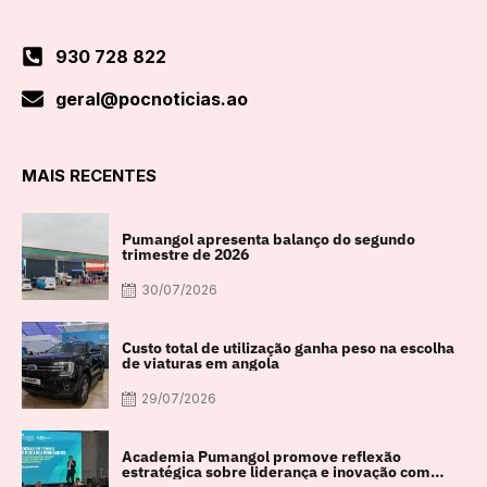
930 728 822
geral@pocnoticias.ao
MAIS RECENTES
Pumangol apresenta balanço do segundo
trimestre de 2026
30/07/2026
Custo total de utilização ganha peso na escolha
de viaturas em angola
29/07/2026
Academia Pumangol promove reflexão
estratégica sobre liderança e inovação com
especialista internacional Nadim Habib