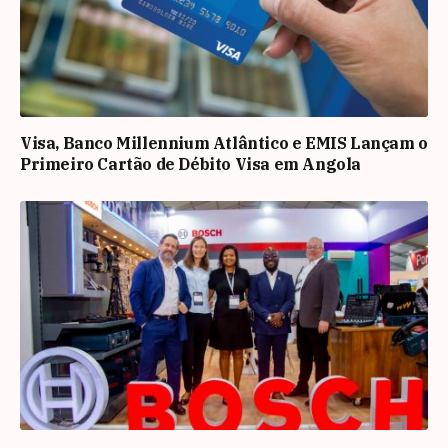
Visa, Banco Millennium Atlântico e EMIS Lançam o
Primeiro Cartão de Débito Visa em Angola