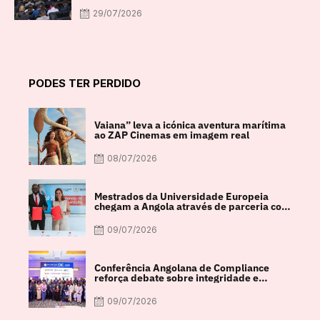
29/07/2026
PODES TER PERDIDO
Vaiana” leva a icónica aventura marítima
ao ZAP Cinemas em imagem real
08/07/2026
Mestrados da Universidade Europeia
chegam a Angola através de parceria com
a FACUL
09/07/2026
Conferência Angolana de Compliance
reforça debate sobre integridade e
crescimento económico
09/07/2026