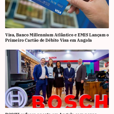
Visa, Banco Millennium Atlântico e EMIS Lançam o
Primeiro Cartão de Débito Visa em Angola