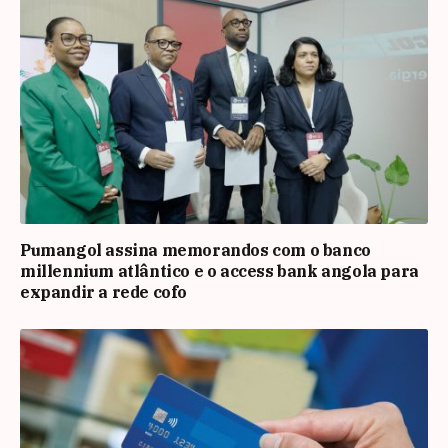
Pumangol assina memorandos com o banco
millennium atlântico e o access bank angola para
expandir a rede cofo