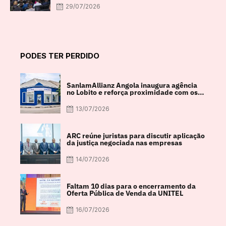
29/07/2026
PODES TER PERDIDO
SanlamAllianz Angola inaugura agência
no Lobito e reforça proximidade com os
clientes
13/07/2026
ARC reúne juristas para discutir aplicação
da justiça negociada nas empresas
14/07/2026
Faltam 10 dias para o encerramento da
Oferta Pública de Venda da UNITEL
16/07/2026