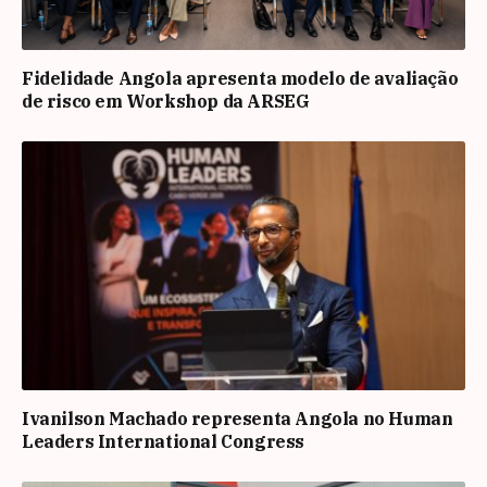
Fidelidade Angola apresenta modelo de avaliação
de risco em Workshop da ARSEG
Ivanilson Machado representa Angola no Human
Leaders International Congress