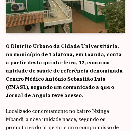
O Distrito Urbano da Cidade Universitária,
no município de Talatona, em Luanda, conta
a partir desta quinta-feira, 12, com uma
unidade de saúde de referência denominada
Centro Médico António Sebastião Luís
(CMASL), segundo um comunicado a que o
Jornal de Angola teve acesso.
Localizado concretamente no bairro Nzinga
Mbandi, a nova unidade nasce, segundo os
promotores do projecto, com o compromisso de