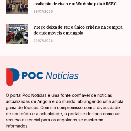
avaliação de risco em Workshop da ARSEG
29/07/2026
Preço deixa de ser o único critério na compra
de automóveis em angola
29/07/2026
O portal Poc Notícias é uma fonte confiável de notícias
actualizadas de Angola e do mundo, abrangendo uma ampla
gama de tópicos. Com um compromisso com a diversidade
de conteúdo e a actualidade, o portal se destaca como um
recurso essencial para os angolanos se manterem
informados.