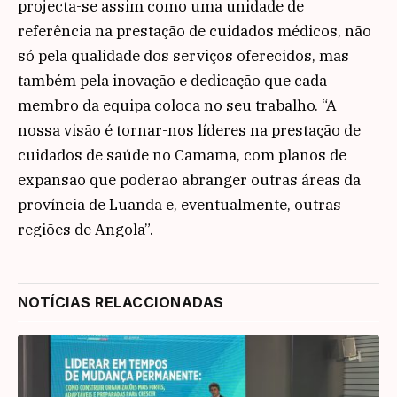
projecta-se assim como uma unidade de
referência na prestação de cuidados médicos, não
só pela qualidade dos serviços oferecidos, mas
também pela inovação e dedicação que cada
membro da equipa coloca no seu trabalho. “A
nossa visão é tornar-nos líderes na prestação de
cuidados de saúde no Camama, com planos de
expansão que poderão abranger outras áreas da
província de Luanda e, eventualmente, outras
regiões de Angola”.
NOTÍCIAS RELACCIONADAS