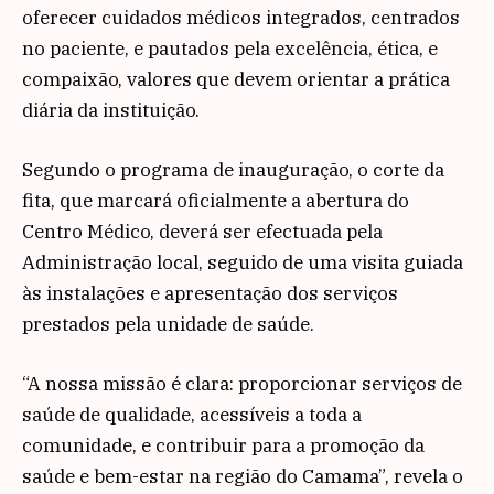
oferecer cuidados médicos integrados, centrados
no paciente, e pautados pela excelência, ética, e
compaixão, valores que devem orientar a prática
diária da instituição.
Segundo o programa de inauguração, o corte da
fita, que marcará oficialmente a abertura do
Centro Médico, deverá ser efectuada pela
Administração local, seguido de uma visita guiada
às instalações e apresentação dos serviços
prestados pela unidade de saúde.
“A nossa missão é clara: proporcionar serviços de
saúde de qualidade, acessíveis a toda a
comunidade, e contribuir para a promoção da
saúde e bem-estar na região do Camama”, revela o