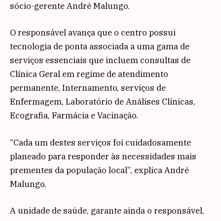
sócio-gerente André Malungo.
O responsável avança que o centro possui
tecnologia de ponta associada a uma gama de
serviços essenciais que incluem consultas de
Clínica Geral em regime de atendimento
permanente, Internamento, serviços de
Enfermagem, Laboratório de Análises Clínicas,
Ecografia, Farmácia e Vacinação.
“Cada um destes serviços foi cuidadosamente
planeado para responder às necessidades mais
prementes da população local”, explica André
Malungo.
A unidade de saúde, garante ainda o responsável,