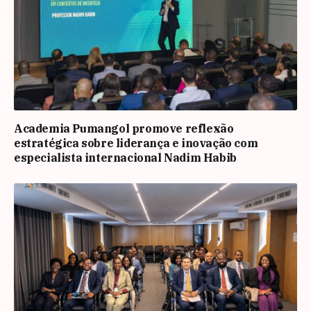
Academia Pumangol promove reflexão
estratégica sobre liderança e inovação com
especialista internacional Nadim Habib