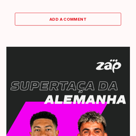
ADD A COMMENT