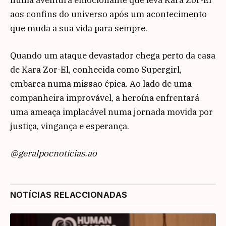
aos confins do universo após um acontecimento
que muda a sua vida para sempre.
Quando um ataque devastador chega perto da casa
de Kara Zor-El, conhecida como Supergirl,
embarca numa missão épica. Ao lado de uma
companheira improvável, a heroína enfrentará
uma ameaça implacável numa jornada movida por
justiça, vingança e esperança.
@geralpocnotícias.ao
NOTÍCIAS RELACCIONADAS