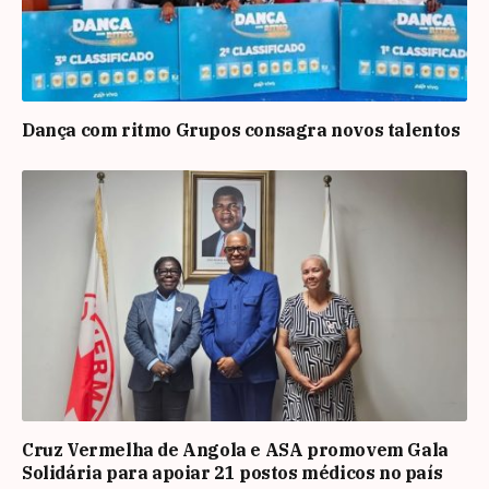
Dança com ritmo Grupos consagra novos talentos
Cruz Vermelha de Angola e ASA promovem Gala
Solidária para apoiar 21 postos médicos no país