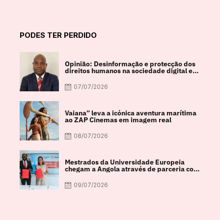
PODES TER PERDIDO
Opinião: Desinformação e protecção dos
direitos humanos na sociedade digital em
debate
07/07/2026
Vaiana” leva a icónica aventura marítima
ao ZAP Cinemas em imagem real
08/07/2026
Mestrados da Universidade Europeia
chegam a Angola através de parceria com
a FACUL
09/07/2026