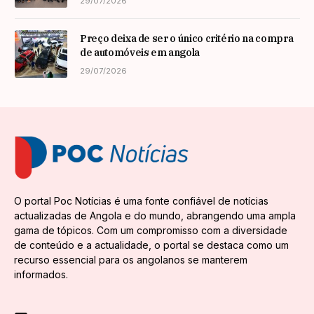
29/07/2026
Preço deixa de ser o único critério na compra
de automóveis em angola
29/07/2026
O portal Poc Notícias é uma fonte confiável de notícias
actualizadas de Angola e do mundo, abrangendo uma ampla
gama de tópicos. Com um compromisso com a diversidade
de conteúdo e a actualidade, o portal se destaca como um
recurso essencial para os angolanos se manterem
informados.