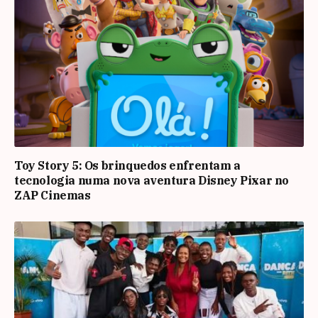
Toy Story 5: Os brinquedos enfrentam a
tecnologia numa nova aventura Disney Pixar no
ZAP Cinemas