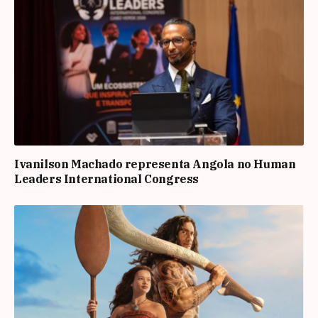
Ivanilson Machado representa Angola no Human
Leaders International Congress