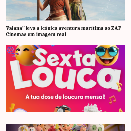
Vaiana” leva a icónica aventura marítima ao ZAP
Cinemas em imagem real