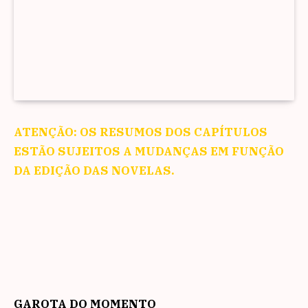
ATENÇÃO: OS RESUMOS DOS CAPÍTULOS
ESTÃO SUJEITOS A MUDANÇAS EM FUNÇÃO
DA EDIÇÃO DAS NOVELAS.
GAROTA DO MOMENTO