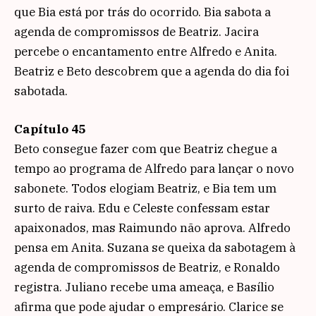
que Bia está por trás do ocorrido. Bia sabota a
agenda de compromissos de Beatriz. Jacira
percebe o encantamento entre Alfredo e Anita.
Beatriz e Beto descobrem que a agenda do dia foi
sabotada.
Capítulo 45
Beto consegue fazer com que Beatriz chegue a
tempo ao programa de Alfredo para lançar o novo
sabonete. Todos elogiam Beatriz, e Bia tem um
surto de raiva. Edu e Celeste confessam estar
apaixonados, mas Raimundo não aprova. Alfredo
pensa em Anita. Suzana se queixa da sabotagem à
agenda de compromissos de Beatriz, e Ronaldo
registra. Juliano recebe uma ameaça, e Basílio
afirma que pode ajudar o empresário. Clarice se