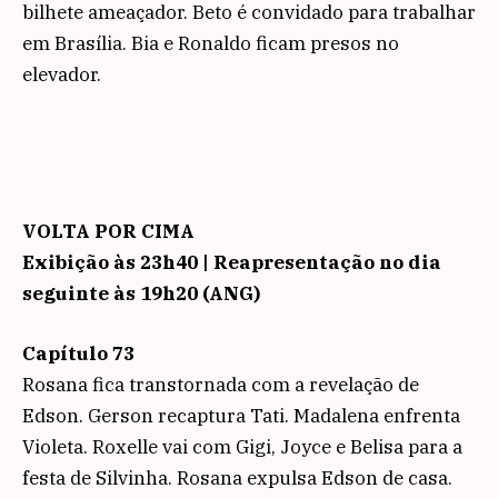
bilhete ameaçador. Beto é convidado para trabalhar
em Brasília. Bia e Ronaldo ficam presos no
elevador.
VOLTA POR CIMA
Exibição às 23h40 | Reapresentação no dia
seguinte às 19h20 (ANG)
Capítulo 73
Rosana fica transtornada com a revelação de
Edson. Gerson recaptura Tati. Madalena enfrenta
Violeta. Roxelle vai com Gigi, Joyce e Belisa para a
festa de Silvinha. Rosana expulsa Edson de casa.