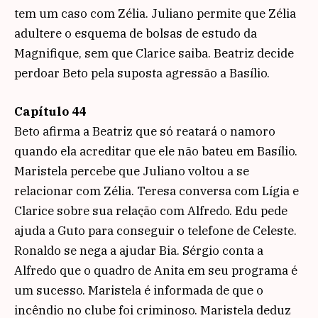
tem um caso com Zélia. Juliano permite que Zélia
adultere o esquema de bolsas de estudo da
Magnifique, sem que Clarice saiba. Beatriz decide
perdoar Beto pela suposta agressão a Basílio.
Capítulo 44
Beto afirma a Beatriz que só reatará o namoro
quando ela acreditar que ele não bateu em Basílio.
Maristela percebe que Juliano voltou a se
relacionar com Zélia. Teresa conversa com Lígia e
Clarice sobre sua relação com Alfredo. Edu pede
ajuda a Guto para conseguir o telefone de Celeste.
Ronaldo se nega a ajudar Bia. Sérgio conta a
Alfredo que o quadro de Anita em seu programa é
um sucesso. Maristela é informada de que o
incêndio no clube foi criminoso. Maristela deduz