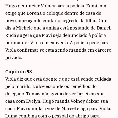
Hugo denunciar Volney para a polícia. Edmilson
exige que Lorena o coloque dentro de casa de
novo, ameaçando contar o segredo da filha. Dhu
diz a Michele que a amiga está gostando de Daniel.
Rudá sugere que Mavi seja denunciado à polícia
por manter Viola em cativeiro. A polícia pede para
Viola confirmar se está sendo mantida em cárcere
privado.
Capítulo 93
Viola diz que está doente e que está sendo cuidada
pelo marido. Dulce esconde os remédios do
delegado. Tomás não gosta de ver Iarlei em sua
casa com Evelyn. Hugo manda Volney deixar sua
casa. Mavi simula a voz de Marcel e liga para Viola.
Luma combina com o pessoal do abrigo para