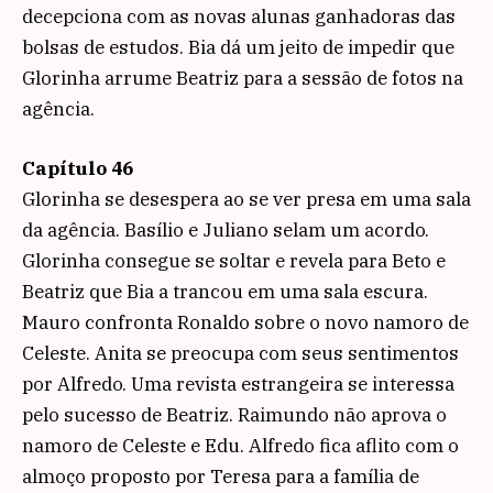
decepciona com as novas alunas ganhadoras das
bolsas de estudos. Bia dá um jeito de impedir que
Glorinha arrume Beatriz para a sessão de fotos na
agência.
Capítulo 46
Glorinha se desespera ao se ver presa em uma sala
da agência. Basílio e Juliano selam um acordo.
Glorinha consegue se soltar e revela para Beto e
Beatriz que Bia a trancou em uma sala escura.
Mauro confronta Ronaldo sobre o novo namoro de
Celeste. Anita se preocupa com seus sentimentos
por Alfredo. Uma revista estrangeira se interessa
pelo sucesso de Beatriz. Raimundo não aprova o
namoro de Celeste e Edu. Alfredo fica aflito com o
almoço proposto por Teresa para a família de