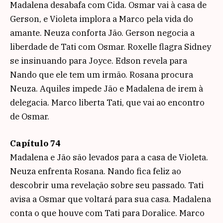
Madalena desabafa com Cida. Osmar vai à casa de
Gerson, e Violeta implora a Marco pela vida do
amante. Neuza conforta Jão. Gerson negocia a
liberdade de Tati com Osmar. Roxelle flagra Sidney
se insinuando para Joyce. Edson revela para
Nando que ele tem um irmão. Rosana procura
Neuza. Aquiles impede Jão e Madalena de irem à
delegacia. Marco liberta Tati, que vai ao encontro
de Osmar.
Capítulo 74
Madalena e Jão são levados para a casa de Violeta.
Neuza enfrenta Rosana. Nando fica feliz ao
descobrir uma revelação sobre seu passado. Tati
avisa a Osmar que voltará para sua casa. Madalena
conta o que houve com Tati para Doralice. Marco