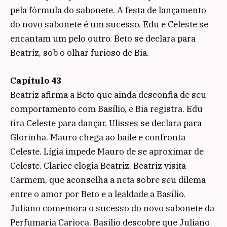
pela fórmula do sabonete. A festa de lançamento
do novo sabonete é um sucesso. Edu e Celeste se
encantam um pelo outro. Beto se declara para
Beatriz, sob o olhar furioso de Bia.
Capítulo 43
Beatriz afirma a Beto que ainda desconfia de seu
comportamento com Basílio, e Bia registra. Edu
tira Celeste para dançar. Ulisses se declara para
Glorinha. Mauro chega ao baile e confronta
Celeste. Lígia impede Mauro de se aproximar de
Celeste. Clarice elogia Beatriz. Beatriz visita
Carmem, que aconselha a neta sobre seu dilema
entre o amor por Beto e a lealdade a Basílio.
Juliano comemora o sucesso do novo sabonete da
Perfumaria Carioca. Basílio descobre que Juliano