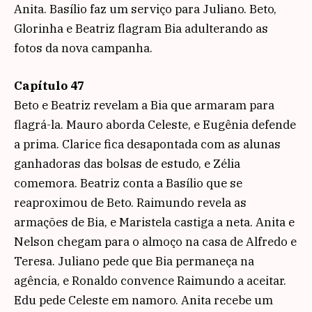
Anita. Basílio faz um serviço para Juliano. Beto,
Glorinha e Beatriz flagram Bia adulterando as
fotos da nova campanha.
Capítulo 47
Beto e Beatriz revelam a Bia que armaram para
flagrá-la. Mauro aborda Celeste, e Eugênia defende
a prima. Clarice fica desapontada com as alunas
ganhadoras das bolsas de estudo, e Zélia
comemora. Beatriz conta a Basílio que se
reaproximou de Beto. Raimundo revela as
armações de Bia, e Maristela castiga a neta. Anita e
Nelson chegam para o almoço na casa de Alfredo e
Teresa. Juliano pede que Bia permaneça na
agência, e Ronaldo convence Raimundo a aceitar.
Edu pede Celeste em namoro. Anita recebe um