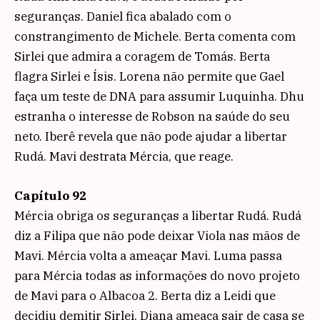
seguranças. Daniel fica abalado com o
constrangimento de Michele. Berta comenta com
Sirlei que admira a coragem de Tomás. Berta
flagra Sirlei e Ísis. Lorena não permite que Gael
faça um teste de DNA para assumir Luquinha. Dhu
estranha o interesse de Robson na saúde do seu
neto. Iberê revela que não pode ajudar a libertar
Rudá. Mavi destrata Mércia, que reage.
Capítulo 92
Mércia obriga os seguranças a libertar Rudá. Rudá
diz a Filipa que não pode deixar Viola nas mãos de
Mavi. Mércia volta a ameaçar Mavi. Luma passa
para Mércia todas as informações do novo projeto
de Mavi para o Albacoa 2. Berta diz a Leidi que
decidiu demitir Sirlei. Diana ameaça sair de casa se