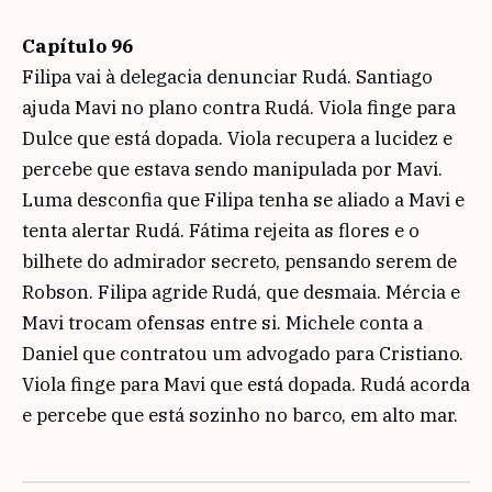
Capítulo 96
Filipa vai à delegacia denunciar Rudá. Santiago
ajuda Mavi no plano contra Rudá. Viola finge para
Dulce que está dopada. Viola recupera a lucidez e
percebe que estava sendo manipulada por Mavi.
Luma desconfia que Filipa tenha se aliado a Mavi e
tenta alertar Rudá. Fátima rejeita as flores e o
bilhete do admirador secreto, pensando serem de
Robson. Filipa agride Rudá, que desmaia. Mércia e
Mavi trocam ofensas entre si. Michele conta a
Daniel que contratou um advogado para Cristiano.
Viola finge para Mavi que está dopada. Rudá acorda
e percebe que está sozinho no barco, em alto mar.