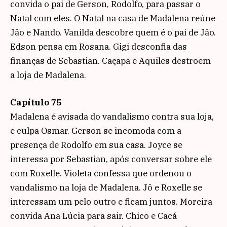
convida o pai de Gerson, Rodolfo, para passar o
Natal com eles. O Natal na casa de Madalena reúne
Jão e Nando. Vanilda descobre quem é o pai de Jão.
Edson pensa em Rosana. Gigi desconfia das
finanças de Sebastian. Caçapa e Aquiles destroem
a loja de Madalena.
Capítulo 75
Madalena é avisada do vandalismo contra sua loja,
e culpa Osmar. Gerson se incomoda com a
presença de Rodolfo em sua casa. Joyce se
interessa por Sebastian, após conversar sobre ele
com Roxelle. Violeta confessa que ordenou o
vandalismo na loja de Madalena. Jô e Roxelle se
interessam um pelo outro e ficam juntos. Moreira
convida Ana Lúcia para sair. Chico e Cacá