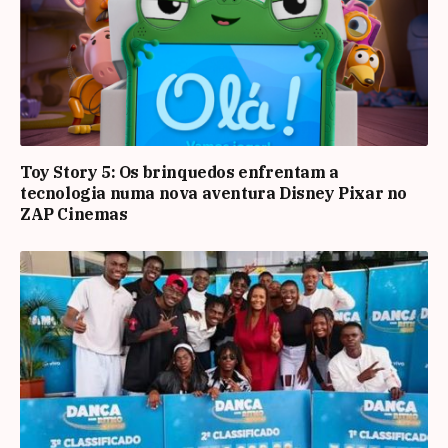
Toy Story 5: Os brinquedos enfrentam a
tecnologia numa nova aventura Disney Pixar no
ZAP Cinemas