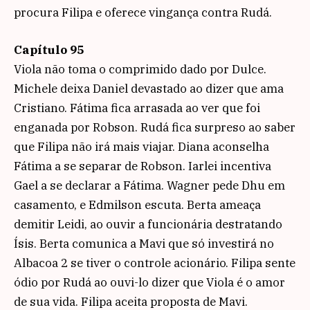
procura Filipa e oferece vingança contra Rudá.
Capítulo 95
Viola não toma o comprimido dado por Dulce.
Michele deixa Daniel devastado ao dizer que ama
Cristiano. Fátima fica arrasada ao ver que foi
enganada por Robson. Rudá fica surpreso ao saber
que Filipa não irá mais viajar. Diana aconselha
Fátima a se separar de Robson. Iarlei incentiva
Gael a se declarar a Fátima. Wagner pede Dhu em
casamento, e Edmilson escuta. Berta ameaça
demitir Leidi, ao ouvir a funcionária destratando
Ísis. Berta comunica a Mavi que só investirá no
Albacoa 2 se tiver o controle acionário. Filipa sente
ódio por Rudá ao ouvi-lo dizer que Viola é o amor
de sua vida. Filipa aceita proposta de Mavi.