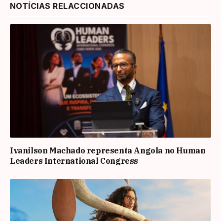
NOTÍCIAS RELACCIONADAS
Ivanilson Machado representa Angola no Human
Leaders International Congress