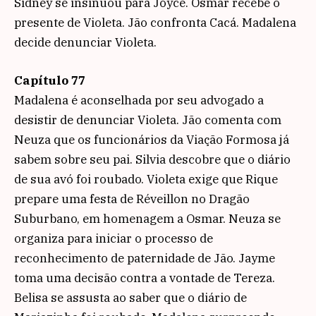
Sidney se insinuou para Joyce. Osmar recebe o
presente de Violeta. Jão confronta Cacá. Madalena
decide denunciar Violeta.
Capítulo 77
Madalena é aconselhada por seu advogado a
desistir de denunciar Violeta. Jão comenta com
Neuza que os funcionários da Viação Formosa já
sabem sobre seu pai. Silvia descobre que o diário
de sua avó foi roubado. Violeta exige que Rique
prepare uma festa de Réveillon no Dragão
Suburbano, em homenagem a Osmar. Neuza se
organiza para iniciar o processo de
reconhecimento de paternidade de Jão. Jayme
toma uma decisão contra a vontade de Tereza.
Belisa se assusta ao saber que o diário de