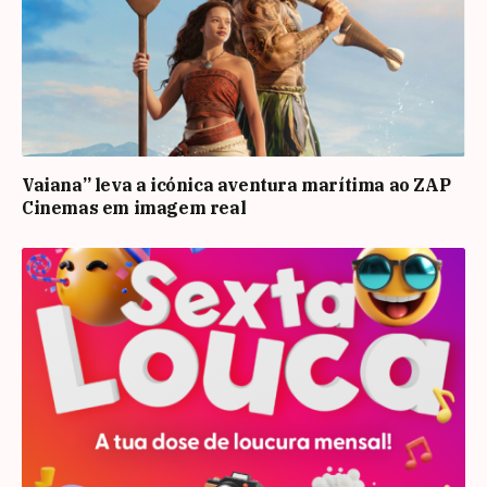
Vaiana” leva a icónica aventura marítima ao ZAP
Cinemas em imagem real