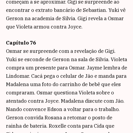
começam a se aproximar. Gigi se surpreende ao
encontrar o extrato bancário de Sebastian. Yuki vê
Gerson na academia de Silvia. Gigi revela a Osmar
que Violeta armou contra Joyce.
Capítulo 76
Osmar se surpreende com a revelação de Gigi.
Yuki se esconde de Gerson na sala de Silvia. Violeta
compra um presente para Osmar. Jayme lembra de
Lindomar. Cacá pega o celular de Jão e manda para
Madalena uma foto do carrinho de bebê que eles
compraram. Osmar questiona Violeta sobre o
atentado contra Joyce. Madalena discute com Jão.
Nando convence Edson a voltar para o trabalho.
Gerson convida Rosana a retomar o posto de
rainha de bateria. Roxelle conta para Cida que