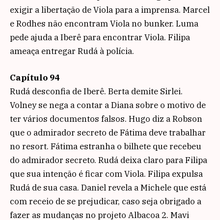
exigir a libertação de Viola para a imprensa. Marcel
e Rodhes não encontram Viola no bunker. Luma
pede ajuda a Iberê para encontrar Viola. Filipa
ameaça entregar Rudá à polícia.
Capítulo 94
Rudá desconfia de Iberê. Berta demite Sirlei.
Volney se nega a contar a Diana sobre o motivo de
ter vários documentos falsos. Hugo diz a Robson
que o admirador secreto de Fátima deve trabalhar
no resort. Fátima estranha o bilhete que recebeu
do admirador secreto. Rudá deixa claro para Filipa
que sua intenção é ficar com Viola. Filipa expulsa
Rudá de sua casa. Daniel revela a Michele que está
com receio de se prejudicar, caso seja obrigado a
fazer as mudanças no projeto Albacoa 2. Mavi