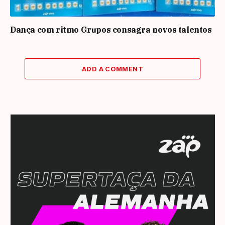
Dança com ritmo Grupos consagra novos talentos
ADD A COMMENT