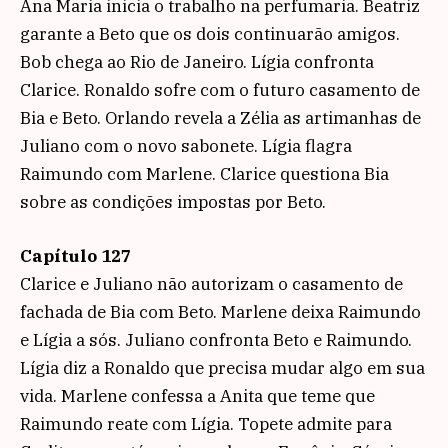
Ana Maria inicia o trabalho na perfumaria. Beatriz
garante a Beto que os dois continuarão amigos.
Bob chega ao Rio de Janeiro. Lígia confronta
Clarice. Ronaldo sofre com o futuro casamento de
Bia e Beto. Orlando revela a Zélia as artimanhas de
Juliano com o novo sabonete. Lígia flagra
Raimundo com Marlene. Clarice questiona Bia
sobre as condições impostas por Beto.
Capítulo 127
Clarice e Juliano não autorizam o casamento de
fachada de Bia com Beto. Marlene deixa Raimundo
e Lígia a sós. Juliano confronta Beto e Raimundo.
Lígia diz a Ronaldo que precisa mudar algo em sua
vida. Marlene confessa a Anita que teme que
Raimundo reate com Lígia. Topete admite para