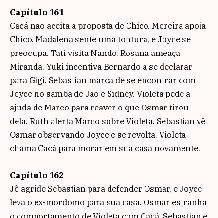
Capítulo 161
Cacá não aceita a proposta de Chico. Moreira apoia
Chico. Madalena sente uma tontura, e Joyce se
preocupa. Tati visita Nando. Rosana ameaça
Miranda. Yuki incentiva Bernardo a se declarar
para Gigi. Sebastian marca de se encontrar com
Joyce no samba de Jão e Sidney. Violeta pede a
ajuda de Marco para reaver o que Osmar tirou
dela. Ruth alerta Marco sobre Violeta. Sebastian vê
Osmar observando Joyce e se revolta. Violeta
chama Cacá para morar em sua casa novamente.
Capítulo 162
Jô agride Sebastian para defender Osmar, e Joyce
leva o ex-mordomo para sua casa. Osmar estranha
o comportamento de Violeta com Cacá. Sebastian e