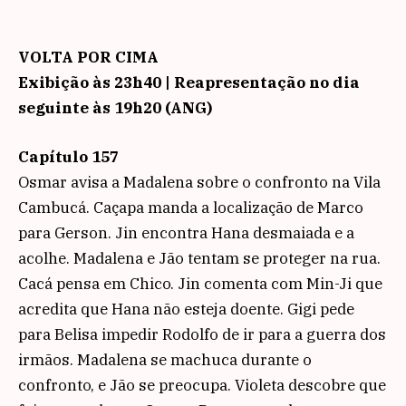
VOLTA POR CIMA
Exibição às 23h40 | Reapresentação no dia
seguinte às 19h20 (ANG)
Capítulo 157
Osmar avisa a Madalena sobre o confronto na Vila
Cambucá. Caçapa manda a localização de Marco
para Gerson. Jin encontra Hana desmaiada e a
acolhe. Madalena e Jão tentam se proteger na rua.
Cacá pensa em Chico. Jin comenta com Min-Ji que
acredita que Hana não esteja doente. Gigi pede
para Belisa impedir Rodolfo de ir para a guerra dos
irmãos. Madalena se machuca durante o
confronto, e Jão se preocupa. Violeta descobre que