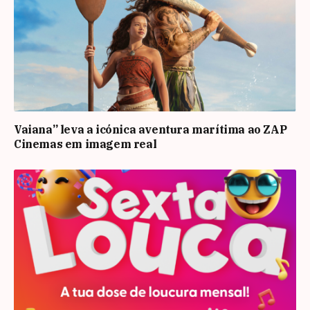
Vaiana” leva a icónica aventura marítima ao ZAP
Cinemas em imagem real