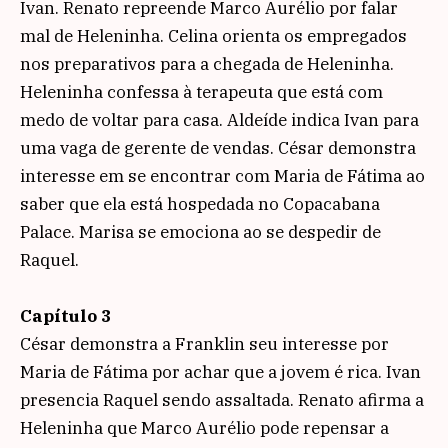
Ivan. Renato repreende Marco Aurélio por falar
mal de Heleninha. Celina orienta os empregados
nos preparativos para a chegada de Heleninha.
Heleninha confessa à terapeuta que está com
medo de voltar para casa. Aldeíde indica Ivan para
uma vaga de gerente de vendas. César demonstra
interesse em se encontrar com Maria de Fátima ao
saber que ela está hospedada no Copacabana
Palace. Marisa se emociona ao se despedir de
Raquel.
Capítulo 3
César demonstra a Franklin seu interesse por
Maria de Fátima por achar que a jovem é rica. Ivan
presencia Raquel sendo assaltada. Renato afirma a
Heleninha que Marco Aurélio pode repensar a