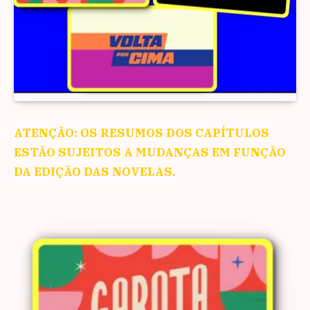
ATENÇÃO: OS RESUMOS DOS CAPÍTULOS
ESTÃO SUJEITOS A MUDANÇAS EM FUNÇÃO
DA EDIÇÃO DAS NOVELAS.