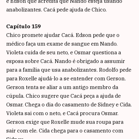
e Edson que acredita que Nando esteja usando
anabolizantes. Cacá pede ajuda de Chico.
Capítulo 159
Chico promete ajudar Cacá. Edson pede que o
médico faça um exame de sangue em Nando.
Violeta cuida de seu neto, e Osmar questiona a
esposa sobre Cacá. Nando é obrigado a assumir
para a família que usa anabolizantes. Rodolfo pede
para Roxelle ajudá-lo a se entender com Gerson.
Gerson tenta se aliar a um antigo membro da
cúpula. Chico sugere que Cacá peça a ajuda de
Osmar. Chega o dia do casamento de Sidney e Cida.
Violeta sai com o neto, e Cacá procura Osmar.
Gerson exige que Roxelle mude sua roupa para
sair com ele. Cida chega para o casamento com