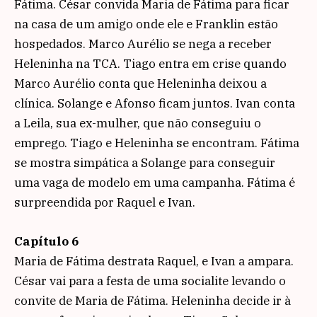
Fátima. César convida Maria de Fátima para ficar
na casa de um amigo onde ele e Franklin estão
hospedados. Marco Aurélio se nega a receber
Heleninha na TCA. Tiago entra em crise quando
Marco Aurélio conta que Heleninha deixou a
clínica. Solange e Afonso ficam juntos. Ivan conta
a Leila, sua ex-mulher, que não conseguiu o
emprego. Tiago e Heleninha se encontram. Fátima
se mostra simpática a Solange para conseguir
uma vaga de modelo em uma campanha. Fátima é
surpreendida por Raquel e Ivan.
Capítulo 6
Maria de Fátima destrata Raquel, e Ivan a ampara.
César vai para a festa de uma socialite levando o
convite de Maria de Fátima. Heleninha decide ir à