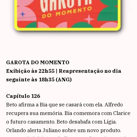
GAROTA DO MOMENTO
Exibição às 22h55 | Reapresentação no dia
seguinte às 18h35 (ANG)
Capítulo 126
Beto afirma a Bia que se casará com ela. Alfredo
recupera sua memória. Bia comemora com Clarice
o futuro casamento. Beto desabafa com Lígia.
Orlando alerta Juliano sobre um novo produto.