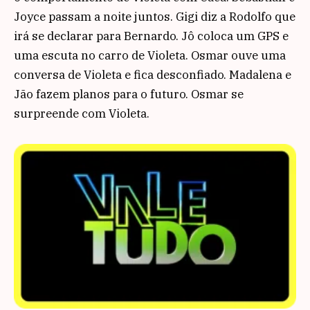
Joyce passam a noite juntos. Gigi diz a Rodolfo que
irá se declarar para Bernardo. Jô coloca um GPS e
uma escuta no carro de Violeta. Osmar ouve uma
conversa de Violeta e fica desconfiado. Madalena e
Jão fazem planos para o futuro. Osmar se
surpreende com Violeta.