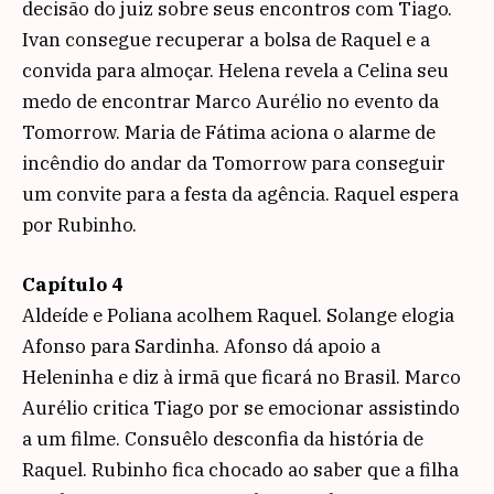
decisão do juiz sobre seus encontros com Tiago.
Ivan consegue recuperar a bolsa de Raquel e a
convida para almoçar. Helena revela a Celina seu
medo de encontrar Marco Aurélio no evento da
Tomorrow. Maria de Fátima aciona o alarme de
incêndio do andar da Tomorrow para conseguir
um convite para a festa da agência. Raquel espera
por Rubinho.
Capítulo 4
Aldeíde e Poliana acolhem Raquel. Solange elogia
Afonso para Sardinha. Afonso dá apoio a
Heleninha e diz à irmã que ficará no Brasil. Marco
Aurélio critica Tiago por se emocionar assistindo
a um filme. Consuêlo desconfia da história de
Raquel. Rubinho fica chocado ao saber que a filha