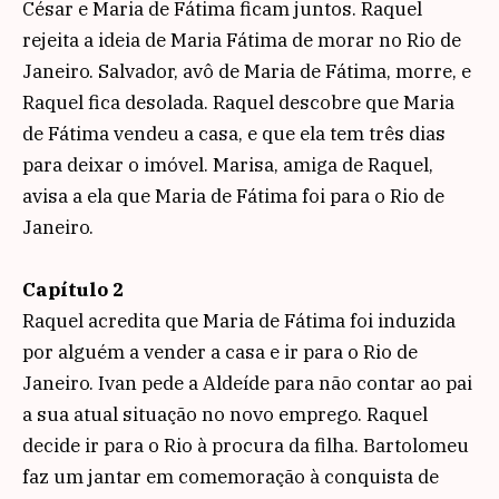
César e Maria de Fátima ficam juntos. Raquel
rejeita a ideia de Maria Fátima de morar no Rio de
Janeiro. Salvador, avô de Maria de Fátima, morre, e
Raquel fica desolada. Raquel descobre que Maria
de Fátima vendeu a casa, e que ela tem três dias
para deixar o imóvel. Marisa, amiga de Raquel,
avisa a ela que Maria de Fátima foi para o Rio de
Janeiro.
Capítulo 2
Raquel acredita que Maria de Fátima foi induzida
por alguém a vender a casa e ir para o Rio de
Janeiro. Ivan pede a Aldeíde para não contar ao pai
a sua atual situação no novo emprego. Raquel
decide ir para o Rio à procura da filha. Bartolomeu
faz um jantar em comemoração à conquista de