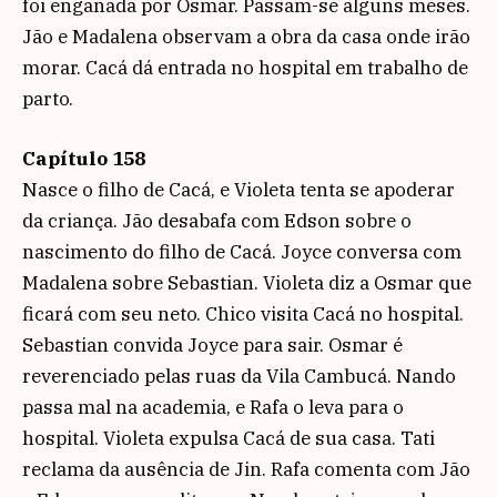
foi enganada por Osmar. Passam-se alguns meses.
Jão e Madalena observam a obra da casa onde irão
morar. Cacá dá entrada no hospital em trabalho de
parto.
Capítulo 158
Nasce o filho de Cacá, e Violeta tenta se apoderar
da criança. Jão desabafa com Edson sobre o
nascimento do filho de Cacá. Joyce conversa com
Madalena sobre Sebastian. Violeta diz a Osmar que
ficará com seu neto. Chico visita Cacá no hospital.
Sebastian convida Joyce para sair. Osmar é
reverenciado pelas ruas da Vila Cambucá. Nando
passa mal na academia, e Rafa o leva para o
hospital. Violeta expulsa Cacá de sua casa. Tati
reclama da ausência de Jin. Rafa comenta com Jão