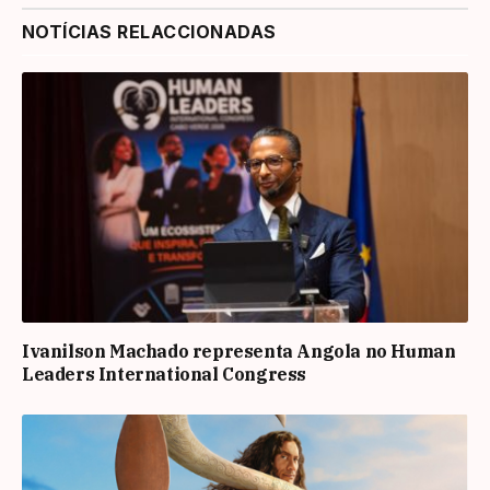
NOTÍCIAS RELACCIONADAS
Ivanilson Machado representa Angola no Human
Leaders International Congress