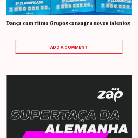
Dança com ritmo Grupos consagra novos talentos
ADD A COMMENT