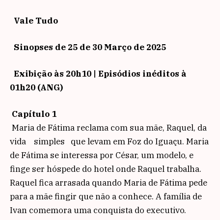
Vale Tudo
Sinopses de 25 de 30 Março de 2025
Exibição às 20h10 | Episódios inéditos à
01h20 (ANG)
Capítulo 1
Maria de Fátima reclama com sua mãe, Raquel, da
vida simples que levam em Foz do Iguaçu. Maria
de Fátima se interessa por César, um modelo, e
finge ser hóspede do hotel onde Raquel trabalha.
Raquel fica arrasada quando Maria de Fátima pede
para a mãe fingir que não a conhece. A família de
Ivan comemora uma conquista do executivo.