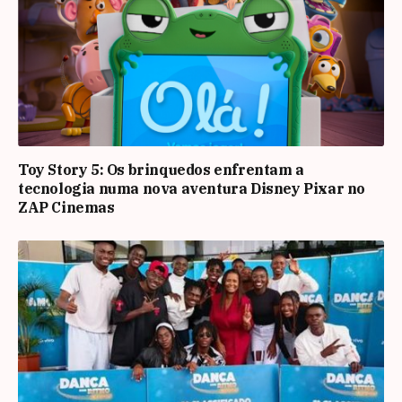
Toy Story 5: Os brinquedos enfrentam a
tecnologia numa nova aventura Disney Pixar no
ZAP Cinemas