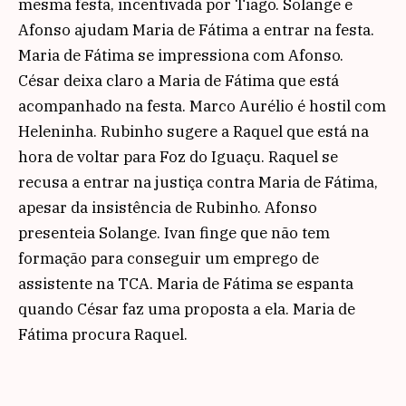
mesma festa, incentivada por Tiago. Solange e
Afonso ajudam Maria de Fátima a entrar na festa.
Maria de Fátima se impressiona com Afonso.
César deixa claro a Maria de Fátima que está
acompanhado na festa. Marco Aurélio é hostil com
Heleninha. Rubinho sugere a Raquel que está na
hora de voltar para Foz do Iguaçu. Raquel se
recusa a entrar na justiça contra Maria de Fátima,
apesar da insistência de Rubinho. Afonso
presenteia Solange. Ivan finge que não tem
formação para conseguir um emprego de
assistente na TCA. Maria de Fátima se espanta
quando César faz uma proposta a ela. Maria de
Fátima procura Raquel.