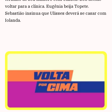
voltar para a clínica. Eugênia beija Topete.
Sebastião insinua que Ulisses deverá se casar com
Iolanda.