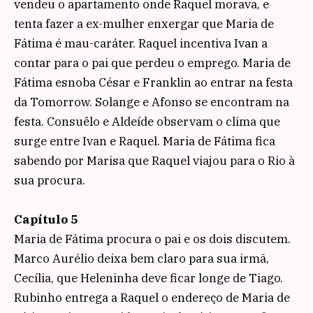
vendeu o apartamento onde Raquel morava, e
tenta fazer a ex-mulher enxergar que Maria de
Fátima é mau-caráter. Raquel incentiva Ivan a
contar para o pai que perdeu o emprego. Maria de
Fátima esnoba César e Franklin ao entrar na festa
da Tomorrow. Solange e Afonso se encontram na
festa. Consuêlo e Aldeíde observam o clima que
surge entre Ivan e Raquel. Maria de Fátima fica
sabendo por Marisa que Raquel viajou para o Rio à
sua procura.
Capítulo 5
Maria de Fátima procura o pai e os dois discutem.
Marco Aurélio deixa bem claro para sua irmã,
Cecília, que Heleninha deve ficar longe de Tiago.
Rubinho entrega a Raquel o endereço de Maria de