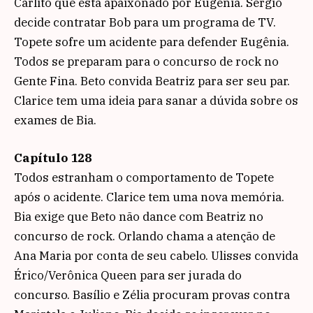
Carlito que está apaixonado por Eugênia. Sérgio
decide contratar Bob para um programa de TV.
Topete sofre um acidente para defender Eugênia.
Todos se preparam para o concurso de rock no
Gente Fina. Beto convida Beatriz para ser seu par.
Clarice tem uma ideia para sanar a dúvida sobre os
exames de Bia.
Capítulo 128
Todos estranham o comportamento de Topete
após o acidente. Clarice tem uma nova memória.
Bia exige que Beto não dance com Beatriz no
concurso de rock. Orlando chama a atenção de
Ana Maria por conta de seu cabelo. Ulisses convida
Érico/Verônica Queen para ser jurada do
concurso. Basílio e Zélia procuram provas contra