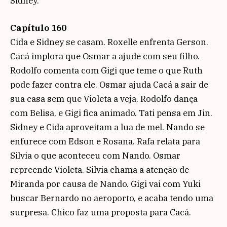
Sidney.
Capítulo 160
Cida e Sidney se casam. Roxelle enfrenta Gerson.
Cacá implora que Osmar a ajude com seu filho.
Rodolfo comenta com Gigi que teme o que Ruth
pode fazer contra ele. Osmar ajuda Cacá a sair de
sua casa sem que Violeta a veja. Rodolfo dança
com Belisa, e Gigi fica animado. Tati pensa em Jin.
Sidney e Cida aproveitam a lua de mel. Nando se
enfurece com Edson e Rosana. Rafa relata para
Silvia o que aconteceu com Nando. Osmar
repreende Violeta. Silvia chama a atenção de
Miranda por causa de Nando. Gigi vai com Yuki
buscar Bernardo no aeroporto, e acaba tendo uma
surpresa. Chico faz uma proposta para Cacá.