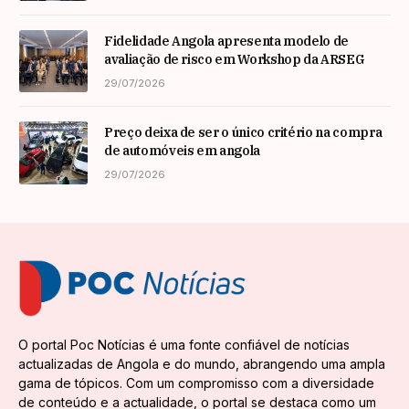
Fidelidade Angola apresenta modelo de
avaliação de risco em Workshop da ARSEG
29/07/2026
Preço deixa de ser o único critério na compra
de automóveis em angola
29/07/2026
O portal Poc Notícias é uma fonte confiável de notícias
actualizadas de Angola e do mundo, abrangendo uma ampla
gama de tópicos. Com um compromisso com a diversidade
de conteúdo e a actualidade, o portal se destaca como um