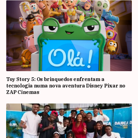
Toy Story 5: Os brinquedos enfrentam a
tecnologia numa nova aventura Disney Pixar no
ZAP Cinemas