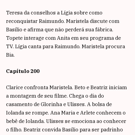
Teresa da conselhos a Lígia sobre como
reconquistar Raimundo. Maristela discute com
Basílio e afirma que não perderá sua fábrica.
Topete interage com Anita em seu programa de
TV. Lígia canta para Raimundo. Maristela procura
Bia.
Capítulo 200
Clarice confronta Maristela. Beto e Beatriz iniciam
a montagem de seu filme. Chega o dia do
casamento de Glorinha e Ulisses. A bolsa de
Iolanda se rompe. Ana Maria e Arlete conhecem o
bebê de Iolanda. Ulisses se emociona ao conhecer
o filho. Beatriz convida Basílio para ser padrinho