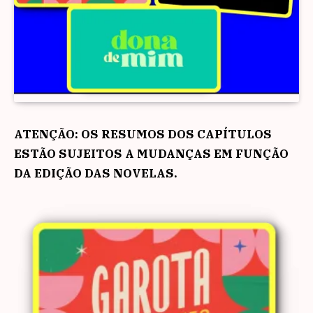
ATENÇÃO: OS RESUMOS DOS CAPÍTULOS
ESTÃO SUJEITOS A MUDANÇAS EM FUNÇÃO
DA EDIÇÃO DAS NOVELAS.