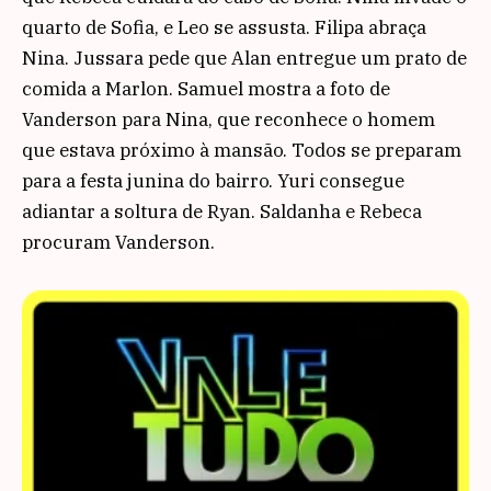
quarto de Sofia, e Leo se assusta. Filipa abraça
Nina. Jussara pede que Alan entregue um prato de
comida a Marlon. Samuel mostra a foto de
Vanderson para Nina, que reconhece o homem
que estava próximo à mansão. Todos se preparam
para a festa junina do bairro. Yuri consegue
adiantar a soltura de Ryan. Saldanha e Rebeca
procuram Vanderson.