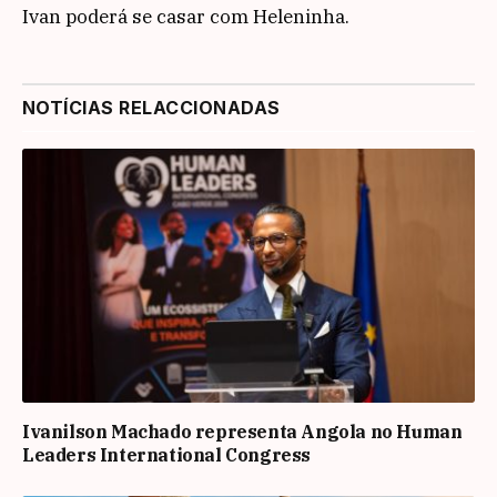
Ivan poderá se casar com Heleninha.
NOTÍCIAS RELACCIONADAS
Ivanilson Machado representa Angola no Human
Leaders International Congress