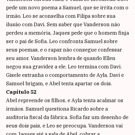
pede um novo poema a Samuel, que se irrita com o
irmão. Leo se aconselha com Filipa sobre sua
ilusão com Davi. Sem saber que Vanderson não
perdeu a memória, Jaques pede que o homem finja
ser o pai de Sofia. Leo confronta Samuel sobre
seus poemas, e o rapaz não consegue confessar
seu amor. Vanderson lembra de quando Ellen
negou sua gravidez a ele. Leo termina com Davi.
Gisele estranha o comportamento de Ayla. Davi e
Samuel brigam, e Abel tenta apartar os dois.
Capítulo 52
Abel repreende os filhos, e Ayla tenta acalmar os
irmãos. Samuel questiona Ricardo sobre a
auditoria fiscal da fábrica. Sofia faz um desenho de
seus dois pais, e Leo se preocupa. Vanderson vai
com Jaques até a sala de Abel, cobrar a