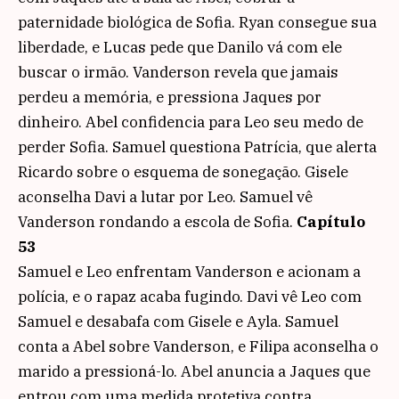
paternidade biológica de Sofia. Ryan consegue sua
liberdade, e Lucas pede que Danilo vá com ele
buscar o irmão. Vanderson revela que jamais
perdeu a memória, e pressiona Jaques por
dinheiro. Abel confidencia para Leo seu medo de
perder Sofia. Samuel questiona Patrícia, que alerta
Ricardo sobre o esquema de sonegação. Gisele
aconselha Davi a lutar por Leo. Samuel vê
Vanderson rondando a escola de Sofia.
Capítulo
53
Samuel e Leo enfrentam Vanderson e acionam a
polícia, e o rapaz acaba fugindo. Davi vê Leo com
Samuel e desabafa com Gisele e Ayla. Samuel
conta a Abel sobre Vanderson, e Filipa aconselha o
marido a pressioná-lo. Abel anuncia a Jaques que
entrou com uma medida protetiva contra