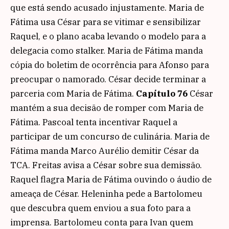
que está sendo acusado injustamente. Maria de
Fátima usa César para se vitimar e sensibilizar
Raquel, e o plano acaba levando o modelo para a
delegacia como stalker. Maria de Fátima manda
cópia do boletim de ocorrência para Afonso para
preocupar o namorado. César decide terminar a
parceria com Maria de Fátima.
Capítulo 76
César
mantém a sua decisão de romper com Maria de
Fátima. Pascoal tenta incentivar Raquel a
participar de um concurso de culinária. Maria de
Fátima manda Marco Aurélio demitir César da
TCA. Freitas avisa a César sobre sua demissão.
Raquel flagra Maria de Fátima ouvindo o áudio de
ameaça de César. Heleninha pede a Bartolomeu
que descubra quem enviou a sua foto para a
imprensa. Bartolomeu conta para Ivan quem