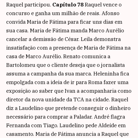
Raquel participou.
Capítulo 78
Raquel vence o
concurso e ganha um milhão de reais. Afonso
convida Maria de Fátima para ficar uns dias em
sua casa. Maria de Fátima manda Marco Aurélio
cancelar a demissão de César. Leila demonstra
insatisfação com a presença de Maria de Fátima na
casa de Marco Aurélio. Renato comunica a
Bartolomeu que o cliente deseja que o jornalista
assuma a campanha da sua marca. Heleninha fica
empolgada com a ideia de ir para Roma fazer uma
exposição ao saber que Ivan a acompanharia como
diretor da nova unidade da TCA na cidade. Raquel
diz a Laudelino que pretende conseguir o dinheiro
necessário para comprar a Paladar. André flagra
Fernanda com Tiago. Laudelino pede Aldeíde em
casamento. Maria de Fátima anuncia a Raquel que