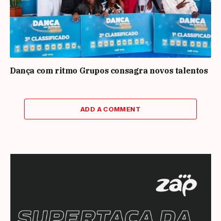
Dança com ritmo Grupos consagra novos talentos
ADD A COMMENT