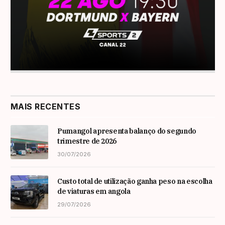
MAIS RECENTES
Pumangol apresenta balanço do segundo
trimestre de 2026
30/07/2026
Custo total de utilização ganha peso na escolha
de viaturas em angola
29/07/2026