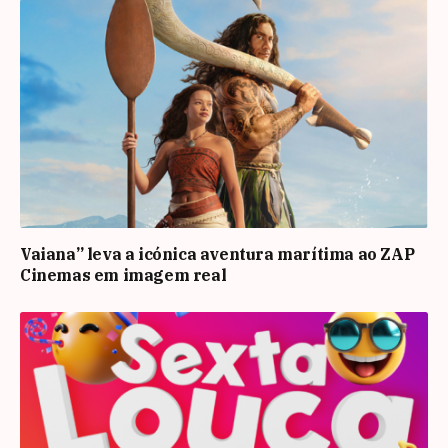
Vaiana” leva a icónica aventura marítima ao ZAP
Cinemas em imagem real