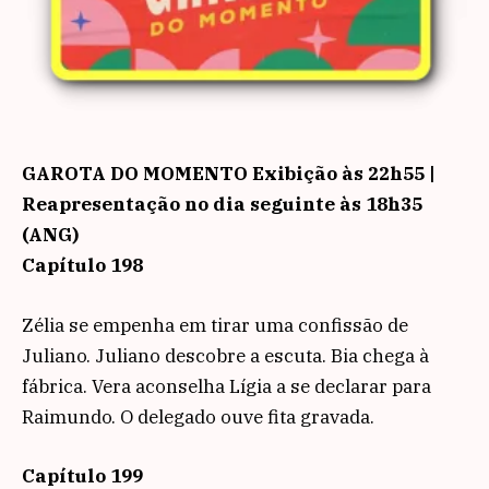
GAROTA DO MOMENTO
Exibição às 22h55 |
Reapresentação no dia seguinte às 18h35
(ANG)
Capítulo 198
Zélia se empenha em tirar uma confissão de
Juliano. Juliano descobre a escuta. Bia chega à
fábrica. Vera aconselha Lígia a se declarar para
Raimundo. O delegado ouve fita gravada.
Capítulo 199