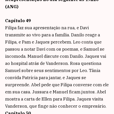
(ANG)
Capítulo 49
Filipa faz sua apresentação na rua, e Davi
transmite ao vivo para a família. Danilo reage a
Filipa, e Pam e Jaques percebem. Leo conta que
passou a notar Davi com os poemas, e Samuel se
incomoda. Manuel discute com Danilo. Jaques vai
ao hospital atrás de Vanderson. Rosa questiona
Samuel sobre seus sentimentos por Leo. Tânia
convida Patrícia para jantar, e Jaques se
surpreende. Abel pede que Filipa converse com ele
em sua casa. Jussara e Manuel ficam juntos. Abel
mostra a carta de Ellen para Filipa. Jaques visita
Vanderson, que finge não conhecer o empresário.
Capítulo 50