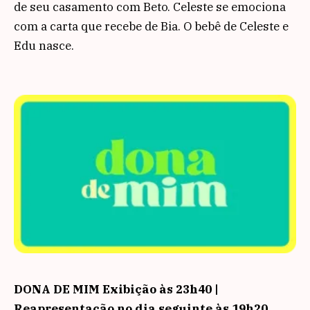
de seu casamento com Beto. Celeste se emociona
com a carta que recebe de Bia. O bebê de Celeste e
Edu nasce.
DONA DE MIM
Exibição às 23h40 |
Reapresentação no dia seguinte às 19h20