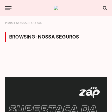
Início
»
NOSSA SEGUROS
BROWSING:
NOSSA SEGUROS