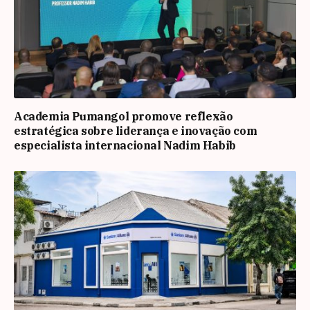
Academia Pumangol promove reflexão
estratégica sobre liderança e inovação com
especialista internacional Nadim Habib