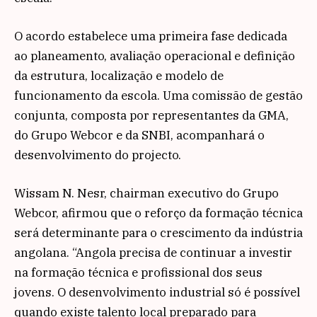
O acordo estabelece uma primeira fase dedicada
ao planeamento, avaliação operacional e definição
da estrutura, localização e modelo de
funcionamento da escola. Uma comissão de gestão
conjunta, composta por representantes da GMA,
do Grupo Webcor e da SNBI, acompanhará o
desenvolvimento do projecto.
Wissam N. Nesr, chairman executivo do Grupo
Webcor, afirmou que o reforço da formação técnica
será determinante para o crescimento da indústria
angolana. “Angola precisa de continuar a investir
na formação técnica e profissional dos seus
jovens. O desenvolvimento industrial só é possível
quando existe talento local preparado para