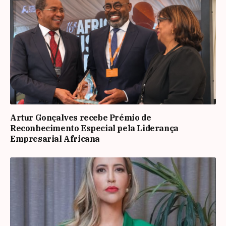
Artur Gonçalves recebe Prémio de
Reconhecimento Especial pela Liderança
Empresarial Africana