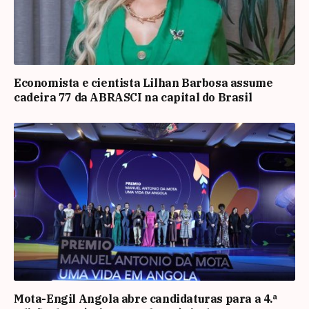
Economista e cientista Lilhan Barbosa assume
cadeira 77 da ABRASCI na capital do Brasil
Mota-Engil Angola abre candidaturas para a 4.ª