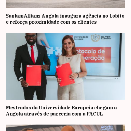
SanlamAllianz Angola inaugura agência no Lobito
e reforça proximidade com os clientes
Mestrados da Universidade Europeia chegam a
Angola através de parceria com a FACUL