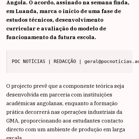
Angola. O acordo, assinado na semana finda,
em Luanda, marca o início de uma fase de
estudos técnicos, desenvolvimento
curricular e avaliação do modelo de
funcionamento da futura escola.
POC NOTÍCIAS | REDACÇÃO | geral@pocnotícias.a
O projecto prevê que a componente teórica seja
desenvolvida em parceria com instituições
académicas angolanas, enquanto a formação
prática decorrerá nas operações industriais da
GMA, proporcionando aos estudantes contacto
directo com um ambiente de produção em larga
escala.