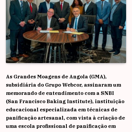
As Grandes Moagens de Angola (GMA),
subsidiária do Grupo Webcor, assinaram um
memorando de entendimento com a SNBI
(San Francisco Baking Institute), instituição
educacional especializada em técnicas de
panificação artesanal, com vista à criação de
uma escola profissional de panificação em