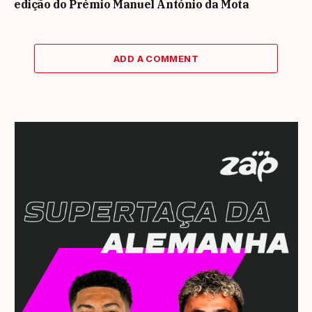
edição do Prémio Manuel António da Mota
ADD A COMMENT