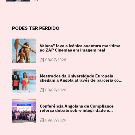
PODES TER PERDIDO
Vaiana” leva a icónica aventura marítima
ao ZAP Cinemas em imagem real
08/07/2026
Mestrados da Universidade Europeia
chegam a Angola através de parceria com
a FACUL
09/07/2026
Conferência Angolana de Compliance
reforça debate sobre integridade e
crescimento económico
09/07/2026