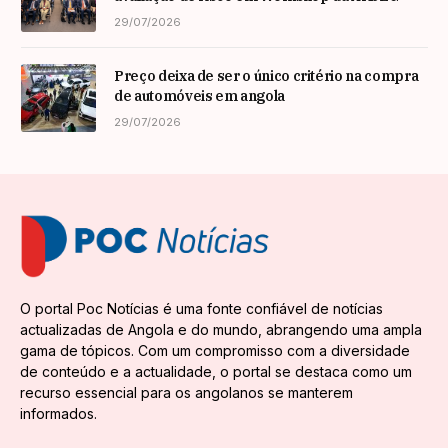
29/07/2026
Preço deixa de ser o único critério na compra
de automóveis em angola
29/07/2026
O portal Poc Notícias é uma fonte confiável de notícias
actualizadas de Angola e do mundo, abrangendo uma ampla
gama de tópicos. Com um compromisso com a diversidade
de conteúdo e a actualidade, o portal se destaca como um
recurso essencial para os angolanos se manterem
informados.