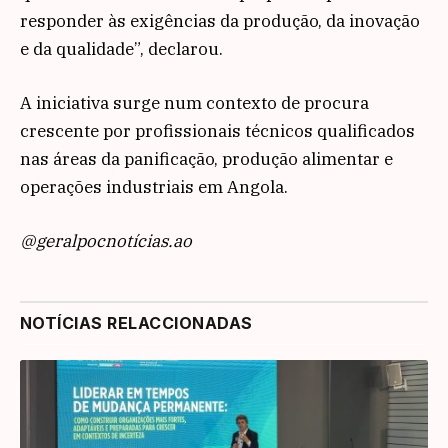
responder às exigências da produção, da inovação
e da qualidade”, declarou.
A iniciativa surge num contexto de procura
crescente por profissionais técnicos qualificados
nas áreas da panificação, produção alimentar e
operações industriais em Angola.
@geralpocnotícias.ao
NOTÍCIAS RELACCIONADAS