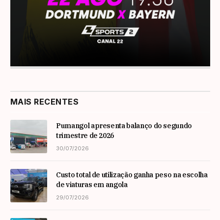
MAIS RECENTES
Pumangol apresenta balanço do segundo
trimestre de 2026
30/07/2026
Custo total de utilização ganha peso na escolha
de viaturas em angola
29/07/2026