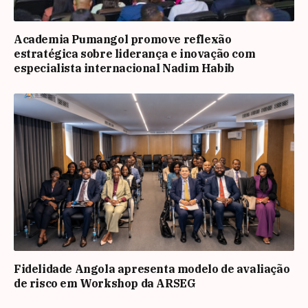
Academia Pumangol promove reflexão
estratégica sobre liderança e inovação com
especialista internacional Nadim Habib
Fidelidade Angola apresenta modelo de avaliação
de risco em Workshop da ARSEG