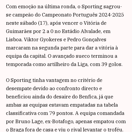
Com emoção na última ronda, o Sporting sagrou-
se campeão do Campeonato Português 2024-2025
neste sábado (17), após vencer o Vitória de
Guimarães por 2 a 0 no Estádio Alvalade, em
Lisboa. Viktor Gyokeres e Pedro Gonçalves
marcaram na segunda parte para dar a vitória à
equipa da capital. O avançado sueco terminou a
temporada como artilheiro da Liga, com 39 golos.
O Sporting tinha vantagem no critério de
desempate devido ao confronto directo e
beneficiou ainda do desaire do Benfica, já que
ambas as equipas estavam empatadas na tabela
classificativa com 79 pontos. A equipa comandada
por Bruno Lage, ex-Botafogo, apenas empatou com
o Braga fora de casa e viu o rival levantar o troféu.