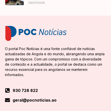
29/07/2026
O portal Poc Notícias é uma fonte confiável de notícias
actualizadas de Angola e do mundo, abrangendo uma ampla
gama de tópicos. Com um compromisso com a diversidade
de conteúdo e a actualidade, o portal se destaca como um
recurso essencial para os angolanos se manterem
informados.
930 728 822
geral@pocnoticias.ao