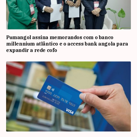
Pumangol assina memorandos com o banco
millennium atlântico e o access bank angola para
expandir a rede cofo