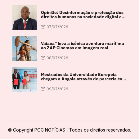
Opinião: Desinformação e protecção dos
direitos humanos na sociedade digital em
debate
07/07/2026
Vaiana” leva a icónica aventura marítima
ao ZAP Cinemas em imagem real
08/07/2026
Mestrados da Universidade Europeia
chegam a Angola através de parceria com
a FACUL
09/07/2026
© Copyright POC NOTÍCIAS | Todos os direitos reservados.