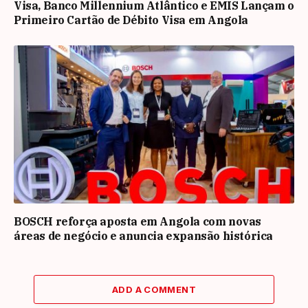
Visa, Banco Millennium Atlântico e EMIS Lançam o
Primeiro Cartão de Débito Visa em Angola
BOSCH reforça aposta em Angola com novas
áreas de negócio e anuncia expansão histórica
ADD A COMMENT