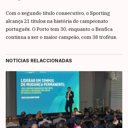
Com o segundo título consecutivo, o Sporting
alcança 21 títulos na história do campeonato
português. O Porto tem 30, enquanto o Benfica
continua a ser o maior campeão, com 38 troféus.
NOTÍCIAS RELACCIONADAS