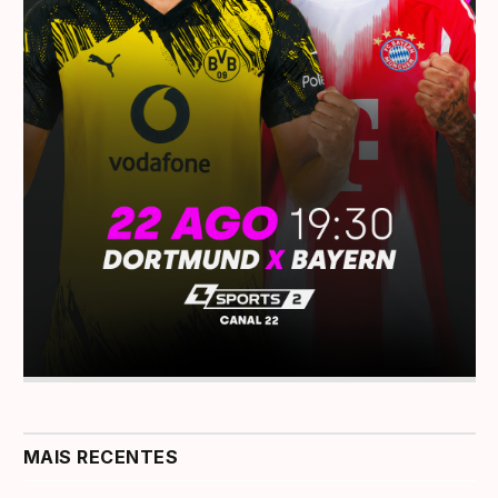
MAIS RECENTES