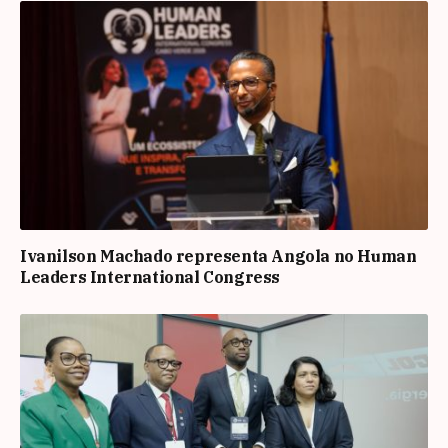
Ivanilson Machado representa Angola no Human
Leaders International Congress