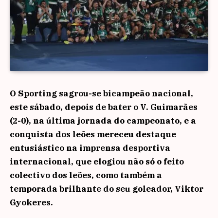
O Sporting sagrou-se bicampeão nacional,
este sábado, depois de bater o V. Guimarães
(2-0), na última jornada do campeonato, e a
conquista dos leões mereceu destaque
entusiástico na imprensa desportiva
internacional, que elogiou não só o feito
colectivo dos leões, como também a
temporada brilhante do seu goleador, Viktor
Gyokeres.