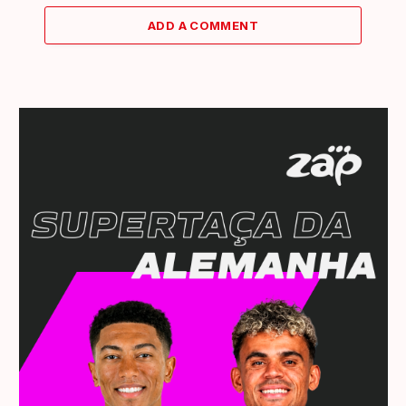
ADD A COMMENT