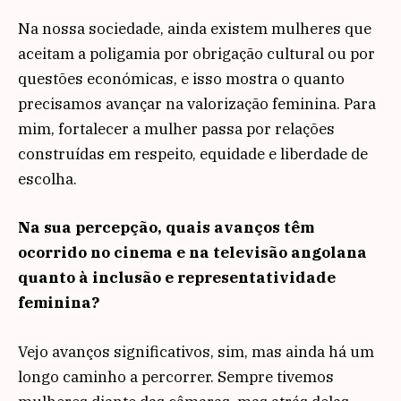
Na nossa sociedade, ainda existem mulheres que
aceitam a poligamia por obrigação cultural ou por
questões económicas, e isso mostra o quanto
precisamos avançar na valorização feminina. Para
mim, fortalecer a mulher passa por relações
construídas em respeito, equidade e liberdade de
escolha.
Na sua percepção, quais avanços têm
ocorrido no cinema e na televisão angolana
quanto à inclusão e representatividade
feminina?
Vejo avanços significativos, sim, mas ainda há um
longo caminho a percorrer. Sempre tivemos