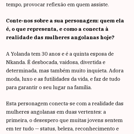
tempo, provocar reflexão em quem assiste.
Conte-nos sobre a sua personagem: quem ela
é, o que representa, e como a conecta à
realidade das mulheres angolanas hoje?
A Yolanda tem 30 anos e é a quinta esposa de
Nkanda. É desbocada, vaidosa, divertida e
determinada, mas também muito inquieta. Adora
moda, luxo e as futilidades da vida, e faz de tudo
para garantir o seu lugar na família.
Esta personagem conecta-se com a realidade das
mulheres angolanas em duas vertentes: a
primeira, o desespero que muitas jovens sentem
em ter tudo — status, beleza, reconhecimento e