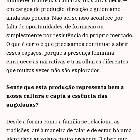
mulheres diante das câmaras, mas atrás delas —
em cargos de produção, direcção e guionismo —
ainda são poucas. Não sei se isso acontece por
falta de oportunidades, de formação ou
simplesmente por resistência do próprio mercado.
O que é certo é que precisamos continuar a abrir
esses espaços, porque a presença feminina
enriquece as narrativas e traz olhares diferentes
que muitas vezes não são explorados.
Sente que esta produção representa bem a
nossa cultura e capta a essência das
angolanas?
Desde a forma como a família se relaciona, as
tradições, até à maneira de falar e de estar, há uma
identidade angolana muito presente. É claro que