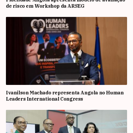
de risco em Workshop da ARSEG
Ivanilson Machado representa Angola no Human
Leaders International Congress