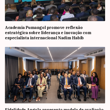
Academia Pumangol promove reflexão
estratégica sobre liderança e inovação com
especialista internacional Nadim Habib
Fidelidade Angola apresenta modelo de avaliação