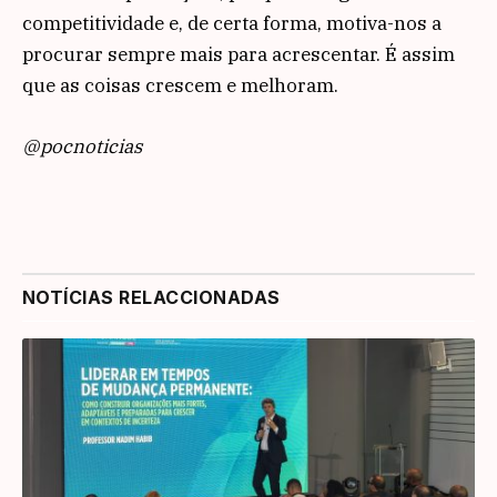
competitividade e, de certa forma, motiva-nos a
procurar sempre mais para acrescentar. É assim
que as coisas crescem e melhoram.
@pocnoticias
NOTÍCIAS RELACCIONADAS