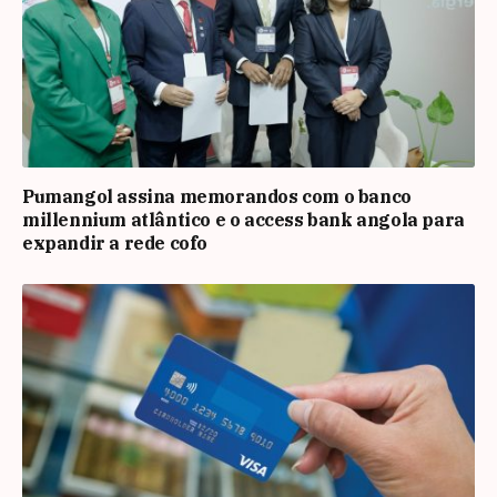
Pumangol assina memorandos com o banco
millennium atlântico e o access bank angola para
expandir a rede cofo