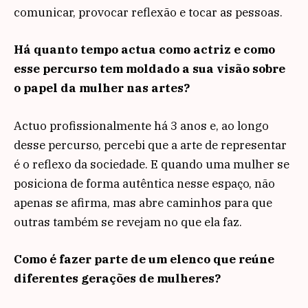
comunicar, provocar reflexão e tocar as pessoas.
Há quanto tempo actua como actriz e como
esse percurso tem moldado a sua visão sobre
o papel da mulher nas artes?
Actuo profissionalmente há 3 anos e, ao longo
desse percurso, percebi que a arte de representar
é o reflexo da sociedade. E quando uma mulher se
posiciona de forma autêntica nesse espaço, não
apenas se afirma, mas abre caminhos para que
outras também se revejam no que ela faz.
Como é fazer parte de um elenco que reúne
diferentes gerações de mulheres?