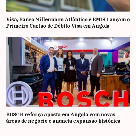
Visa, Banco Millennium Atlântico e EMIS Lançam o
Primeiro Cartão de Débito Visa em Angola
BOSCH reforça aposta em Angola com novas
áreas de negócio e anuncia expansão histórica