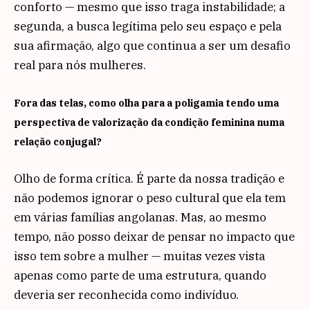
conforto — mesmo que isso traga instabilidade; a
segunda, a busca legítima pelo seu espaço e pela
sua afirmação, algo que continua a ser um desafio
real para nós mulheres.
Fora das telas, como olha para a poligamia tendo uma
perspectiva de valorização da condição feminina numa
relação conjugal?
Olho de forma crítica. É parte da nossa tradição e
não podemos ignorar o peso cultural que ela tem
em várias famílias angolanas. Mas, ao mesmo
tempo, não posso deixar de pensar no impacto que
isso tem sobre a mulher — muitas vezes vista
apenas como parte de uma estrutura, quando
deveria ser reconhecida como indivíduo.