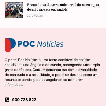
Preço deixa de ser o único critério na compra
de automóveis em angola
29/07/2026
O portal Poc Notícias é uma fonte confiável de notícias
actualizadas de Angola e do mundo, abrangendo uma ampla
gama de tópicos. Com um compromisso com a diversidade
de conteúdo e a actualidade, o portal se destaca como um
recurso essencial para os angolanos se manterem
informados.
930 728 822