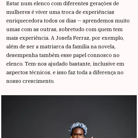
Estar num elenco com diferentes gerações de
mulheres é viver uma troca de experiências
enriquecedora todos os dias — aprendemos muito
umas com as outras, sobretudo com quem tem
mais experiência. A Josefa Ferraz, por exemplo,
além de ser a matriarca da família na novela,
desempenha também esse papel connosco no
elenco. Tem-nos ajudado bastante, inclusive em
aspectos técnicos, e isso faz toda a diferença no
nosso crescimento.