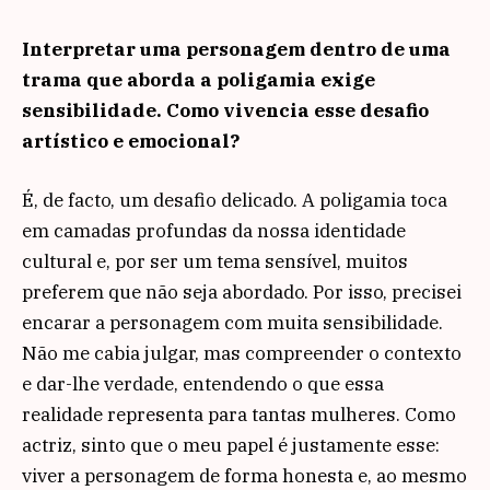
Interpretar uma personagem dentro de uma
trama que aborda a poligamia exige
sensibilidade. Como vivencia esse desafio
artístico e emocional?
É, de facto, um desafio delicado. A poligamia toca
em camadas profundas da nossa identidade
cultural e, por ser um tema sensível, muitos
preferem que não seja abordado. Por isso, precisei
encarar a personagem com muita sensibilidade.
Não me cabia julgar, mas compreender o contexto
e dar-lhe verdade, entendendo o que essa
realidade representa para tantas mulheres. Como
actriz, sinto que o meu papel é justamente esse:
viver a personagem de forma honesta e, ao mesmo