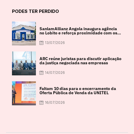
PODES TER PERDIDO
SanlamAllianz Angola inaugura agência
no Lobito e reforça proximidade com os
clientes
13/07/2026
ARC reúne juristas para discutir aplicação
da justiça negociada nas empresas
14/07/2026
Faltam 10 dias para o encerramento da
Oferta Pública de Venda da UNITEL
16/07/2026