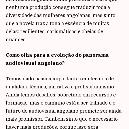
nenhuma produção consegue traduzir toda a
diversidade das mulheres angolanas, mas sinto
que a novela traz à tona a essência de muitas
delas: resilientes, carismáticas e cheias de
nuances.
Como olha para a evolução do panorama
audiovisual angolano?
Temos dado passos importantes em termos de
qualidade técnica, narrativa e profissionalismo.
Ainda temos desafios, sobretudo em recursos e
formação, mas o caminho está a ser trilhado e o
futuro do audiovisual angolano promete ser ainda
mais promissor. Também sinto que é necessário
haver mais produções, porque isso gera