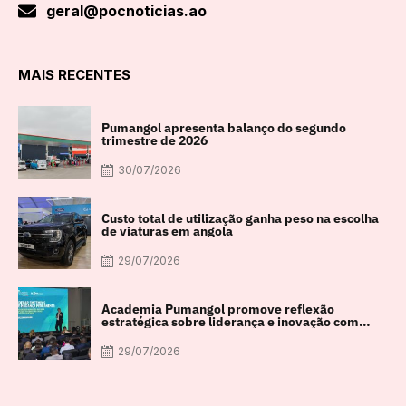
geral@pocnoticias.ao
MAIS RECENTES
Pumangol apresenta balanço do segundo
trimestre de 2026
30/07/2026
Custo total de utilização ganha peso na escolha
de viaturas em angola
29/07/2026
Academia Pumangol promove reflexão
estratégica sobre liderança e inovação com
especialista internacional Nadim Habib
29/07/2026