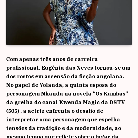
Com apenas três anos de carreira
profissional, Eugénia das Neves tornou-se um
dos rostos em ascensão da ficção angolana.
No papel de Yolanda, a quinta esposa do
personagem Nkanda na novela “Os Kambas”
da grelha do canal Kwenda Magic da DSTV
(505) , a actriz enfrenta o desafio de
interpretar uma personagem que espelha
tensões da tradição e da modernidade, ao
mesmo tempo que reflete sobre o lugar da