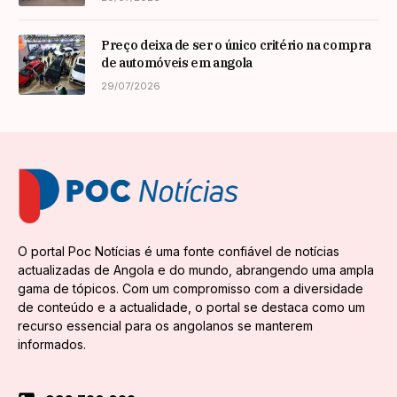
Preço deixa de ser o único critério na compra
de automóveis em angola
29/07/2026
O portal Poc Notícias é uma fonte confiável de notícias
actualizadas de Angola e do mundo, abrangendo uma ampla
gama de tópicos. Com um compromisso com a diversidade
de conteúdo e a actualidade, o portal se destaca como um
recurso essencial para os angolanos se manterem
informados.