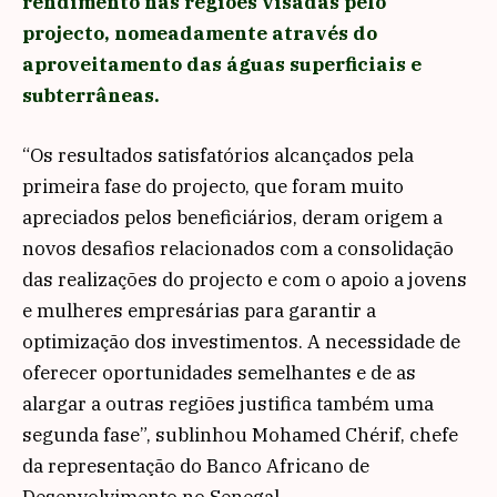
rendimento nas regiões visadas pelo
projecto, nomeadamente através do
aproveitamento das águas superficiais e
subterrâneas.
“Os resultados satisfatórios alcançados pela
primeira fase do projecto, que foram muito
apreciados pelos beneficiários, deram origem a
novos desafios relacionados com a consolidação
das realizações do projecto e com o apoio a jovens
e mulheres empresárias para garantir a
optimização dos investimentos. A necessidade de
oferecer oportunidades semelhantes e de as
alargar a outras regiões justifica também uma
segunda fase”, sublinhou Mohamed Chérif, chefe
da representação do Banco Africano de
Desenvolvimento no Senegal.