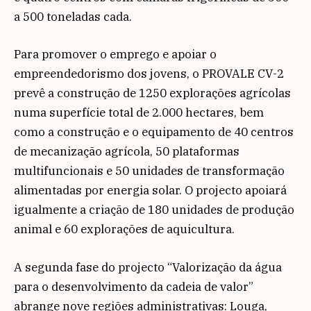
a 500 toneladas cada.
Para promover o emprego e apoiar o
empreendedorismo dos jovens, o PROVALE CV-2
prevê a construção de 1250 explorações agrícolas
numa superfície total de 2.000 hectares, bem
como a construção e o equipamento de 40 centros
de mecanização agrícola, 50 plataformas
multifuncionais e 50 unidades de transformação
alimentadas por energia solar. O projecto apoiará
igualmente a criação de 180 unidades de produção
animal e 60 explorações de aquicultura.
A segunda fase do projecto “Valorização da água
para o desenvolvimento da cadeia de valor”
abrange nove regiões administrativas: Louga,