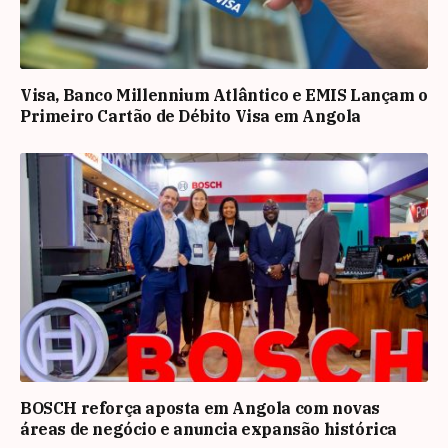
Visa, Banco Millennium Atlântico e EMIS Lançam o
Primeiro Cartão de Débito Visa em Angola
BOSCH reforça aposta em Angola com novas
áreas de negócio e anuncia expansão histórica