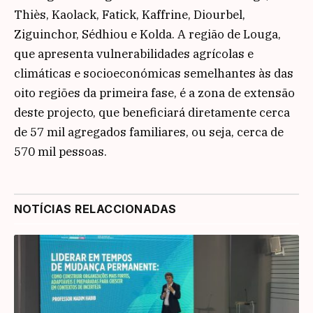
Thiès, Kaolack, Fatick, Kaffrine, Diourbel,
Ziguinchor, Sédhiou e Kolda. A região de Louga,
que apresenta vulnerabilidades agrícolas e
climáticas e socioeconómicas semelhantes às das
oito regiões da primeira fase, é a zona de extensão
deste projecto, que beneficiará diretamente cerca
de 57 mil agregados familiares, ou seja, cerca de
570 mil pessoas.
NOTÍCIAS RELACCIONADAS