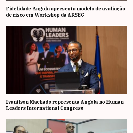
Fidelidade Angola apresenta modelo de avaliação
de risco em Workshop da ARSEG
Ivanilson Machado representa Angola no Human
Leaders International Congress