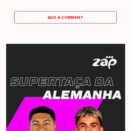
ADD A COMMENT