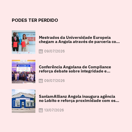
PODES TER PERDIDO
Mestrados da Universidade Europeia
chegam a Angola através de parceria com
a FACUL
09/07/2026
Conferência Angolana de Compliance
reforça debate sobre integridade e
crescimento económico
09/07/2026
SanlamAllianz Angola inaugura agência
no Lobito e reforça proximidade com os
clientes
13/07/2026