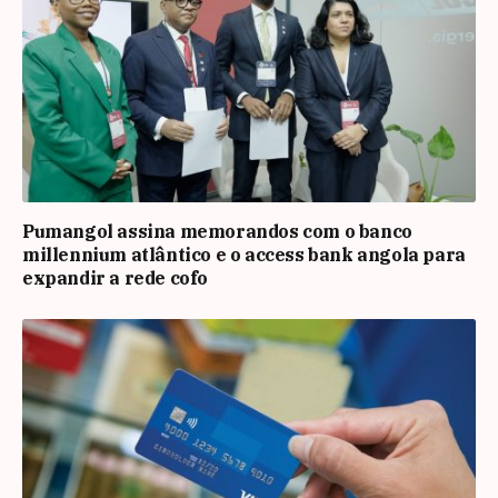
Pumangol assina memorandos com o banco
millennium atlântico e o access bank angola para
expandir a rede cofo