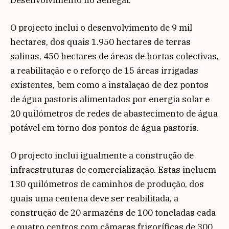
O projecto inclui o desenvolvimento de 9 mil
hectares, dos quais 1.950 hectares de terras
salinas, 450 hectares de áreas de hortas colectivas,
a reabilitação e o reforço de 15 áreas irrigadas
existentes, bem como a instalação de dez pontos
de água pastoris alimentados por energia solar e
20 quilómetros de redes de abastecimento de água
potável em torno dos pontos de água pastoris.
O projecto inclui igualmente a construção de
infraestruturas de comercialização. Estas incluem
130 quilómetros de caminhos de produção, dos
quais uma centena deve ser reabilitada, a
construção de 20 armazéns de 100 toneladas cada
e quatro centros com câmaras frigoríficas de 300