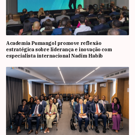
Academia Pumangol promove reflexão
estratégica sobre liderança e inovação com
especialista internacional Nadim Habib