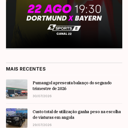
MAIS RECENTES
Pumangol apresenta balanço do segundo
trimestre de 2026
30/07/2026
Custo total de utilização ganha peso na escolha
de viaturas em angola
29/07/2026