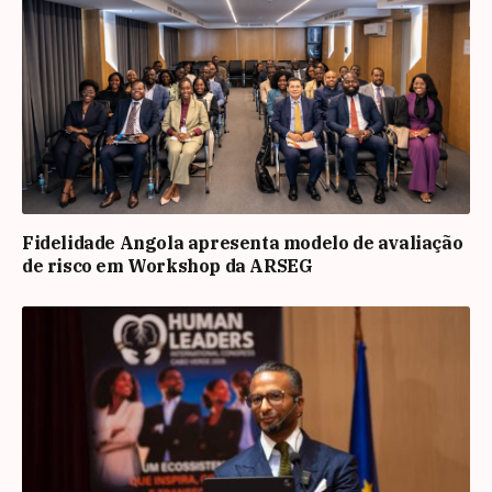
Fidelidade Angola apresenta modelo de avaliação
de risco em Workshop da ARSEG