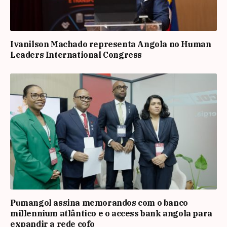
Ivanilson Machado representa Angola no Human
Leaders International Congress
Pumangol assina memorandos com o banco
millennium atlântico e o access bank angola para
expandir a rede cofo