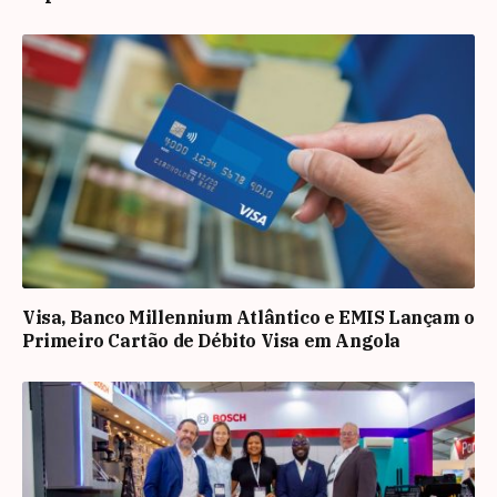
Visa, Banco Millennium Atlântico e EMIS Lançam o
Primeiro Cartão de Débito Visa em Angola