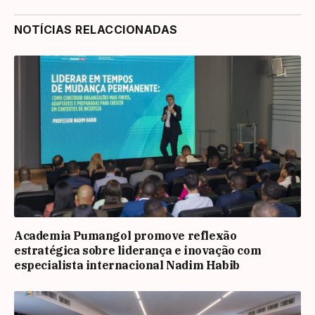
NOTÍCIAS RELACCIONADAS
Academia Pumangol promove reflexão
estratégica sobre liderança e inovação com
especialista internacional Nadim Habib