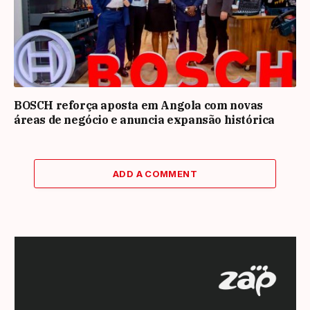
BOSCH reforça aposta em Angola com novas
áreas de negócio e anuncia expansão histórica
ADD A COMMENT