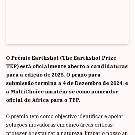
O Prémio Earthshot (The Earthshot Prize –
TEP) está oficialmente aberto a candidaturas
para a edição de 2025. O prazo para
submissão termina a 4 de Dezembro de 2024, e
a MultiChoice mantém-se como nomeador
oficial de África para o TEP.
O prémio tem como objectivo identificar e apoiar
soluções inovadoras em cinco áreas críticas:
proteger e restaurar a natureza, limpar o nosso ar,