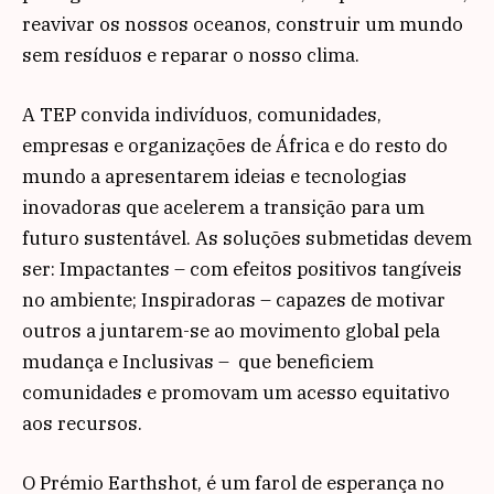
reavivar os nossos oceanos, construir um mundo
sem resíduos e reparar o nosso clima.
A TEP convida indivíduos, comunidades,
empresas e organizações de África e do resto do
mundo a apresentarem ideias e tecnologias
inovadoras que acelerem a transição para um
futuro sustentável. As soluções submetidas devem
ser: Impactantes – com efeitos positivos tangíveis
no ambiente; Inspiradoras – capazes de motivar
outros a juntarem-se ao movimento global pela
mudança e Inclusivas – que beneficiem
comunidades e promovam um acesso equitativo
aos recursos.
O Prémio Earthshot, é um farol de esperança no