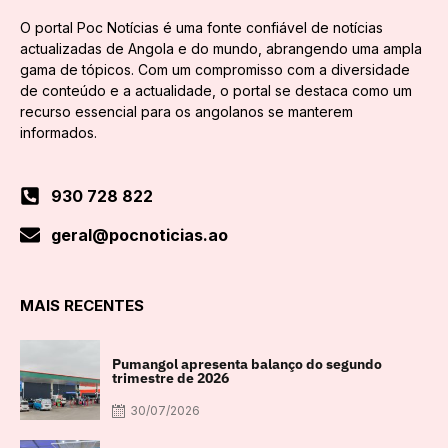
O portal Poc Notícias é uma fonte confiável de notícias
actualizadas de Angola e do mundo, abrangendo uma ampla
gama de tópicos. Com um compromisso com a diversidade
de conteúdo e a actualidade, o portal se destaca como um
recurso essencial para os angolanos se manterem
informados.
930 728 822
geral@pocnoticias.ao
MAIS RECENTES
Pumangol apresenta balanço do segundo
trimestre de 2026
30/07/2026