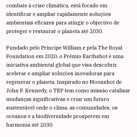
combate à crise climática, está focado em
identificar e ampliar rapidamente soluções
ambientais eficazes para atingir o objectivo de
proteger e restaurar o planeta até 2030.
Fundado pelo Príncipe William e pela The Royal
Foundation em 2020, o Prémio Earthshot é uma
iniciativa ambiental global que visa descobrir,
acelerar e ampliar soluções inovadoras para
regenerar o planeta. Inspirado no Moonshot de
John F. Kennedy, o TEP tem como missão catalisar
mudanças significativas e criar um futuro
sustentável onde o clima, as comunidades, os
oceanos e a biodiversidade prosperem em
harmonia até 2030.