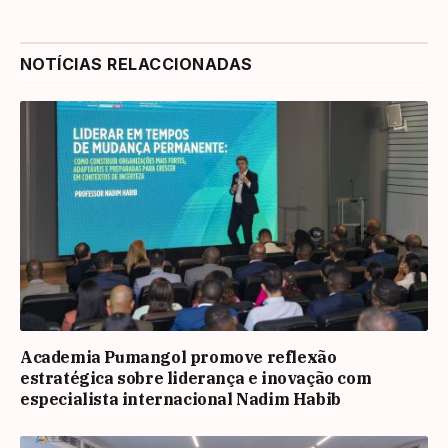
NOTÍCIAS RELACCIONADAS
Academia Pumangol promove reflexão
estratégica sobre liderança e inovação com
especialista internacional Nadim Habib