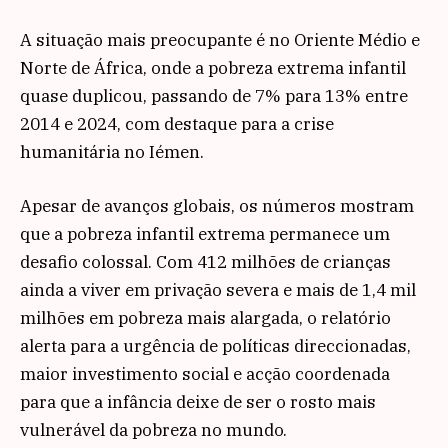
A situação mais preocupante é no Oriente Médio e
Norte de África, onde a pobreza extrema infantil
quase duplicou, passando de 7% para 13% entre
2014 e 2024, com destaque para a crise
humanitária no Iémen.
Apesar de avanços globais, os números mostram
que a pobreza infantil extrema permanece um
desafio colossal. Com 412 milhões de crianças
ainda a viver em privação severa e mais de 1,4 mil
milhões em pobreza mais alargada, o relatório
alerta para a urgência de políticas direccionadas,
maior investimento social e acção coordenada
para que a infância deixe de ser o rosto mais
vulnerável da pobreza no mundo.