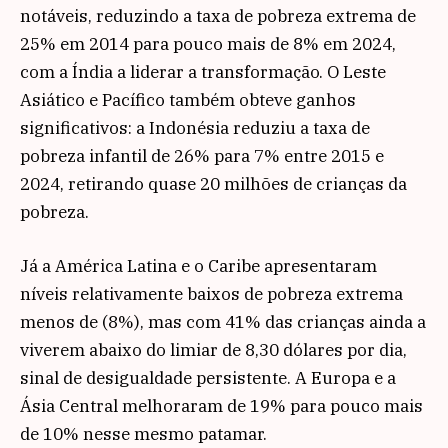
notáveis, reduzindo a taxa de pobreza extrema de
25% em 2014 para pouco mais de 8% em 2024,
com a Índia a liderar a transformação. O Leste
Asiático e Pacífico também obteve ganhos
significativos: a Indonésia reduziu a taxa de
pobreza infantil de 26% para 7% entre 2015 e
2024, retirando quase 20 milhões de crianças da
pobreza.
Já a América Latina e o Caribe apresentaram
níveis relativamente baixos de pobreza extrema
menos de (8%), mas com 41% das crianças ainda a
viverem abaixo do limiar de 8,30 dólares por dia,
sinal de desigualdade persistente. A Europa e a
Ásia Central melhoraram de 19% para pouco mais
de 10% nesse mesmo patamar.