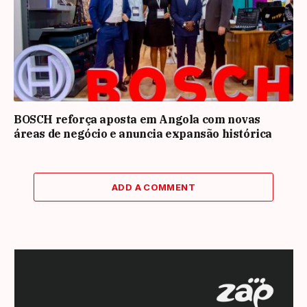
BOSCH reforça aposta em Angola com novas
áreas de negócio e anuncia expansão histórica
ADD A COMMENT