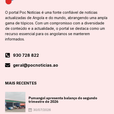
O portal Poc Notícias é uma fonte confiável de notícias
actualizadas de Angola e do mundo, abrangendo uma ampla
gama de tópicos. Com um compromisso com a diversidade
de conteúdo e a actualidade, o portal se destaca como um
recurso essencial para os angolanos se manterem
informados.
930 728 822
geral@pocnoticias.ao
MAIS RECENTES
Pumangol apresenta balanço do segundo
trimestre de 2026
30/07/2026