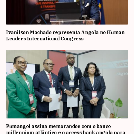
Ivanilson Machado representa Angola no Human
Leaders International Congress
Pumangol assina memorandos com o banco
millennium atlântico e o access bank angola para