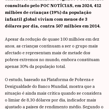
consultado pelo POC NOTÍCIAS, em 2024, 412
milhões de crianças (19%) da população
infantil global viviam com menos de 3
dólares por dia, contra 507 milhões em 2014.
Apesar da redução de quase 100 milhões em dez
anos, as crianças continuam a ser o grupo mais
afectado e representam mais de metade dos
pobres extremos no mundo, embora constituam
apenas 30% da população total.
O estudo, baseado na Plataforma de Pobreza e
Desigualdade do Banco Mundial, mostra que a
situação é ainda mais crítica quando se considera
o limiar de 8,30 dólares por dia, indicador mais
ajustado a países de rendimento médio. Segundo o