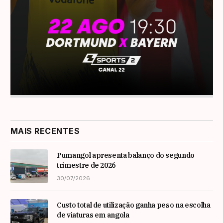
MAIS RECENTES
Pumangol apresenta balanço do segundo
trimestre de 2026
30/07/2026
Custo total de utilização ganha peso na escolha
de viaturas em angola