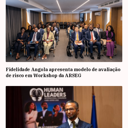
Fidelidade Angola apresenta modelo de avaliação
de risco em Workshop da ARSEG