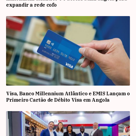
expandir a rede cofo
Visa, Banco Millennium Atlântico e EMIS Lançam o
Primeiro Cartão de Débito Visa em Angola