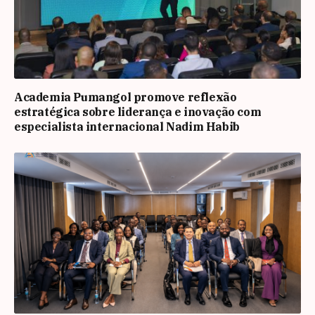
Academia Pumangol promove reflexão
estratégica sobre liderança e inovação com
especialista internacional Nadim Habib