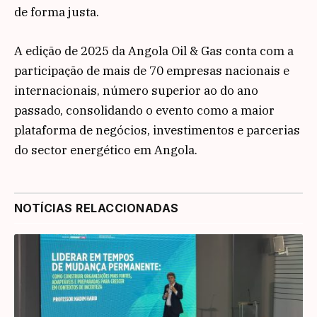
de forma justa.
A edição de 2025 da Angola Oil & Gas conta com a
participação de mais de 70 empresas nacionais e
internacionais, número superior ao do ano
passado, consolidando o evento como a maior
plataforma de negócios, investimentos e parcerias
do sector energético em Angola.
NOTÍCIAS RELACCIONADAS