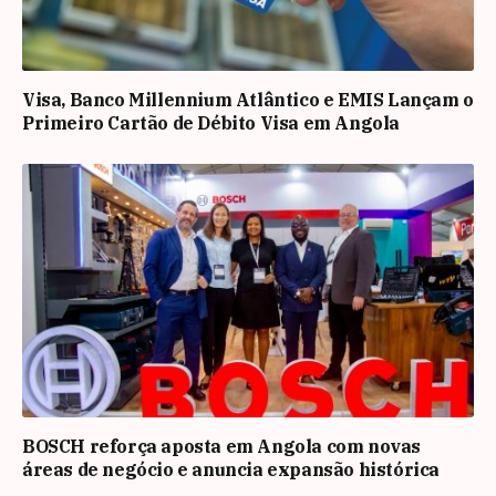
Visa, Banco Millennium Atlântico e EMIS Lançam o
Primeiro Cartão de Débito Visa em Angola
BOSCH reforça aposta em Angola com novas
áreas de negócio e anuncia expansão histórica