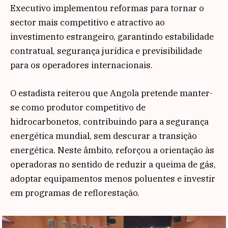
Executivo implementou reformas para tornar o
sector mais competitivo e atractivo ao
investimento estrangeiro, garantindo estabilidade
contratual, segurança jurídica e previsibilidade
para os operadores internacionais.
O estadista reiterou que Angola pretende manter-
se como produtor competitivo de
hidrocarbonetos, contribuindo para a segurança
energética mundial, sem descurar a transição
energética. Neste âmbito, reforçou a orientação às
operadoras no sentido de reduzir a queima de gás,
adoptar equipamentos menos poluentes e investir
em programas de reflorestação.