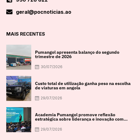
geral@pocnoticias.ao
MAIS RECENTES
Pumangol apresenta balanço do segundo
trimestre de 2026
30/07/2026
Custo total de utilização ganha peso na escolha
de viaturas em angola
29/07/2026
Academia Pumangol promove reflexão
estratégica sobre liderança e inovação com
especialista internacional Nadim Habib
29/07/2026