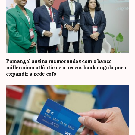
Pumangol assina memorandos com o banco
millennium atlântico e o access bank angola para
expandir a rede cofo