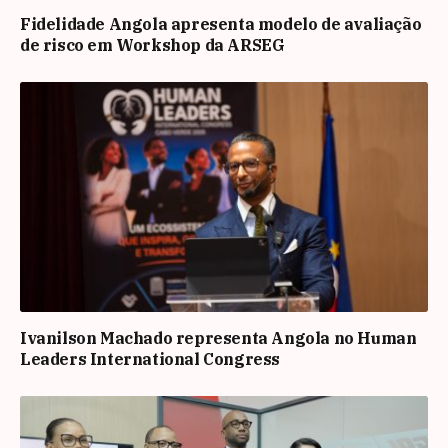
Fidelidade Angola apresenta modelo de avaliação
de risco em Workshop da ARSEG
Ivanilson Machado representa Angola no Human
Leaders International Congress