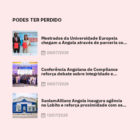
PODES TER PERDIDO
Mestrados da Universidade Europeia
chegam a Angola através de parceria com
a FACUL
09/07/2026
Conferência Angolana de Compliance
reforça debate sobre integridade e
crescimento económico
09/07/2026
SanlamAllianz Angola inaugura agência
no Lobito e reforça proximidade com os
clientes
13/07/2026