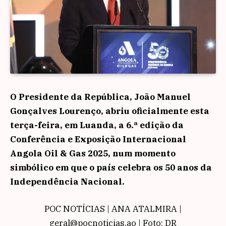
O Presidente da República, João Manuel
Gonçalves Lourenço, abriu oficialmente esta
terça-feira, em Luanda, a 6.ª edição da
Conferência e Exposição Internacional
Angola Oil & Gas 2025, num momento
simbólico em que o país celebra os 50 anos da
Independência Nacional.
POC NOTÍCIAS | ANA ATALMIRA |
geral@pocnoticias.ao | Foto: DR