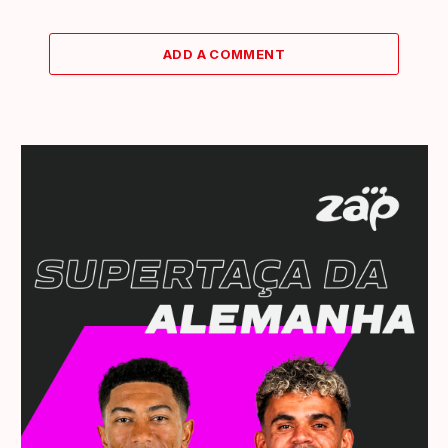
ADD A COMMENT