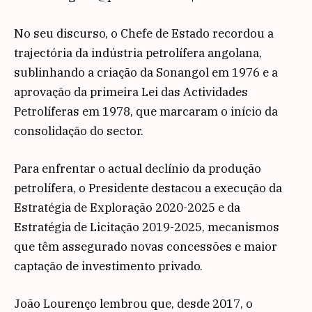
No seu discurso, o Chefe de Estado recordou a
trajectória da indústria petrolífera angolana,
sublinhando a criação da Sonangol em 1976 e a
aprovação da primeira Lei das Actividades
Petrolíferas em 1978, que marcaram o início da
consolidação do sector.
Para enfrentar o actual declínio da produção
petrolífera, o Presidente destacou a execução da
Estratégia de Exploração 2020-2025 e da
Estratégia de Licitação 2019-2025, mecanismos
que têm assegurado novas concessões e maior
captação de investimento privado.
João Lourenço lembrou que, desde 2017, o