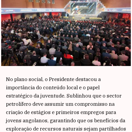
No plano social, o Presidente destacou a
importância do conteúdo local e o papel
estratégico da juventude. Sublinhou que o sector
petrolífero deve assumir um compromisso na
criação de estágios e primeiros empregos para
jovens angolanos, garantindo que os benefícios da
exploração de recursos naturais sejam partilhados