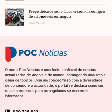
Preço deixa de ser o único critério na compra
de automóveis em angola
29/07/2026
O portal Poc Notícias é uma fonte confiável de notícias
actualizadas de Angola e do mundo, abrangendo uma ampla
gama de tópicos. Com um compromisso com a diversidade
de conteúdo e a actualidade, o portal se destaca como um
recurso essencial para os angolanos se manterem
informados.
930 728 822