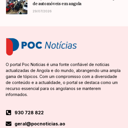
de automóveis em angola
29/07/2026
O portal Poc Notícias é uma fonte confiável de notícias
actualizadas de Angola e do mundo, abrangendo uma ampla
gama de tópicos. Com um compromisso com a diversidade
de conteúdo e a actualidade, o portal se destaca como um
recurso essencial para os angolanos se manterem
informados.
930 728 822
geral@pocnoticias.ao