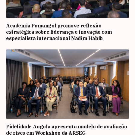
Academia Pumangol promove reflexão
estratégica sobre liderança e inovação com
especialista internacional Nadim Habib
Fidelidade Angola apresenta modelo de avaliação
de risco em Workshop da ARSEG