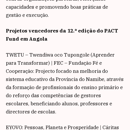
capacidades e promovendo boas práticas de
gestão e execução.
Projetos vencedores da 12.ª edição do PACT
Fund em Angola
TWETU – Twendiwa oco Tupongole (Aprender
para Transformar) | FEC – Fundação Fé e
Cooperação: Projecto focado na melhoria do
sistema educativo da Província do Namibe, através
da formação de profissionais do ensino primário e
do reforço das competências de gestores
escolares, beneficiando alunos, professores e
directores de escolas.
EYOVO: Pessoas, Planeta e Prosperidade | Cáritas