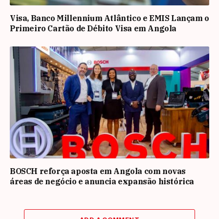
Visa, Banco Millennium Atlântico e EMIS Lançam o
Primeiro Cartão de Débito Visa em Angola
BOSCH reforça aposta em Angola com novas
áreas de negócio e anuncia expansão histórica