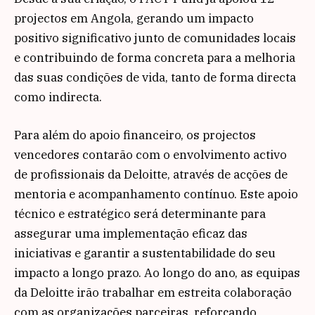
projectos em Angola, gerando um impacto
positivo significativo junto de comunidades locais
e contribuindo de forma concreta para a melhoria
das suas condições de vida, tanto de forma directa
como indirecta.
Para além do apoio financeiro, os projectos
vencedores contarão com o envolvimento activo
de profissionais da Deloitte, através de acções de
mentoria e acompanhamento contínuo. Este apoio
técnico e estratégico será determinante para
assegurar uma implementação eficaz das
iniciativas e garantir a sustentabilidade do seu
impacto a longo prazo. Ao longo do ano, as equipas
da Deloitte irão trabalhar em estreita colaboração
com as organizações parceiras, reforçando