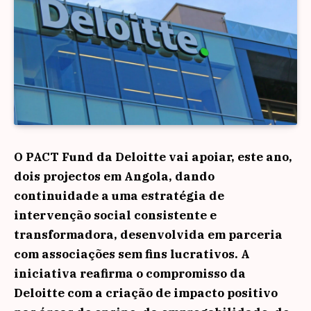
O PACT Fund da Deloitte vai apoiar, este ano,
dois projectos em Angola, dando
continuidade a uma estratégia de
intervenção social consistente e
transformadora, desenvolvida em parceria
com associações sem fins lucrativos. A
iniciativa reafirma o compromisso da
Deloitte com a criação de impacto positivo