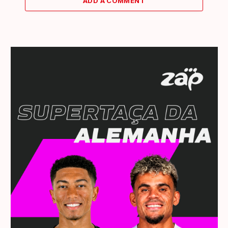
ADD A COMMENT