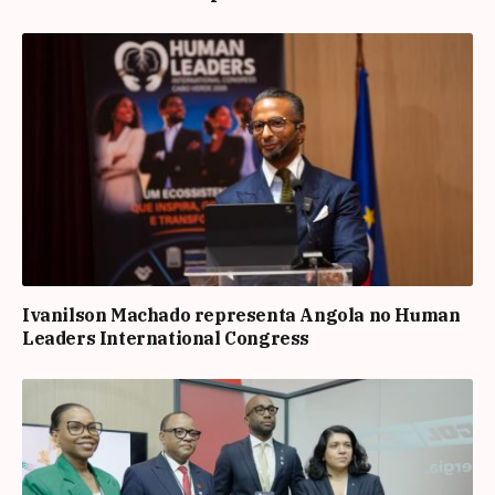
Ivanilson Machado representa Angola no Human
Leaders International Congress