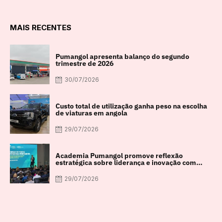
MAIS RECENTES
Pumangol apresenta balanço do segundo
trimestre de 2026
30/07/2026
Custo total de utilização ganha peso na escolha
de viaturas em angola
29/07/2026
Academia Pumangol promove reflexão
estratégica sobre liderança e inovação com
especialista internacional Nadim Habib
29/07/2026