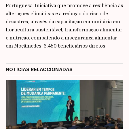
Portuguesa: Iniciativa que promove a resiliência às
alterações climáticas e a redução do risco de
desastres, através da capacitação comunitária em
horticultura sustentável, transformação alimentar
e nutrição, combatendo a insegurança alimentar
em Moçâmedes. 3.450 beneficiários diretos.
NOTÍCIAS RELACCIONADAS