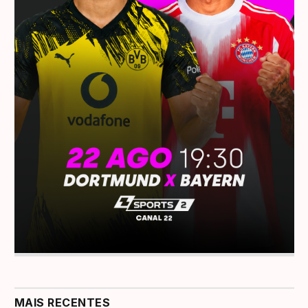
MAIS RECENTES