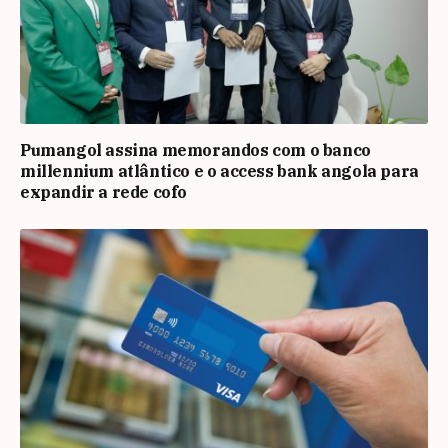
Pumangol assina memorandos com o banco
millennium atlântico e o access bank angola para
expandir a rede cofo