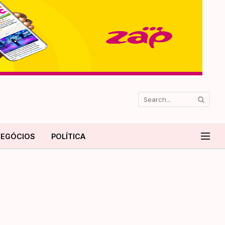
EGÓCIOS
POLÍTICA