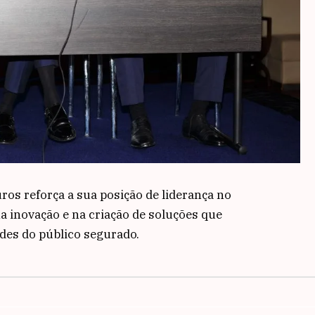
ros reforça a sua posição de liderança no
 inovação e na criação de soluções que
des do público segurado.