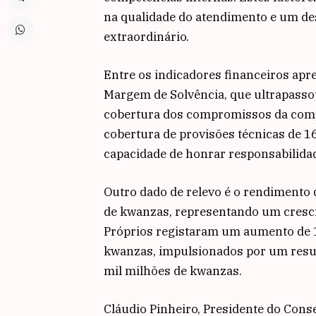
na qualidade do atendimento e um d
extraordinário.
Entre os indicadores financeiros apr
Margem de Solvência, que ultrapasso
cobertura dos compromissos da com
cobertura de provisões técnicas de 1
capacidade de honrar responsabilida
Outro dado de relevo é o rendimento 
de kwanzas, representando um cresci
Próprios registaram um aumento de 1
kwanzas, impulsionados por um resul
mil milhões de kwanzas.
Cláudio Pinheiro, Presidente do Con