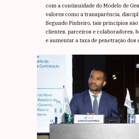
com a continuidade do Modelo de Ges
valores como a transparência, discipli
Segundo Pinheiro, tais princípios são 
clientes, parceiros e colaboradores,
e aumentar a taxa de penetração dos