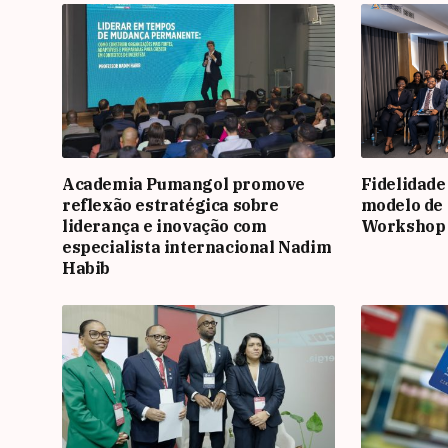
Academia Pumangol promove
Fidelidade
reflexão estratégica sobre
modelo de 
liderança e inovação com
Workshop
especialista internacional Nadim
Habib