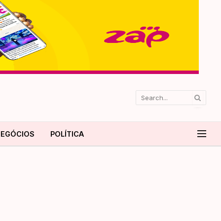
EGÓCIOS
POLÍTICA