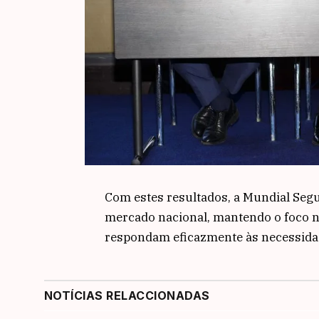
Com estes resultados, a Mundial Segu
mercado nacional, mantendo o foco na
respondam eficazmente às necessida
NOTÍCIAS RELACCIONADAS