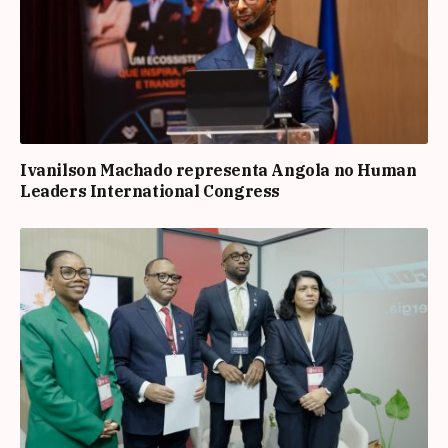
Ivanilson Machado representa Angola no Human
Leaders International Congress