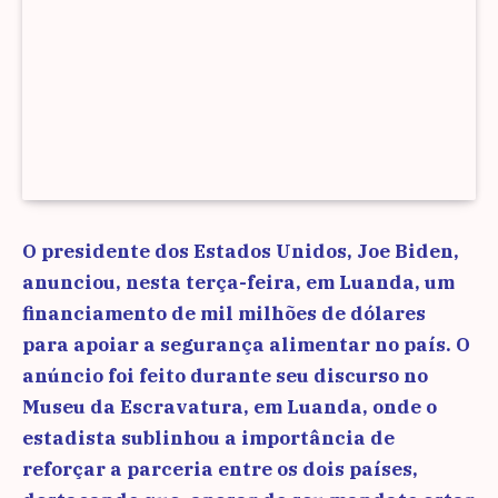
O presidente dos Estados Unidos, Joe Biden,
anunciou, nesta terça-feira, em Luanda, um
financiamento de mil milhões de dólares
para apoiar a segurança alimentar no país. O
anúncio foi feito durante seu discurso no
Museu da Escravatura, em Luanda, onde o
estadista sublinhou a importância de
reforçar a parceria entre os dois países,