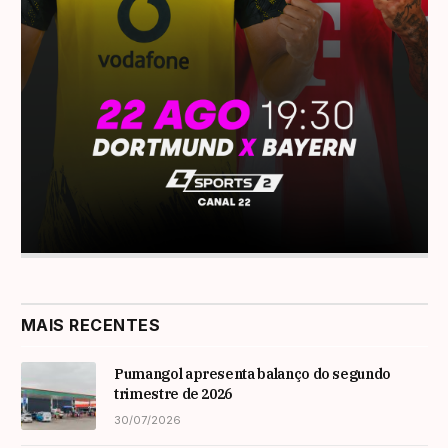
MAIS RECENTES
Pumangol apresenta balanço do segundo
trimestre de 2026
30/07/2026