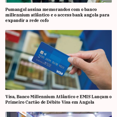
Pumangol assina memorandos com o banco
millennium atlântico e o access bank angola para
expandir a rede cofo
Visa, Banco Millennium Atlântico e EMIS Lançam o
Primeiro Cartão de Débito Visa em Angola