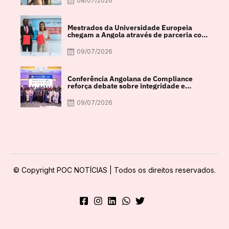
08/07/2026
Mestrados da Universidade Europeia
chegam a Angola através de parceria com
a FACUL
09/07/2026
Conferência Angolana de Compliance
reforça debate sobre integridade e
crescimento económico
09/07/2026
© Copyright POC NOTÍCIAS | Todos os direitos reservados.