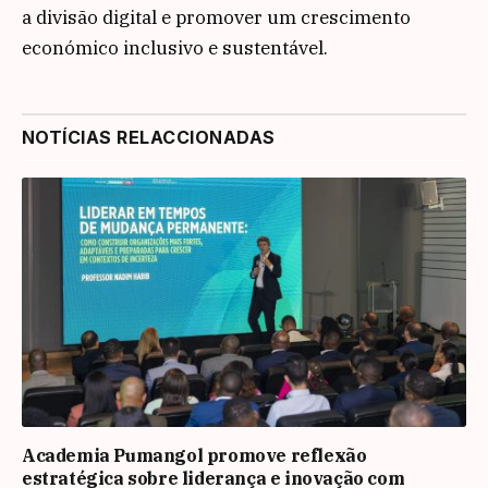
a divisão digital e promover um crescimento
económico inclusivo e sustentável.
NOTÍCIAS RELACCIONADAS
Academia Pumangol promove reflexão
estratégica sobre liderança e inovação com