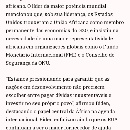
africano. O líder da maior potência mundial
mencionou que, sob sua liderança, os Estados
Unidos trouxeram a União Africana como membro
permanente das economias do G20, e insistiu na
necessidade de uma maior representatividade
africana em organizações globais como o Fundo
Monetário Internacional (FMI) e o Conselho de
Segurança da ONU.
“Estamos pressionando para garantir que as
nações em desenvolvimento não precisem
escolher entre pagar dívidas insustentáveis e
investir no seu próprio povo”, afirmou Biden,
destacando o papel central da África na agenda
internacional. Biden enfatizou ainda que os EUA
continuam a ser o maior fornecedor de ajuda