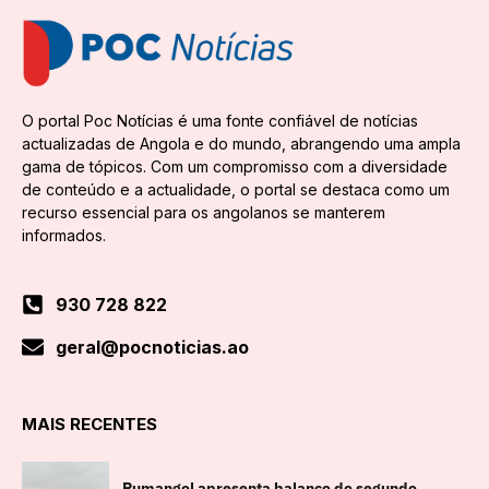
O portal Poc Notícias é uma fonte confiável de notícias
actualizadas de Angola e do mundo, abrangendo uma ampla
gama de tópicos. Com um compromisso com a diversidade
de conteúdo e a actualidade, o portal se destaca como um
recurso essencial para os angolanos se manterem
informados.
930 728 822
geral@pocnoticias.ao
MAIS RECENTES
Pumangol apresenta balanço do segundo