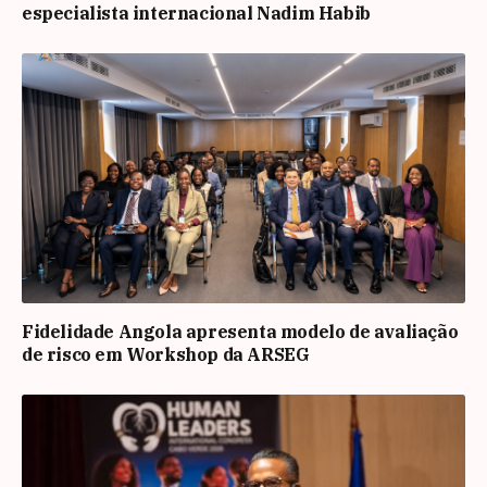
especialista internacional Nadim Habib
Fidelidade Angola apresenta modelo de avaliação
de risco em Workshop da ARSEG