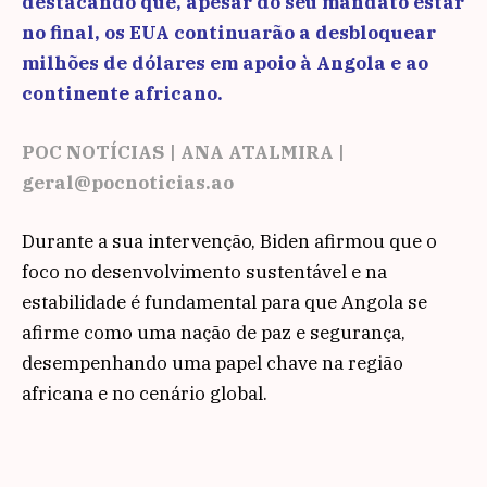
destacando que, apesar do seu mandato estar
no final, os EUA continuarão a desbloquear
milhões de dólares em apoio à Angola e ao
continente africano.
POC NOTÍCIAS | ANA ATALMIRA |
geral@pocnoticias.ao
Durante a sua intervenção, Biden afirmou que o
foco no desenvolvimento sustentável e na
estabilidade é fundamental para que Angola se
afirme como uma nação de paz e segurança,
desempenhando uma papel chave na região
africana e no cenário global.