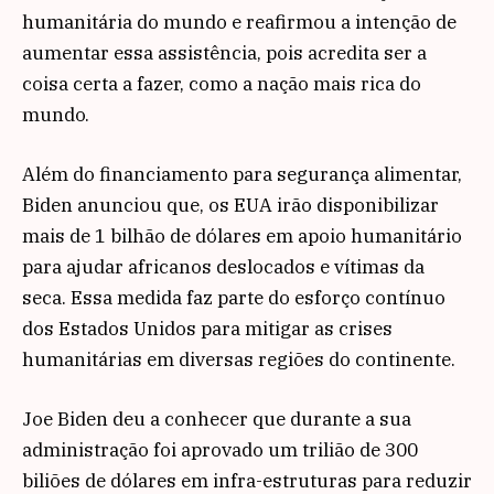
humanitária do mundo e reafirmou a intenção de
aumentar essa assistência, pois acredita ser a
coisa certa a fazer, como a nação mais rica do
mundo.
Além do financiamento para segurança alimentar,
Biden anunciou que, os EUA irão disponibilizar
mais de 1 bilhão de dólares em apoio humanitário
para ajudar africanos deslocados e vítimas da
seca. Essa medida faz parte do esforço contínuo
dos Estados Unidos para mitigar as crises
humanitárias em diversas regiões do continente.
Joe Biden deu a conhecer que durante a sua
administração foi aprovado um trilião de 300
biliões de dólares em infra-estruturas para reduzir