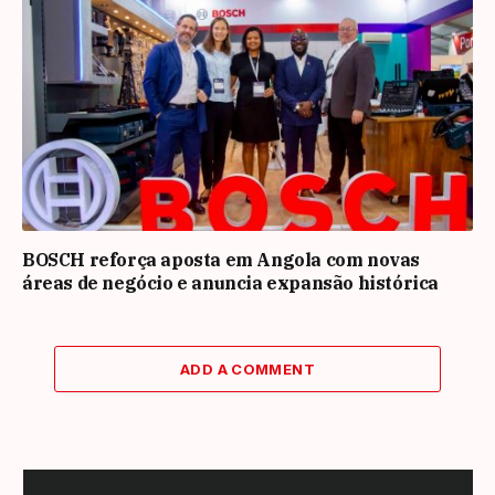
BOSCH reforça aposta em Angola com novas
áreas de negócio e anuncia expansão histórica
ADD A COMMENT