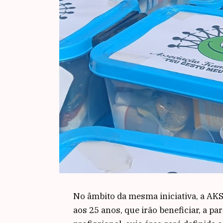
No âmbito da mesma iniciativa, a AKS
aos 25 anos, que irão beneficiar, a pa