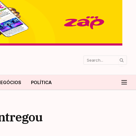
EGÓCIOS
POLÍTICA
entregou