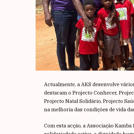
Actualmente, a AKS desenvolve vários
destacam o Projecto Conhecer, Project
Projecto Natal Solidário, Projecto Sa
na melhoria das condições de vida da
Com esta acção, a Associação Kamba 