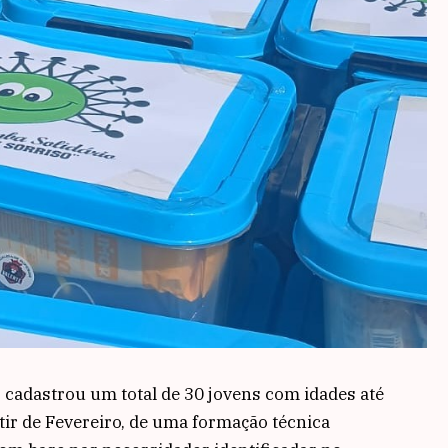
 cadastrou um total de 30 jovens com idades até
rtir de Fevereiro, de uma formação técnica