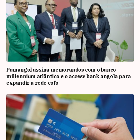
Pumangol assina memorandos com o banco
millennium atlântico e o access bank angola para
expandir a rede cofo