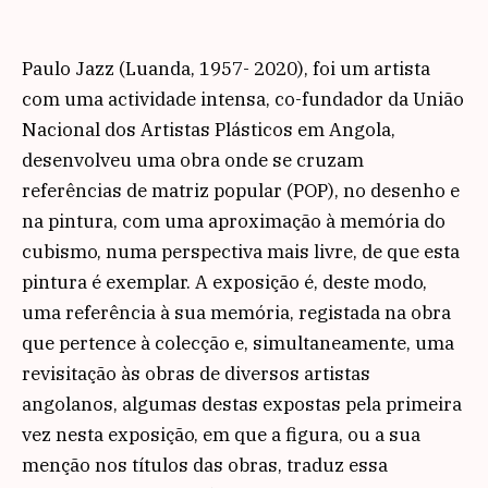
Paulo Jazz (Luanda, 1957- 2020), foi um artista
com uma actividade intensa, co-fundador da União
Nacional dos Artistas Plásticos em Angola,
desenvolveu uma obra onde se cruzam
referências de matriz popular (POP), no desenho e
na pintura, com uma aproximação à memória do
cubismo, numa perspectiva mais livre, de que esta
pintura é exemplar. A exposição é, deste modo,
uma referência à sua memória, registada na obra
que pertence à colecção e, simultaneamente, uma
revisitação às obras de diversos artistas
angolanos, algumas destas expostas pela primeira
vez nesta exposição, em que a figura, ou a sua
menção nos títulos das obras, traduz essa