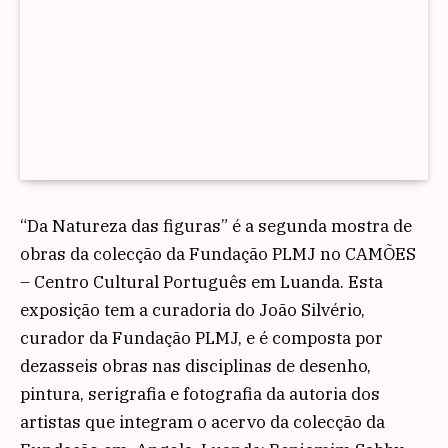
“Da Natureza das figuras” é a segunda mostra de
obras da colecção da Fundação PLMJ no CAMÕES
– Centro Cultural Português em Luanda. Esta
exposição tem a curadoria do João Silvério,
curador da Fundação PLMJ, e é composta por
dezasseis obras nas disciplinas de desenho,
pintura, serigrafia e fotografia da autoria dos
artistas que integram o acervo da colecção da