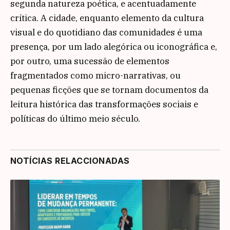
segunda natureza poética, e acentuadamente
crítica. A cidade, enquanto elemento da cultura
visual e do quotidiano das comunidades é uma
presença, por um lado alegórica ou iconográfica e,
por outro, uma sucessão de elementos
fragmentados como micro-narrativas, ou
pequenas ficções que se tornam documentos da
leitura histórica das transformações sociais e
políticas do último meio século.
NOTÍCIAS RELACCIONADAS