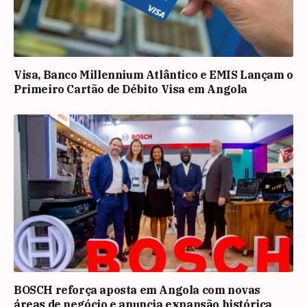
Visa, Banco Millennium Atlântico e EMIS Lançam o
Primeiro Cartão de Débito Visa em Angola
BOSCH reforça aposta em Angola com novas
áreas de negócio e anuncia expansão histórica