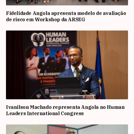
Fidelidade Angola apresenta modelo de avaliação
de risco em Workshop da ARSEG
Ivanilson Machado representa Angola no Human
Leaders International Congress