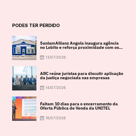
PODES TER PERDIDO
SanlamAllianz Angola inaugura agência
no Lobito e reforça proximidade com os
clientes
13/07/2026
ARC reúne juristas para discutir aplicação
da justiça negociada nas empresas
14/07/2026
Faltam 10 dias para o encerramento da
Oferta Pública de Venda da UNITEL
16/07/2026