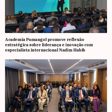
Academia Pumangol promove reflexão
estratégica sobre liderança e inovação com
especialista internacional Nadim Habib