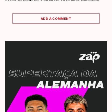
ADD A COMMENT