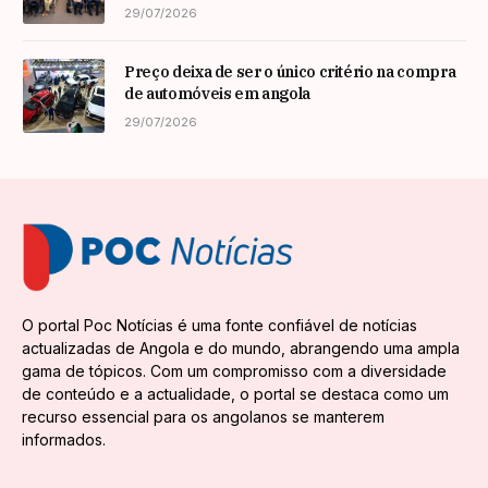
29/07/2026
Preço deixa de ser o único critério na compra
de automóveis em angola
29/07/2026
O portal Poc Notícias é uma fonte confiável de notícias
actualizadas de Angola e do mundo, abrangendo uma ampla
gama de tópicos. Com um compromisso com a diversidade
de conteúdo e a actualidade, o portal se destaca como um
recurso essencial para os angolanos se manterem
informados.