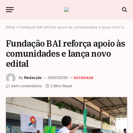
Início
»
Fundação BAI reforça apoio às comunidades e lança novo edital
Fundação BAI reforça apoio às
comunidades e lança novo
edital
By
Redacção
08/01/2026
SOCIEDADE
Sem comentários
2 Mins Read