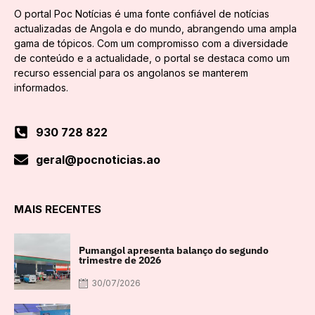
O portal Poc Notícias é uma fonte confiável de notícias
actualizadas de Angola e do mundo, abrangendo uma ampla
gama de tópicos. Com um compromisso com a diversidade
de conteúdo e a actualidade, o portal se destaca como um
recurso essencial para os angolanos se manterem
informados.
930 728 822
geral@pocnoticias.ao
MAIS RECENTES
Pumangol apresenta balanço do segundo
trimestre de 2026
30/07/2026