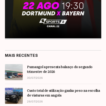
MAIS RECENTES
Pumangol apresenta balanço do segundo
trimestre de 2026
30/07/2026
Custo total de utilização ganha peso na escolha
de viaturas em angola
29/07/2026