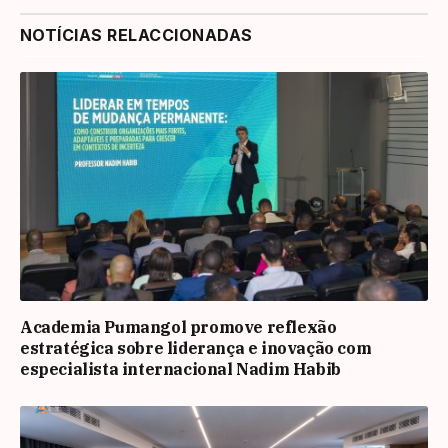
NOTÍCIAS RELACCIONADAS
Academia Pumangol promove reflexão
estratégica sobre liderança e inovação com
especialista internacional Nadim Habib