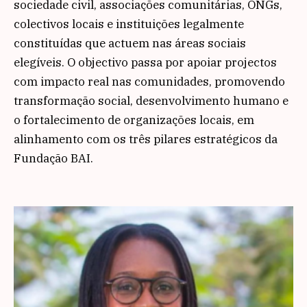
sociedade civil, associações comunitárias, ONGs,
colectivos locais e instituições legalmente
constituídas que actuem nas áreas sociais
elegíveis. O objectivo passa por apoiar projectos
com impacto real nas comunidades, promovendo
transformação social, desenvolvimento humano e
o fortalecimento de organizações locais, em
alinhamento com os três pilares estratégicos da
Fundação BAI.