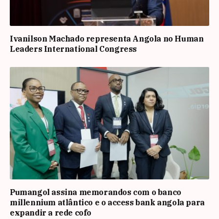
Ivanilson Machado representa Angola no Human
Leaders International Congress
Pumangol assina memorandos com o banco
millennium atlântico e o access bank angola para
expandir a rede cofo