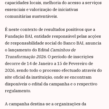
capacidades locais, melhoria do acesso a serviços
essenciais e valorização de iniciativas
comunitárias sustentáveis.
É neste contexto de resultados positivos que a
Fundação BAI, entidade responsável pelas acções
de responsabilidade social do Banco BAI, anuncia
o lançamento do Edital
Caminhos de
Transformação 2026
. O período de inscrições
decorre de 14 de Janeiro a 15 de Fevereiro de
2026, sendo todo o processo efectuado através do
site oficial da instituição, onde se encontram
disponíveis o edital da campanha e o respectivo
regulamento.
A campanha destina-se a organizações da