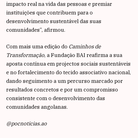
impacto real na vida das pessoas e premiar
instituições que contribuem para o
desenvolvimento sustentável das suas
comunidades”, afirmou.
Com mais uma edição do
Caminhos de
Transformação
, a Fundação BAI reafirma a sua
aposta contínua em projectos sociais sustentáveis
e no fortalecimento do tecido associativo nacional,
dando seguimento a um percurso marcado por
resultados concretos e por um compromisso
consistente com o desenvolvimento das
comunidades angolanas.
@pocnoticias.ao