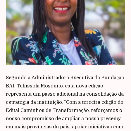
Segundo a Administradora Executiva da Fundação
BAI, Tchissola Mosquito, esta nova edição
representa um passo adicional na consolidação da
estratégia da instituição. “Com a terceira edição do
Edital Caminhos de Transformação, reforçamos o
nosso compromisso de ampliar a nossa presença
em mais províncias do país, apoiar iniciativas com