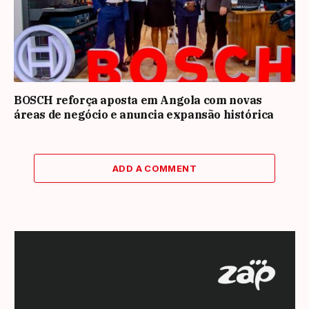
BOSCH reforça aposta em Angola com novas
áreas de negócio e anuncia expansão histórica
ADD A COMMENT