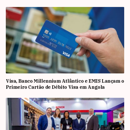
Visa, Banco Millennium Atlântico e EMIS Lançam o
Primeiro Cartão de Débito Visa em Angola