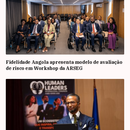
Fidelidade Angola apresenta modelo de avaliação
de risco em Workshop da ARSEG