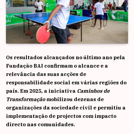
Os resultados alcançados no último ano pela
Fundação BAI confirmam o alcance e a
relevância das suas acções de
responsabilidade social em várias regiões do
país. Em 2025, a iniciativa
Caminhos de
Transformação
mobilizou dezenas de
organizações da sociedade civil e permitiu a
implementação de projectos com impacto
directo nas comunidades.