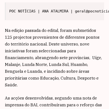
POC NOTÍCIAS | ANA ATALMIRA | geral@pocnotici
Na edição passada do edital, foram submetidos
125 projectos provenientes de diferentes pontos
do território nacional. Deste universo, nove
iniciativas foram seleccionadas para
financiamento, abrangendo sete províncias, Uíge,
Malanje, Lunda Norte, Lunda Sul, Huambo,
Benguela e Luanda, e incidindo sobre áreas
prioritárias como Educação, Cultura, Desporto e
Saúde.
As acções desenvolvidas, segundo uma nota de
imprensa do BAI, contribuíram para o reforço das