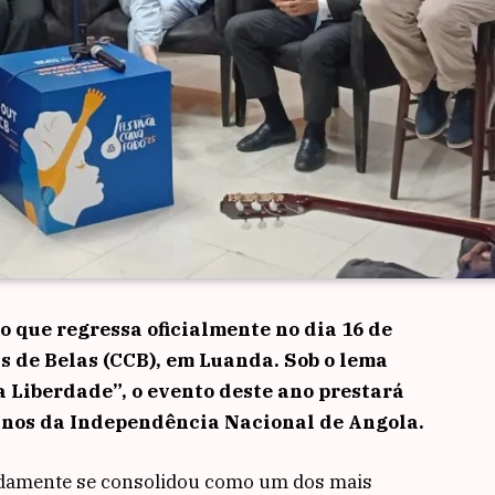
do que regressa oficialmente no dia 16 de
s de Belas (CCB), em Luanda. Sob o lema
a Liberdade”, o evento deste ano prestará
nos da Independência Nacional de Angola.
pidamente se consolidou como um dos mais