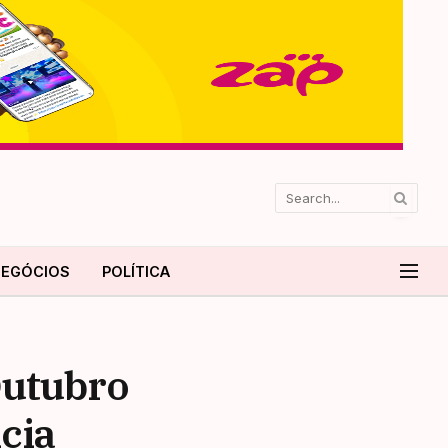
EGÓCIOS
POLÍTICA
Outubro
cia