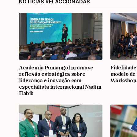
NOTÍCIAS RELACCIONADAS
Academia Pumangol promove
Fidelidade
reflexão estratégica sobre
modelo de 
liderança e inovação com
Workshop
especialista internacional Nadim
Habib