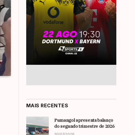
MAIS RECENTES
Pumangol apresenta balanço
do segundo trimestre de 2026
30/07/2026