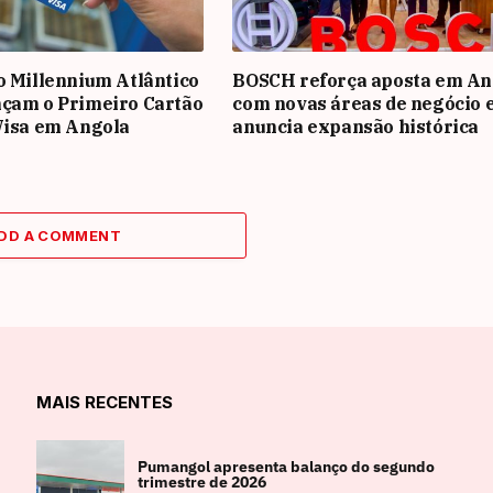
o Millennium Atlântico
BOSCH reforça aposta em An
nçam o Primeiro Cartão
com novas áreas de negócio 
Visa em Angola
anuncia expansão histórica
DD A COMMENT
MAIS RECENTES
Pumangol apresenta balanço do segundo
trimestre de 2026