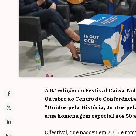
A 8.ª edição do Festival Caixa Fa
Outubro ao Centro de Conferência
“Unidos pela História, Juntos pel
uma homenagem especial aos 50 a
O festival, que nasceu em 2015 e ra