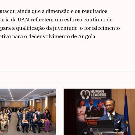
stacou ainda que a dimensão e os resultados
aria da UAN reflectem um esforço contínuo de
 para a qualificação da juventude, o fortalecimento
ectivo para o desenvolvimento de Angola.