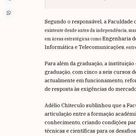
Segundo o responsável, a Faculdade 
existente desde antes da independência, ma
Engenharia de
em áreas estratégicas como
Informática e Telecomunicações
, entr
Para além da graduação, a instituição
graduação, com cinco a seis cursos 
actualmente em funcionamento, refor
de resposta às exigências do mercado
Adélio Chiteculo sublinhou que a Fac
articulação entre a formação académic
conhecimento, criando condições pa
técnicas e científicas para os desafios