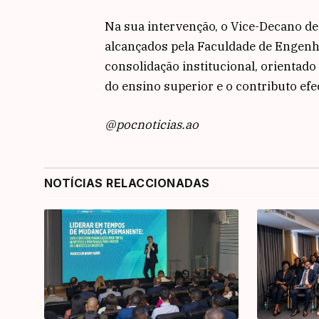
Na sua intervenção, o Vice-Decano de
alcançados pela Faculdade de Engenh
consolidação institucional, orientado
do ensino superior e o contributo ef
@pocnoticias.ao
NOTÍCIAS RELACCIONADAS