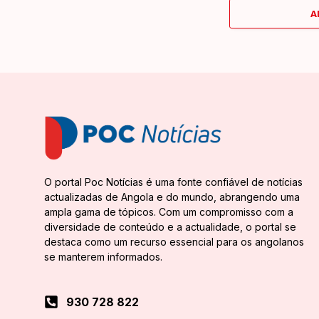
A
O portal Poc Notícias é uma fonte confiável de notícias
actualizadas de Angola e do mundo, abrangendo uma
ampla gama de tópicos. Com um compromisso com a
diversidade de conteúdo e a actualidade, o portal se
destaca como um recurso essencial para os angolanos
se manterem informados.
930 728 822