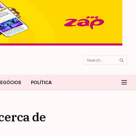
EGÓCIOS
POLÍTICA
cerca de