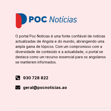
O portal Poc Notícias é uma fonte confiável de notícias
actualizadas de Angola e do mundo, abrangendo uma
ampla gama de tópicos. Com um compromisso com a
diversidade de conteúdo e a actualidade, o portal se
destaca como um recurso essencial para os angolanos
se manterem informados.
930 728 822
geral@pocnoticias.ao