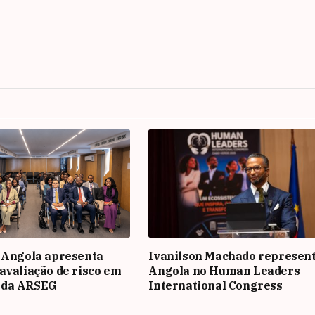
 Angola apresenta
Ivanilson Machado represen
avaliação de risco em
Angola no Human Leaders
 da ARSEG
International Congress