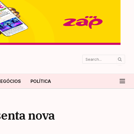
EGÓCIOS
POLÍTICA
senta nova