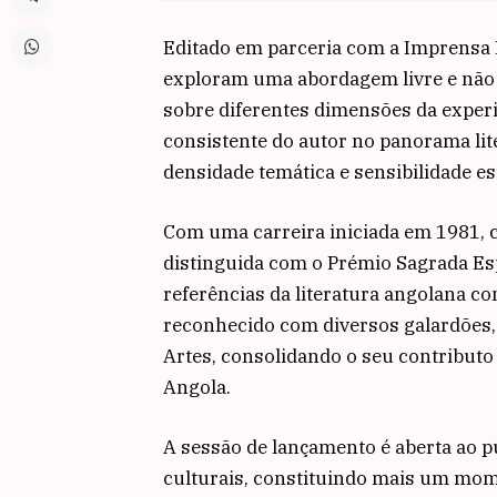
Editado em parceria com a
Imprensa N
exploram uma abordagem livre e não 
sobre diferentes dimensões da exper
consistente do autor no panorama lit
densidade temática e sensibilidade est
Com uma carreira iniciada em 1981, 
distinguida com o Prémio Sagrada Es
referências da literatura angolana c
reconhecido com diversos galardões, 
Artes, consolidando o seu contributo 
Angola.
A sessão de lançamento é aberta ao pú
culturais, constituindo mais um mom