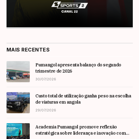
MAIS RECENTES
Pumangol apresenta balanço do segundo
trimestre de 2026
30/07/2026
Custo total de utilização ganha peso na escolha
de viaturas em angola
29/07/2026
Academia Pumangol promove reflexão
estratégica sobre liderança e inovação com