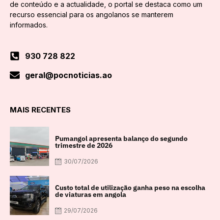
de conteúdo e a actualidade, o portal se destaca como um
recurso essencial para os angolanos se manterem
informados.
930 728 822
geral@pocnoticias.ao
MAIS RECENTES
Pumangol apresenta balanço do segundo
trimestre de 2026
30/07/2026
Custo total de utilização ganha peso na escolha
de viaturas em angola
29/07/2026