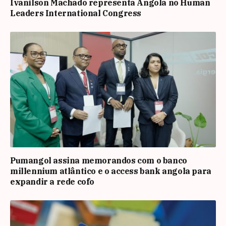
Ivanilson Machado representa Angola no Human
Leaders International Congress
Pumangol assina memorandos com o banco
millennium atlântico e o access bank angola para
expandir a rede cofo