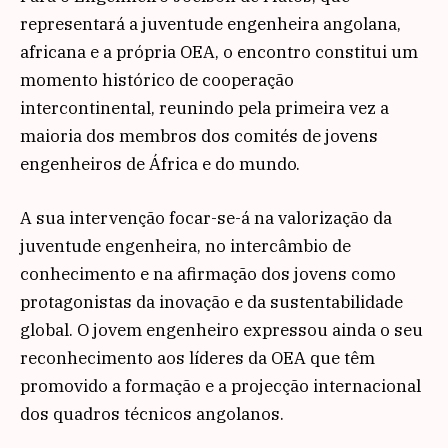
representará a juventude engenheira angolana,
africana e a própria OEA, o encontro constitui um
momento histórico de cooperação
intercontinental, reunindo pela primeira vez a
maioria dos membros dos comités de jovens
engenheiros de África e do mundo.
A sua intervenção focar-se-á na valorização da
juventude engenheira, no intercâmbio de
conhecimento e na afirmação dos jovens como
protagonistas da inovação e da sustentabilidade
global. O jovem engenheiro expressou ainda o seu
reconhecimento aos líderes da OEA que têm
promovido a formação e a projecção internacional
dos quadros técnicos angolanos.