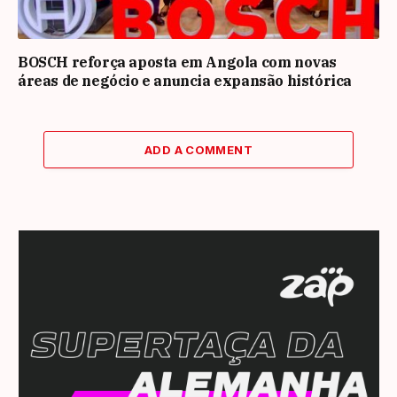
BOSCH reforça aposta em Angola com novas
áreas de negócio e anuncia expansão histórica
ADD A COMMENT