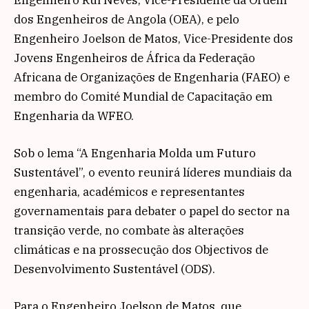
dos Engenheiros de Angola (OEA), e pelo
Engenheiro Joelson de Matos, Vice-Presidente dos
Jovens Engenheiros de África da Federação
Africana de Organizações de Engenharia (FAEO) e
membro do Comité Mundial de Capacitação em
Engenharia da WFEO.
Sob o lema “A Engenharia Molda um Futuro
Sustentável”, o evento reunirá líderes mundiais da
engenharia, académicos e representantes
governamentais para debater o papel do sector na
transição verde, no combate às alterações
climáticas e na prossecução dos Objectivos de
Desenvolvimento Sustentável (ODS).
Para o Engenheiro Joelson de Matos, que