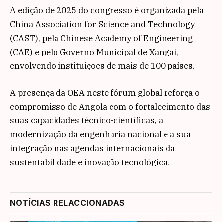
A edição de 2025 do congresso é organizada pela
China Association for Science and Technology
(CAST), pela Chinese Academy of Engineering
(CAE) e pelo Governo Municipal de Xangai,
envolvendo instituições de mais de 100 países.
A presença da OEA neste fórum global reforça o
compromisso de Angola com o fortalecimento das
suas capacidades técnico-científicas, a
modernização da engenharia nacional e a sua
integração nas agendas internacionais da
sustentabilidade e inovação tecnológica.
NOTÍCIAS RELACCIONADAS