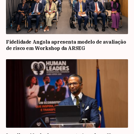
Fidelidade Angola apresenta modelo de avaliação
de risco em Workshop da ARSEG