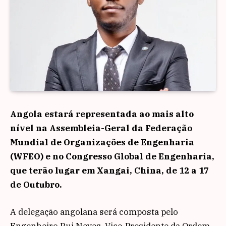
Angola estará representada ao mais alto
nível na Assembleia-Geral da Federação
Mundial de Organizações de Engenharia
(WFEO) e no Congresso Global de Engenharia,
que terão lugar em Xangai, China, de 12 a 17
de Outubro.
A delegação angolana será composta pelo
Engenheiro Rui Neves, Vice-Presidente da Ordem