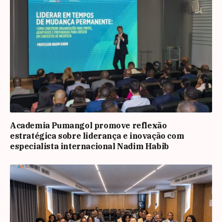
Academia Pumangol promove reflexão
estratégica sobre liderança e inovação com
especialista internacional Nadim Habib