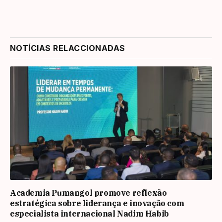
NOTÍCIAS RELACCIONADAS
Academia Pumangol promove reflexão
estratégica sobre liderança e inovação com
especialista internacional Nadim Habib