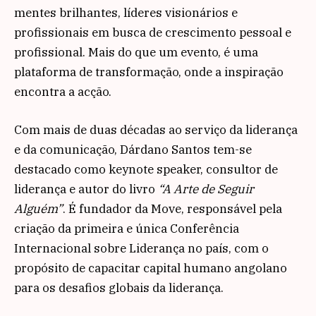
mentes brilhantes, líderes visionários e
profissionais em busca de crescimento pessoal e
profissional. Mais do que um evento, é uma
plataforma de transformação, onde a inspiração
encontra a acção.
Com mais de duas décadas ao serviço da liderança
e da comunicação, Dárdano Santos tem-se
destacado como keynote speaker, consultor de
liderança e autor do livro
“A Arte de Seguir
Alguém”
. É fundador da Move, responsável pela
criação da primeira e única Conferência
Internacional sobre Liderança no país, com o
propósito de capacitar capital humano angolano
para os desafios globais da liderança.