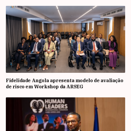
Fidelidade Angola apresenta modelo de avaliação
de risco em Workshop da ARSEG