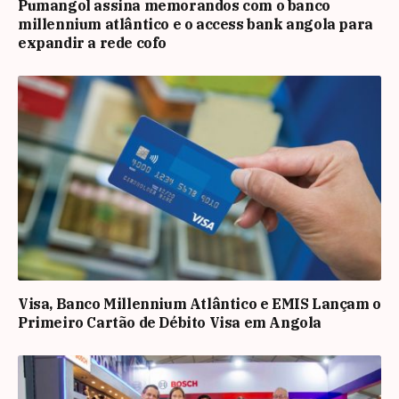
Pumangol assina memorandos com o banco
millennium atlântico e o access bank angola para
expandir a rede cofo
Visa, Banco Millennium Atlântico e EMIS Lançam o
Primeiro Cartão de Débito Visa em Angola