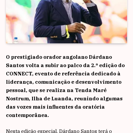
O prestigiado orador angolano Dárdano
Santos volta a subir ao palco da 2.ª edição do
CONNECT, evento de referência dedicado à
liderança, comunicação e desenvolvimento
pessoal, que se realiza na Tenda Maré
Nostrum, Ilha de Luanda, reunindo algumas
das vozes mais influentes da oratória
contemporânea.
Nesta edição especial, Dárdano Santos terá o