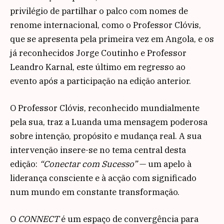
privilégio de partilhar o palco com nomes de
renome internacional, como o Professor Clóvis,
que se apresenta pela primeira vez em Angola, e os
já reconhecidos Jorge Coutinho e Professor
Leandro Karnal, este último em regresso ao
evento após a participação na edição anterior.
O Professor Clóvis, reconhecido mundialmente
pela sua, traz a Luanda uma mensagem poderosa
sobre intenção, propósito e mudança real. A sua
intervenção insere-se no tema central desta
edição:
“Conectar com Sucesso”
— um apelo à
liderança consciente e à acção com significado
num mundo em constante transformação.
O
CONNECT
é um espaço de convergência para