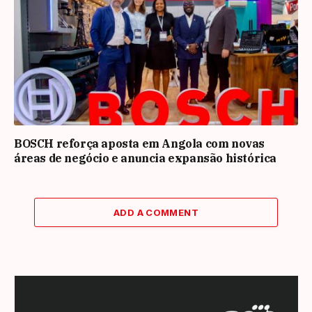
BOSCH reforça aposta em Angola com novas
áreas de negócio e anuncia expansão histórica
ADD A COMMENT