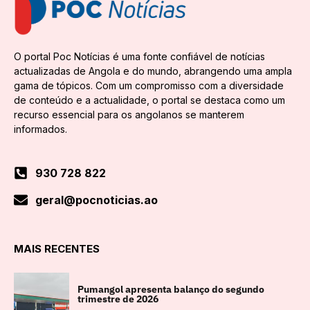
O portal Poc Notícias é uma fonte confiável de notícias
actualizadas de Angola e do mundo, abrangendo uma ampla
gama de tópicos. Com um compromisso com a diversidade
de conteúdo e a actualidade, o portal se destaca como um
recurso essencial para os angolanos se manterem
informados.
930 728 822
geral@pocnoticias.ao
MAIS RECENTES
Pumangol apresenta balanço do segundo
trimestre de 2026