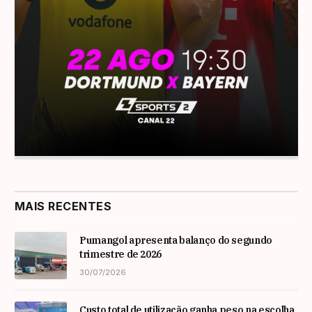
MAIS RECENTES
Pumangol apresenta balanço do segundo
trimestre de 2026
30/07/2026
Custo total de utilização ganha peso na escolha