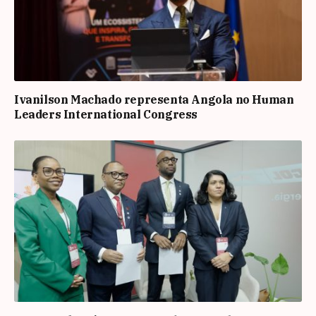
Ivanilson Machado representa Angola no Human
Leaders International Congress