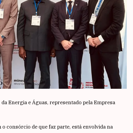
io da Energia e Águas, representado pela Empresa
 o consórcio de que faz parte, está envolvida na