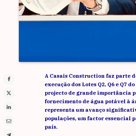
A Casais Construction faz parte 
execução dos Lotes Q2, Q6 e Q7 d
projecto de grande importância 
fornecimento de água potável à 
representa um avanço significati
populações, um factor essencial 
país.