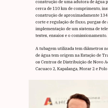
construção de uma adutora de água p
cerca de 110 km de comprimento, insta
construção de aproximadamente 134
corte e regulação de fluxo, purgas de 
implementação de um sistema de teleg
testes, ensaios e o comissionamento.
A tubagem utilizada tem diâmetros 
de água tem origem na Estação de Tr
os Centros de Distribuição de Novo A
Cacuaco 2, Kapalanga, Morar 2 e Polo 