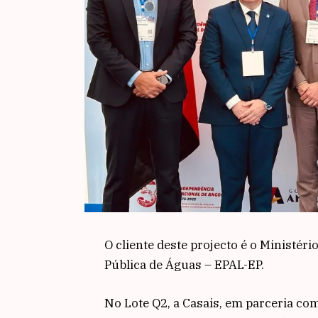
O cliente deste projecto é o Ministér
Pública de Águas – EPAL-EP.
No Lote Q2, a Casais, em parceria com