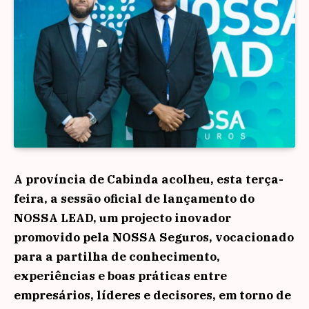
A província de Cabinda acolheu, esta terça-
feira, a sessão oficial de lançamento do
NOSSA LEAD, um projecto inovador
promovido pela
NOSSA Seguros
, vocacionado
para a partilha de conhecimento,
experiências e boas práticas entre
empresários, líderes e decisores, em torno de