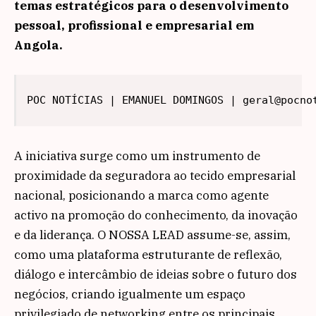
temas estratégicos para o desenvolvimento
pessoal, profissional e empresarial em
Angola.
POC NOTÍCIAS | EMANUEL DOMINGOS | geral@pocno
A iniciativa surge como um instrumento de
proximidade da seguradora ao tecido empresarial
nacional, posicionando a marca como agente
activo na promoção do conhecimento, da inovação
e da liderança. O NOSSA LEAD assume-se, assim,
como uma plataforma estruturante de reflexão,
diálogo e intercâmbio de ideias sobre o futuro dos
negócios, criando igualmente um espaço
privilegiado de networking entre os principais