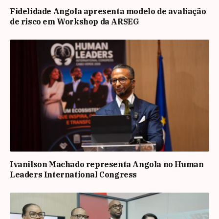
Fidelidade Angola apresenta modelo de avaliação
de risco em Workshop da ARSEG
Ivanilson Machado representa Angola no Human
Leaders International Congress