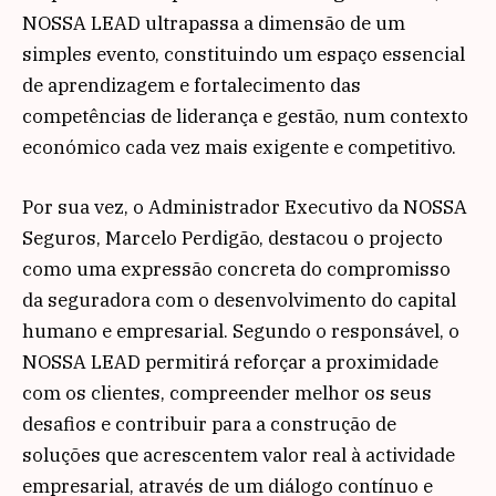
NOSSA LEAD ultrapassa a dimensão de um
simples evento, constituindo um espaço essencial
de aprendizagem e fortalecimento das
competências de liderança e gestão, num contexto
económico cada vez mais exigente e competitivo.
Por sua vez, o Administrador Executivo da NOSSA
Seguros,
Marcelo Perdigão
, destacou o projecto
como uma expressão concreta do compromisso
da seguradora com o desenvolvimento do capital
humano e empresarial. Segundo o responsável, o
NOSSA LEAD permitirá reforçar a proximidade
com os clientes, compreender melhor os seus
desafios e contribuir para a construção de
soluções que acrescentem valor real à actividade
empresarial, através de um diálogo contínuo e