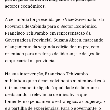
actores económicos.
A cerimónia foi presidida pelo Vice-Governador da
Província de Cabinda para o Sector Económico,
Francisco Tchivambo
, em representação da
Governadora Provincial,
Suzana Abreu
, marcando
o lançamento da segunda edição de um projecto
orientado para o reforço da liderança e da gestão
empresarial na província.
Na sua intervenção, Francisco Tchivambo
sublinhou que o desenvolvimento sustentável está
intrinsecamente ligado à qualidade da liderança,
destacando a relevância de iniciativas que
fomentem o pensamento estratégico, a cooperação
e a partilha de experiências. Para o governante, o