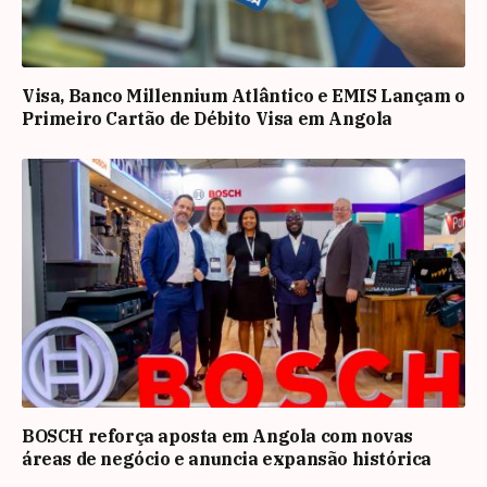
Visa, Banco Millennium Atlântico e EMIS Lançam o
Primeiro Cartão de Débito Visa em Angola
BOSCH reforça aposta em Angola com novas
áreas de negócio e anuncia expansão histórica