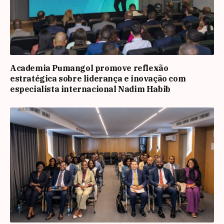
Academia Pumangol promove reflexão
estratégica sobre liderança e inovação com
especialista internacional Nadim Habib