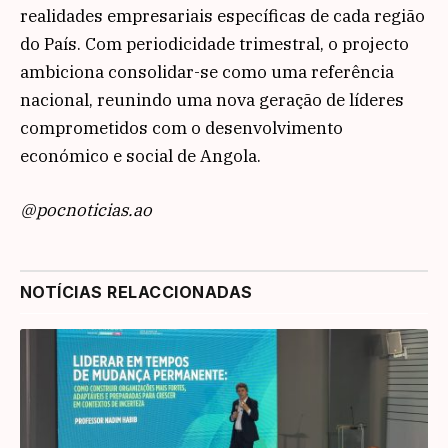
realidades empresariais específicas de cada região
do País. Com periodicidade trimestral, o projecto
ambiciona consolidar-se como uma referência
nacional, reunindo uma nova geração de líderes
comprometidos com o desenvolvimento
económico e social de Angola.
@pocnoticias.ao
NOTÍCIAS RELACCIONADAS