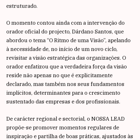
estruturado.
O momento contou ainda com a intervenção do
orador oficial do projecto,
Dárdano Santos
, que
abordou o tema “O Ritmo de uma Visão”, apelando
à necessidade de, no início de um novo ciclo,
revisitar a visão estratégica das organizações. O
orador enfatizou que a verdadeira força da visão
reside não apenas no que é explicitamente
declarado, mas também nos seus fundamentos
implícitos, determinantes para o crescimento
sustentado das empresas e dos profissionais.
De carácter regional e sectorial, o NOSSA LEAD
propõe-se promover momentos regulares de
inspiração e partilha de boas práticas, ajustados às