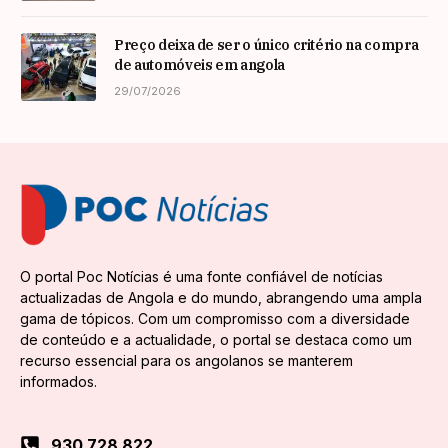
Preço deixa de ser o único critério na compra
de automóveis em angola
29/07/2026
O portal Poc Notícias é uma fonte confiável de notícias
actualizadas de Angola e do mundo, abrangendo uma ampla
gama de tópicos. Com um compromisso com a diversidade
de conteúdo e a actualidade, o portal se destaca como um
recurso essencial para os angolanos se manterem
informados.
930 728 822