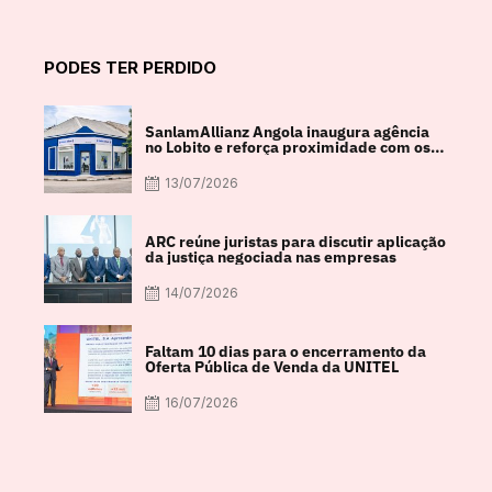
PODES TER PERDIDO
SanlamAllianz Angola inaugura agência
no Lobito e reforça proximidade com os
clientes
13/07/2026
ARC reúne juristas para discutir aplicação
da justiça negociada nas empresas
14/07/2026
Faltam 10 dias para o encerramento da
Oferta Pública de Venda da UNITEL
16/07/2026