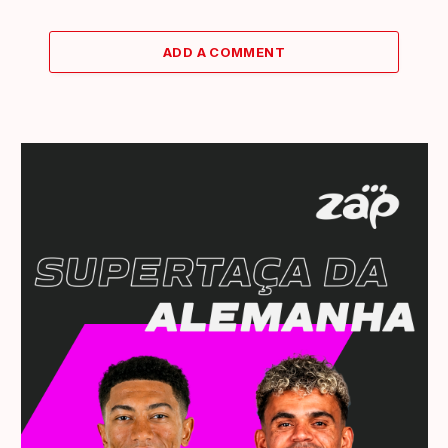
ADD A COMMENT