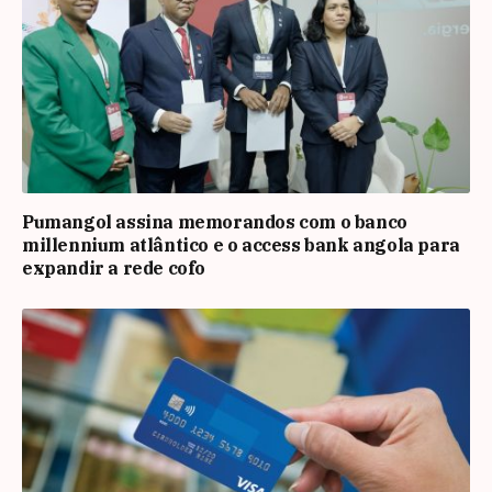
Pumangol assina memorandos com o banco
millennium atlântico e o access bank angola para
expandir a rede cofo