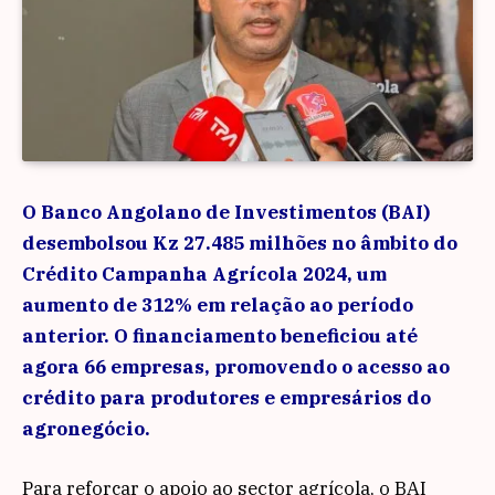
O Banco Angolano de Investimentos (BAI)
desembolsou Kz 27.485 milhões no âmbito do
Crédito Campanha Agrícola 2024, um
aumento de 312% em relação ao período
anterior. O financiamento beneficiou até
agora 66 empresas, promovendo o acesso ao
crédito para produtores e empresários do
agronegócio.
Para reforçar o apoio ao sector agrícola, o BAI