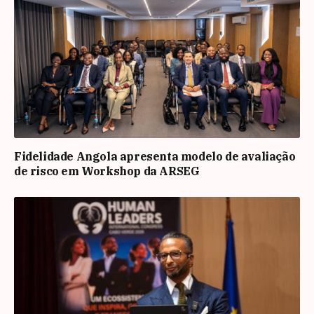
Fidelidade Angola apresenta modelo de avaliação
de risco em Workshop da ARSEG