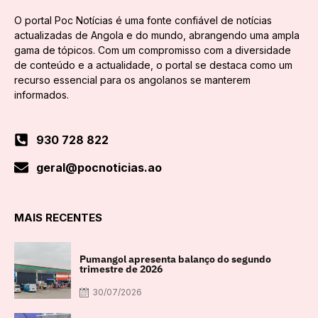
O portal Poc Notícias é uma fonte confiável de notícias
actualizadas de Angola e do mundo, abrangendo uma ampla
gama de tópicos. Com um compromisso com a diversidade
de conteúdo e a actualidade, o portal se destaca como um
recurso essencial para os angolanos se manterem
informados.
930 728 822
geral@pocnoticias.ao
MAIS RECENTES
Pumangol apresenta balanço do segundo
trimestre de 2026
30/07/2026