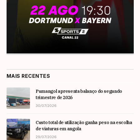
MAIS RECENTES
Pumangol apresenta balanço do segundo
trimestre de 2026
30/07/2026
Custo total de utilização ganha peso na escolha
de viaturas em angola
29/07/2026