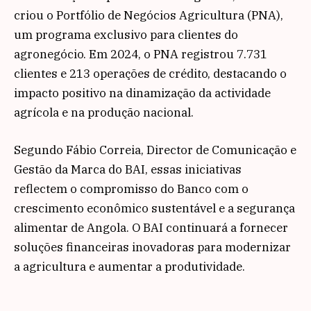
criou o Portfólio de Negócios Agricultura (PNA),
um programa exclusivo para clientes do
agronegócio. Em 2024, o PNA registrou 7.731
clientes e 213 operações de crédito, destacando o
impacto positivo na dinamização da actividade
agrícola e na produção nacional.
Segundo Fábio Correia, Director de Comunicação e
Gestão da Marca do BAI, essas iniciativas
reflectem o compromisso do Banco com o
crescimento econômico sustentável e a segurança
alimentar de Angola. O BAI continuará a fornecer
soluções financeiras inovadoras para modernizar
a agricultura e aumentar a produtividade.