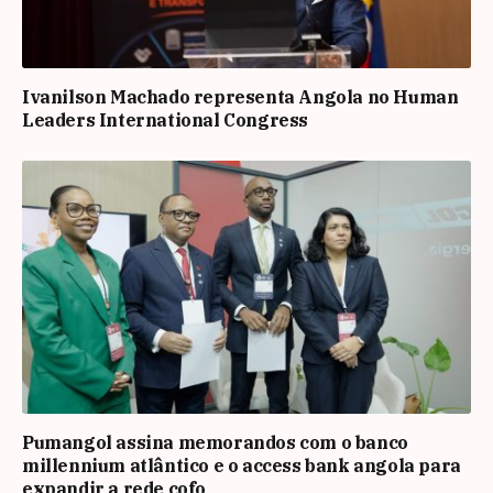
Ivanilson Machado representa Angola no Human
Leaders International Congress
Pumangol assina memorandos com o banco
millennium atlântico e o access bank angola para
expandir a rede cofo