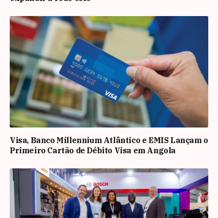
Visa, Banco Millennium Atlântico e EMIS Lançam o
Primeiro Cartão de Débito Visa em Angola