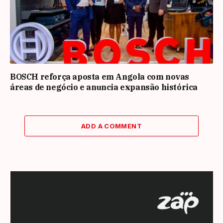
BOSCH reforça aposta em Angola com novas
áreas de negócio e anuncia expansão histórica
ADD A COMMENT