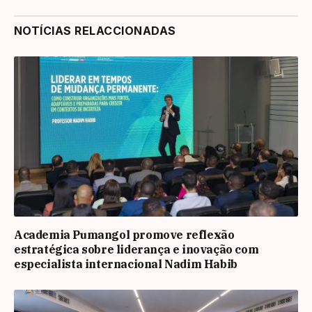
NOTÍCIAS RELACCIONADAS
Academia Pumangol promove reflexão
estratégica sobre liderança e inovação com
especialista internacional Nadim Habib