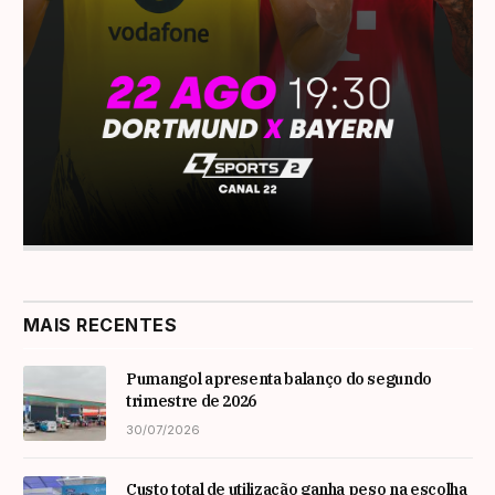
MAIS RECENTES
Pumangol apresenta balanço do segundo
trimestre de 2026
30/07/2026
Custo total de utilização ganha peso na escolha