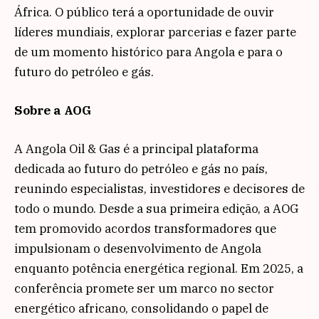
África. O público terá a oportunidade de ouvir
líderes mundiais, explorar parcerias e fazer parte
de um momento histórico para Angola e para o
futuro do petróleo e gás.
Sobre a AOG
A Angola Oil & Gas é a principal plataforma
dedicada ao futuro do petróleo e gás no país,
reunindo especialistas, investidores e decisores de
todo o mundo. Desde a sua primeira edição, a AOG
tem promovido acordos transformadores que
impulsionam o desenvolvimento de Angola
enquanto potência energética regional. Em 2025, a
conferência promete ser um marco no sector
energético africano, consolidando o papel de