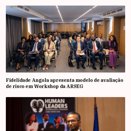
Fidelidade Angola apresenta modelo de avaliação
de risco em Workshop da ARSEG