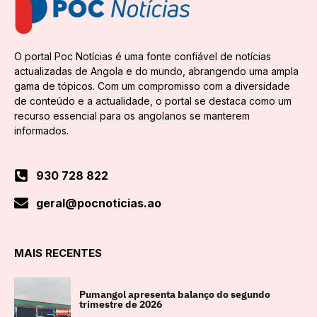
O portal Poc Notícias é uma fonte confiável de notícias
actualizadas de Angola e do mundo, abrangendo uma ampla
gama de tópicos. Com um compromisso com a diversidade
de conteúdo e a actualidade, o portal se destaca como um
recurso essencial para os angolanos se manterem
informados.
930 728 822
geral@pocnoticias.ao
MAIS RECENTES
Pumangol apresenta balanço do segundo
trimestre de 2026