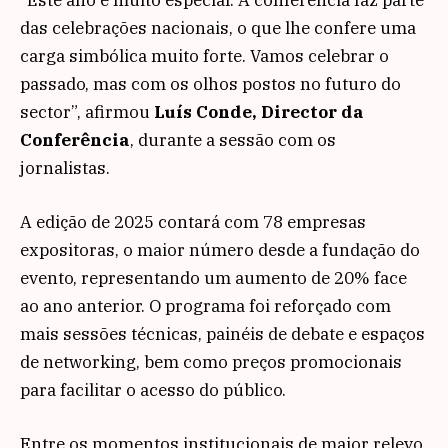
das celebrações nacionais, o que lhe confere uma
carga simbólica muito forte. Vamos celebrar o
passado, mas com os olhos postos no futuro do
sector”, afirmou
Luís Conde, Director da
Conferência
, durante a sessão com os
jornalistas.
A edição de 2025 contará com 78 empresas
expositoras, o maior número desde a fundação do
evento, representando um aumento de 20% face
ao ano anterior. O programa foi reforçado com
mais sessões técnicas, painéis de debate e espaços
de networking, bem como preços promocionais
para facilitar o acesso do público.
Entre os momentos institucionais de maior relevo