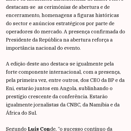
destacam-se as cerimónias de abertura e de
encerramento, homenagens a figuras históricas
do sector e anúncios estratégicos por parte de
operadores do mercado. A presença confirmada do
Presidente da República na abertura reforça a
importância nacional do evento.
A edição deste ano destaca-se igualmente pela
forte componente internacional, com a presença,
pela primeira vez, entre outros, dos CEO da BP e da
Eni, estarão juntos em Angola, sublinhando o
prestígio crescente da conferência. Estarão
igualmente jornalistas da CNBC, da Namíbia e da
África do Sul.
Segundo
Luís Con
de, “o sucesso contínuo da