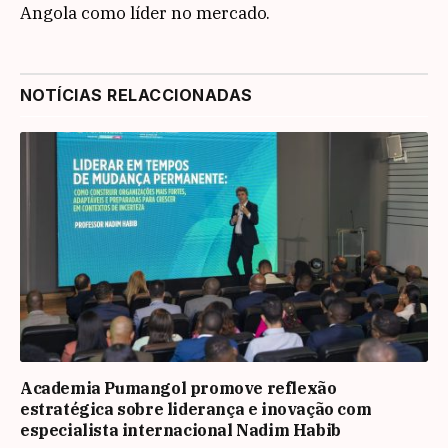
Angola como líder no mercado.
NOTÍCIAS RELACCIONADAS
Academia Pumangol promove reflexão
estratégica sobre liderança e inovação com
especialista internacional Nadim Habib