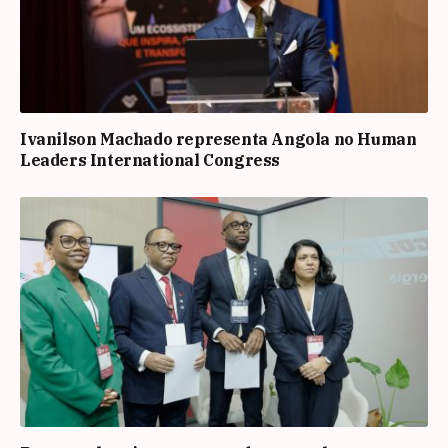
Ivanilson Machado representa Angola no Human
Leaders International Congress