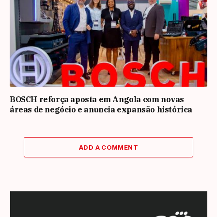
BOSCH reforça aposta em Angola com novas
áreas de negócio e anuncia expansão histórica
ADD A COMMENT