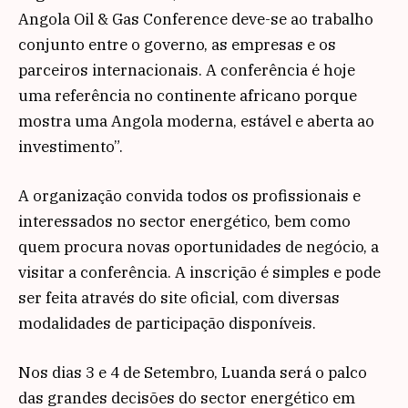
Angola Oil & Gas Conference deve-se ao trabalho
conjunto entre o governo, as empresas e os
parceiros internacionais. A conferência é hoje
uma referência no continente africano porque
mostra uma Angola moderna, estável e aberta ao
investimento”.
A organização convida todos os profissionais e
interessados no sector energético, bem como
quem procura novas oportunidades de negócio, a
visitar a conferência. A inscrição é simples e pode
ser feita através do site oficial, com diversas
modalidades de participação disponíveis.
Nos dias 3 e 4 de Setembro, Luanda será o palco
das grandes decisões do sector energético em