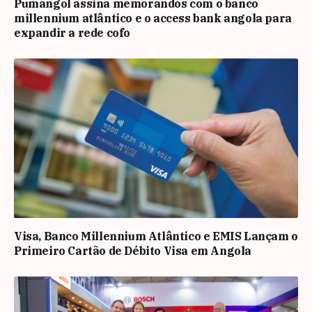
Pumangol assina memorandos com o banco
millennium atlântico e o access bank angola para
expandir a rede cofo
Visa, Banco Millennium Atlântico e EMIS Lançam o
Primeiro Cartão de Débito Visa em Angola