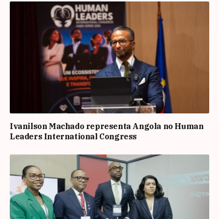
Ivanilson Machado representa Angola no Human
Leaders International Congress