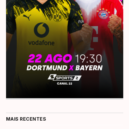
MAIS RECENTES