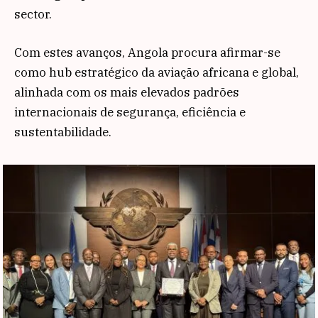
sector.
Com estes avanços, Angola procura afirmar-se
como hub estratégico da aviação africana e global,
alinhada com os mais elevados padrões
internacionais de segurança, eficiência e
sustentabilidade.