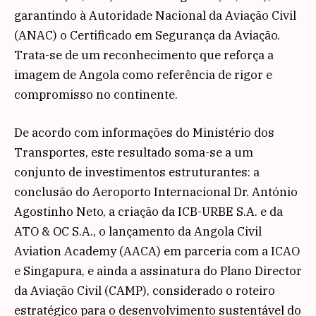
garantindo à Autoridade Nacional da Aviação Civil
(ANAC) o Certificado em Segurança da Aviação.
Trata-se de um reconhecimento que reforça a
imagem de Angola como referência de rigor e
compromisso no continente.
De acordo com informações do Ministério dos
Transportes, este resultado soma-se a um
conjunto de investimentos estruturantes: a
conclusão do Aeroporto Internacional Dr. António
Agostinho Neto, a criação da ICB-URBE S.A. e da
ATO & OC S.A., o lançamento da Angola Civil
Aviation Academy (AACA) em parceria com a ICAO
e Singapura, e ainda a assinatura do Plano Director
da Aviação Civil (CAMP), considerado o roteiro
estratégico para o desenvolvimento sustentável do