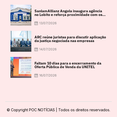
SanlamAllianz Angola inaugura agência
no Lobito e reforça proximidade com os
clientes
13/07/2026
ARC reúne juristas para discutir aplicação
da justiça negociada nas empresas
14/07/2026
Faltam 10 dias para o encerramento da
Oferta Pública de Venda da UNITEL
16/07/2026
© Copyright POC NOTÍCIAS | Todos os direitos reservados.