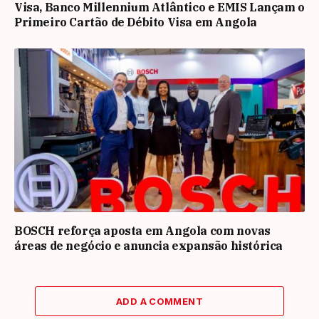
Visa, Banco Millennium Atlântico e EMIS Lançam o
Primeiro Cartão de Débito Visa em Angola
BOSCH reforça aposta em Angola com novas
áreas de negócio e anuncia expansão histórica
ADD A COMMENT