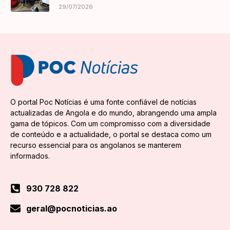
29/07/2026
O portal Poc Notícias é uma fonte confiável de notícias
actualizadas de Angola e do mundo, abrangendo uma ampla
gama de tópicos. Com um compromisso com a diversidade
de conteúdo e a actualidade, o portal se destaca como um
recurso essencial para os angolanos se manterem
informados.
930 728 822
geral@pocnoticias.ao