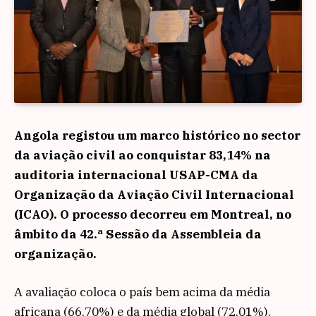
Angola registou um marco histórico no sector
da aviação civil ao conquistar 83,14% na
auditoria internacional USAP-CMA da
Organização da Aviação Civil Internacional
(ICAO). O processo decorreu em Montreal, no
âmbito da 42.ª Sessão da Assembleia da
organização.
A avaliação coloca o país bem acima da média
africana (66,70%) e da média global (72,01%),