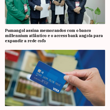
Pumangol assina memorandos com o banco
millennium atlântico e o access bank angola para
expandir a rede cofo