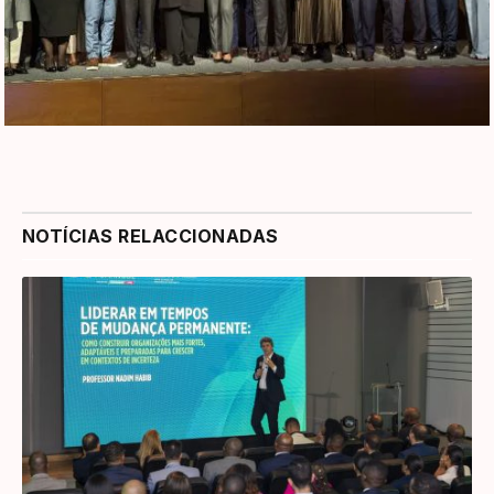
NOTÍCIAS RELACCIONADAS