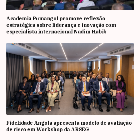
Academia Pumangol promove reflexão
estratégica sobre liderança e inovação com
especialista internacional Nadim Habib
Fidelidade Angola apresenta modelo de avaliação
de risco em Workshop da ARSEG