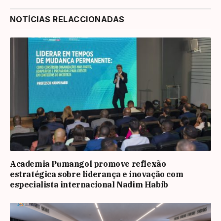
NOTÍCIAS RELACCIONADAS
Academia Pumangol promove reflexão
estratégica sobre liderança e inovação com
especialista internacional Nadim Habib