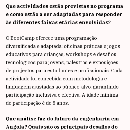
Que actividades estão previstas no programa
e como estão a ser adaptadas para responder
às diferentes faixas etárias envolvidas?
O BootCamp oferece uma programação
diversificada e adaptada: oficinas práticas e jogos
educativos para crianças, workshops e desafios
tecnológicos para jovens, palestras e exposições
de projectos para estudantes e profissionais. Cada
actividade foi concebida com metodologia e
linguagem ajustadas ao público-alvo, garantindo
participação inclusiva e efectiva. A idade mínima
de participação é de 8 anos.
Que análise faz do futuro da engenharia em
Angola? Quais são os principais desafios do