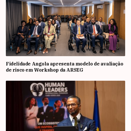
Fidelidade Angola apresenta modelo de avaliação
de risco em Workshop da ARSEG