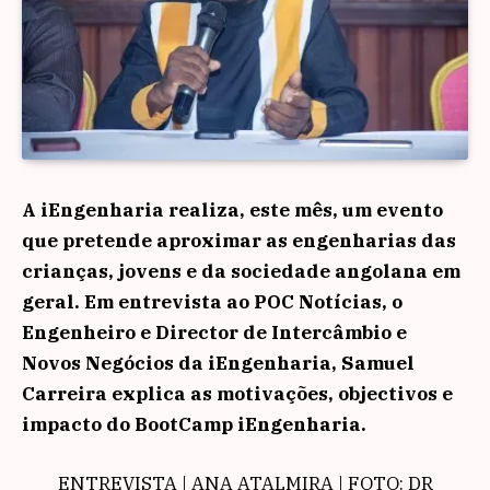
A iEngenharia realiza, este mês, um evento
que pretende aproximar as engenharias das
crianças, jovens e da sociedade angolana em
geral. Em entrevista ao POC Notícias, o
Engenheiro e Director de Intercâmbio e
Novos Negócios da iEngenharia, Samuel
Carreira explica as motivações, objectivos e
impacto do BootCamp iEngenharia.
ENTREVISTA | ANA ATALMIRA | FOTO: DR