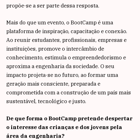
propõe-se a ser parte dessa resposta.
Mais do que um evento, o BootCamp é uma
plataforma de inspiração, capacitação e conexão.
Ao reunir estudantes, profissionais, empresas e
instituições, promove o intercâmbio de
conhecimento, estimula o empreendedorismo e
aproxima a engenharia da sociedade. O seu
impacto projeta-se no futuro, ao formar uma
geração mais consciente, preparada e
comprometida com a construção de um país mais
sustentável, tecnológico e justo.
De que forma o BootCamp pretende despertar
o interesse das crianças e dos jovens pela
área da engenharia?