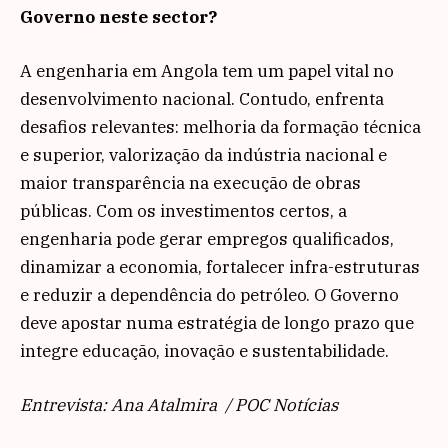
Governo neste sector?
A engenharia em Angola tem um papel vital no
desenvolvimento nacional. Contudo, enfrenta
desafios relevantes: melhoria da formação técnica
e superior, valorização da indústria nacional e
maior transparência na execução de obras
públicas. Com os investimentos certos, a
engenharia pode gerar empregos qualificados,
dinamizar a economia, fortalecer infra-estruturas
e reduzir a dependência do petróleo. O Governo
deve apostar numa estratégia de longo prazo que
integre educação, inovação e sustentabilidade.
Entrevista: Ana Atalmira / POC Notícias