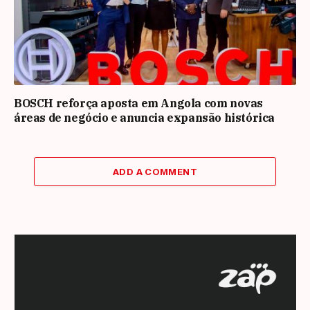
BOSCH reforça aposta em Angola com novas
áreas de negócio e anuncia expansão histórica
ADD A COMMENT