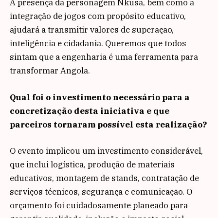
A presença da personagem Nkusa, bem como a
integração de jogos com propósito educativo,
ajudará a transmitir valores de superação,
inteligência e cidadania. Queremos que todos
sintam que a engenharia é uma ferramenta para
transformar Angola.
Qual foi o investimento necessário para a
concretização desta iniciativa e que
parceiros tornaram possível esta realização?
O evento implicou um investimento considerável,
que inclui logística, produção de materiais
educativos, montagem de stands, contratação de
serviços técnicos, segurança e comunicação. O
orçamento foi cuidadosamente planeado para