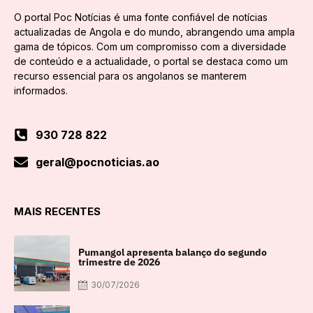
O portal Poc Notícias é uma fonte confiável de notícias
actualizadas de Angola e do mundo, abrangendo uma ampla
gama de tópicos. Com um compromisso com a diversidade
de conteúdo e a actualidade, o portal se destaca como um
recurso essencial para os angolanos se manterem
informados.
930 728 822
geral@pocnoticias.ao
MAIS RECENTES
Pumangol apresenta balanço do segundo
trimestre de 2026
30/07/2026