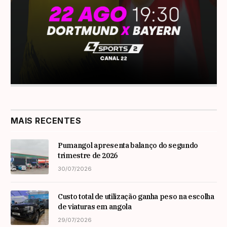
MAIS RECENTES
Pumangol apresenta balanço do segundo
trimestre de 2026
30/07/2026
Custo total de utilização ganha peso na escolha
de viaturas em angola
29/07/2026