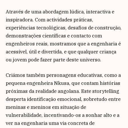
Através de uma abordagem lúdica, interactiva e
inspiradora. Com actividades práticas,
experiências tecnológicas, desafios de construção,
demonstrações científicas e contacto com
engenheiros reais, mostramos que a engenharia é
acessível, útil e divertida, e que qualquer criança
ou jovem pode fazer parte deste universo.
Criámos também personagens educativas, como a
pequena engenheira Nkusa, que contam histórias
próximas da realidade angolana. Este storytelling
desperta identificação emocional, sobretudo entre
meninas e meninos em situação de
vulnerabilidade, incentivando-os a sonhar alto e a
ver na engenharia uma via concreta de