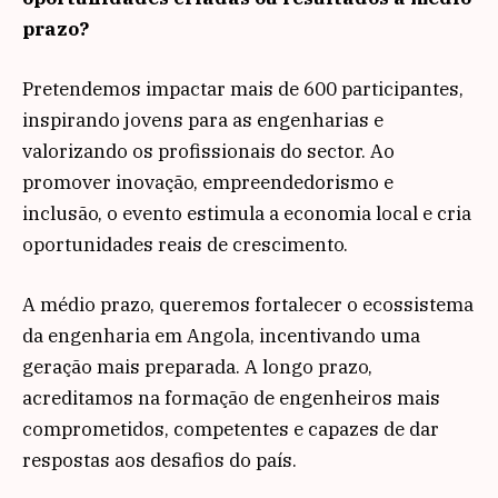
prazo?
Pretendemos impactar mais de 600 participantes,
inspirando jovens para as engenharias e
valorizando os profissionais do sector. Ao
promover inovação, empreendedorismo e
inclusão, o evento estimula a economia local e cria
oportunidades reais de crescimento.
A médio prazo, queremos fortalecer o ecossistema
da engenharia em Angola, incentivando uma
geração mais preparada. A longo prazo,
acreditamos na formação de engenheiros mais
comprometidos, competentes e capazes de dar
respostas aos desafios do país.