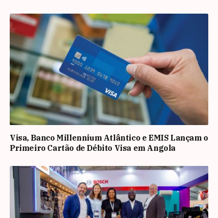
Visa, Banco Millennium Atlântico e EMIS Lançam o
Primeiro Cartão de Débito Visa em Angola