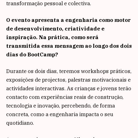
transformação pessoal e colectiva.
O evento apresenta a engenharia como motor
de desenvolvimento, criatividade e
inspiração. Na prática, como será
transmitida essa mensagem ao longo dos dois
dias do BootCamp?
Durante os dois dias, teremos workshops práticos,
exposições de projectos, palestras motivacionais e
actividades interactivas. As crianças e jovens terão
contacto com experiências reais de construção,
tecnologia e inovação, percebendo, de forma
concreta, como a engenharia impacta o seu
quotidiano.