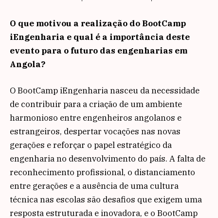
O que motivou a realização do BootCamp
iEngenharia e qual é a importância deste
evento para o futuro das engenharias em
Angola?
O BootCamp iEngenharia nasceu da necessidade
de contribuir para a criação de um ambiente
harmonioso entre engenheiros angolanos e
estrangeiros, despertar vocações nas novas
gerações e reforçar o papel estratégico da
engenharia no desenvolvimento do país. A falta de
reconhecimento profissional, o distanciamento
entre gerações e a ausência de uma cultura
técnica nas escolas são desafios que exigem uma
resposta estruturada e inovadora, e o BootCamp