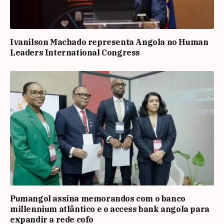
Ivanilson Machado representa Angola no Human
Leaders International Congress
Pumangol assina memorandos com o banco
millennium atlântico e o access bank angola para
expandir a rede cofo