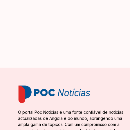
O portal Poc Notícias é uma fonte confiável de notícias
actualizadas de Angola e do mundo, abrangendo uma
ampla gama de tópicos. Com um compromisso com a