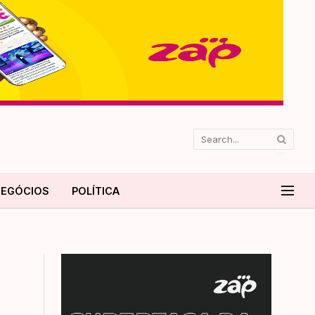
EGÓCIOS
POLÍTICA