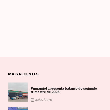
MAIS RECENTES
Pumangol apresenta balanço do segundo
trimestre de 2026
30/07/2026