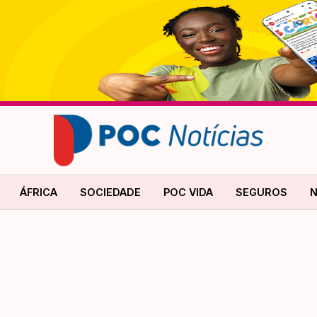
ÁFRICA
SOCIEDADE
POC VIDA
SEGUROS
N