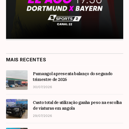
MAIS RECENTES
Pumangol apresenta balanço do segundo
trimestre de 2026
30/07/2026
Custo total de utilização ganha peso na escolha
de viaturas em angola
29/07/2026