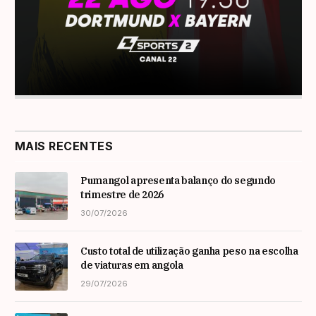
MAIS RECENTES
Pumangol apresenta balanço do segundo
trimestre de 2026
30/07/2026
Custo total de utilização ganha peso na escolha
de viaturas em angola
29/07/2026