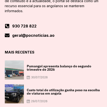
de conteúdo e a actualidade, o portal se destaca como um
recurso essencial para os angolanos se manterem
informados.
930 728 822
geral@pocnoticias.ao
MAIS RECENTES
Pumangol apresenta balanço do segundo
trimestre de 2026
30/07/2026
Custo total de utilização ganha peso na escolha
de viaturas em angola
29/07/2026