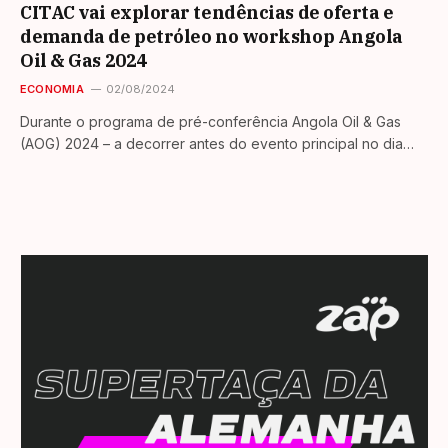
CITAC vai explorar tendências de oferta e
demanda de petróleo no workshop Angola
Oil & Gas 2024
ECONOMIA
02/08/2024
Durante o programa de pré-conferência Angola Oil & Gas
(AOG) 2024 – a decorrer antes do evento principal no dia…