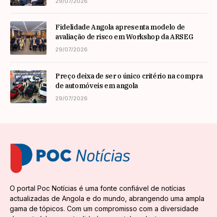
29/07/2026
Fidelidade Angola apresenta modelo de
avaliação de risco em Workshop da ARSEG
29/07/2026
Preço deixa de ser o único critério na compra
de automóveis em angola
29/07/2026
O portal Poc Notícias é uma fonte confiável de notícias
actualizadas de Angola e do mundo, abrangendo uma ampla
gama de tópicos. Com um compromisso com a diversidade