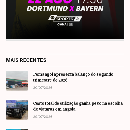
MAIS RECENTES
Pumangol apresenta balanço do segundo
trimestre de 2026
30/07/2026
Custo total de utilização ganha peso na escolha
de viaturas em angola
29/07/2026