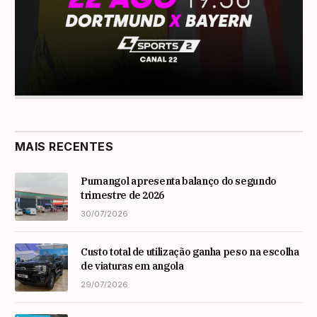
MAIS RECENTES
Pumangol apresenta balanço do segundo
trimestre de 2026
30/07/2026
Custo total de utilização ganha peso na escolha
de viaturas em angola
29/07/2026