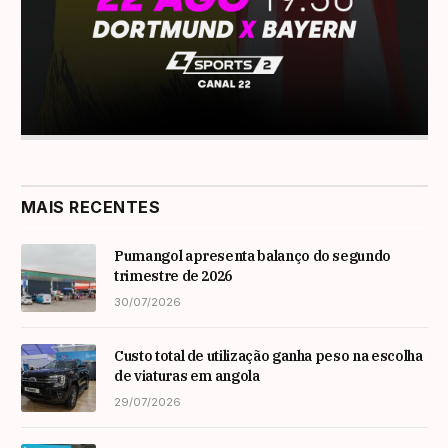
MAIS RECENTES
Pumangol apresenta balanço do segundo
trimestre de 2026
30/07/2026
Custo total de utilização ganha peso na escolha
de viaturas em angola
29/07/2026