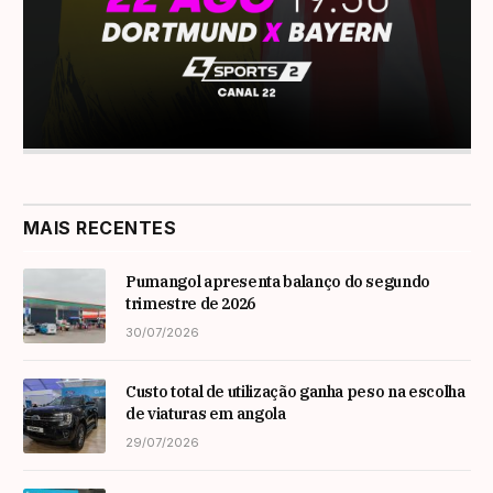
MAIS RECENTES
Pumangol apresenta balanço do segundo
trimestre de 2026
30/07/2026
Custo total de utilização ganha peso na escolha
de viaturas em angola
29/07/2026