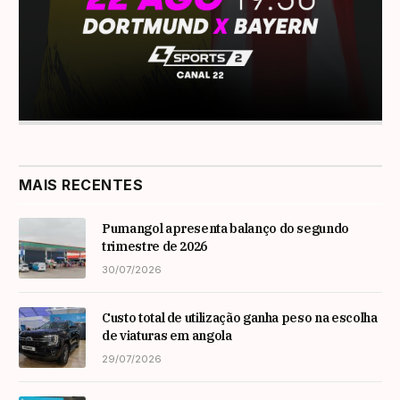
MAIS RECENTES
Pumangol apresenta balanço do segundo
trimestre de 2026
30/07/2026
Custo total de utilização ganha peso na escolha
de viaturas em angola
29/07/2026