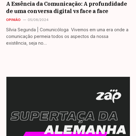
A Essência da Comunicação: A profundidade
de uma conversa digital vs face a face
OPINIÃO
05/08/2024
Sílvia Segunda | Comunicóloga Vivemos em uma era onde a
comunicação permeia todos os aspectos da nossa
existência, seja no…