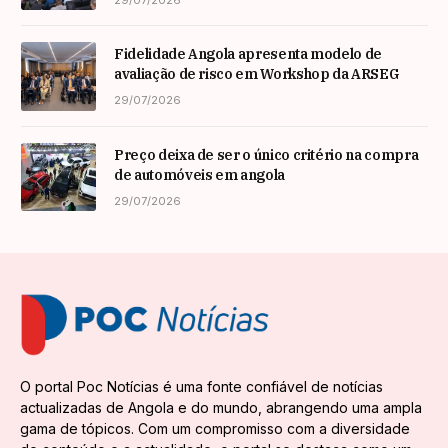
29/07/2026
Fidelidade Angola apresenta modelo de
avaliação de risco em Workshop da ARSEG
29/07/2026
Preço deixa de ser o único critério na compra
de automóveis em angola
29/07/2026
O portal Poc Notícias é uma fonte confiável de notícias
actualizadas de Angola e do mundo, abrangendo uma ampla
gama de tópicos. Com um compromisso com a diversidade