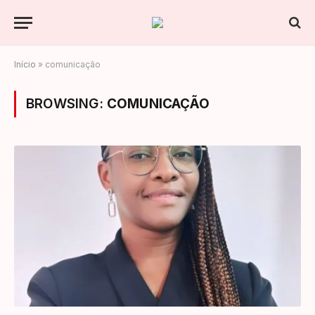
Início
»
comunicação
BROWSING:
COMUNICAÇÃO