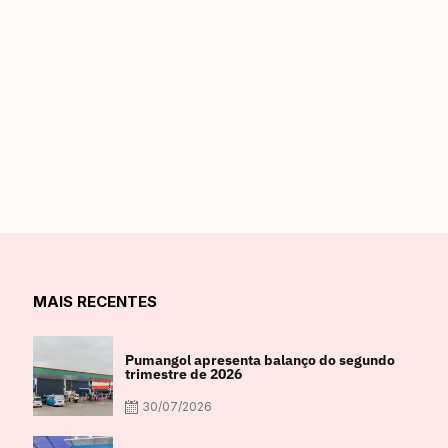
MAIS RECENTES
Pumangol apresenta balanço do segundo
trimestre de 2026
30/07/2026