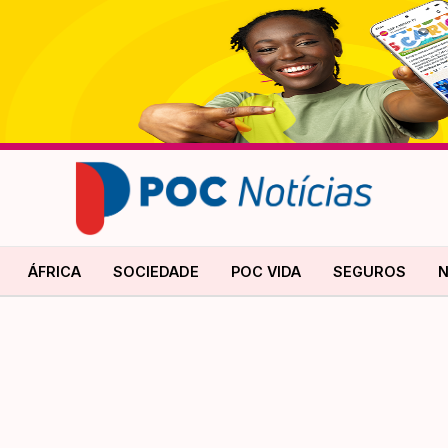
ÁFRICA
SOCIEDADE
POC VIDA
SEGUROS
N