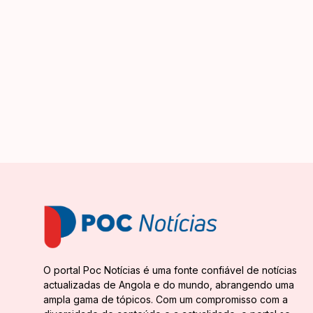
O portal Poc Notícias é uma fonte confiável de notícias
actualizadas de Angola e do mundo, abrangendo uma
ampla gama de tópicos. Com um compromisso com a