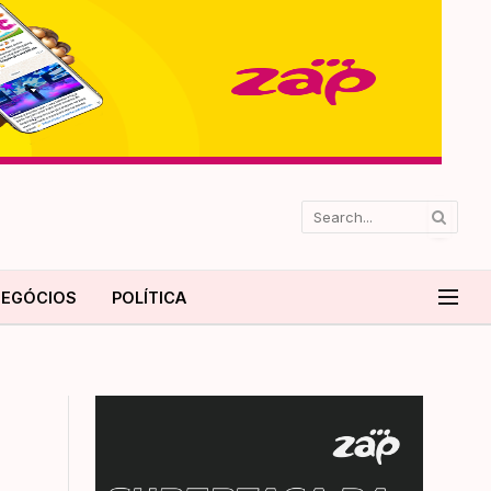
EGÓCIOS
POLÍTICA