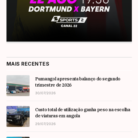
MAIS RECENTES
Pumangol apresenta balanço do segundo
trimestre de 2026
30/07/2026
Custo total de utilização ganha peso na escolha
de viaturas em angola
29/07/2026