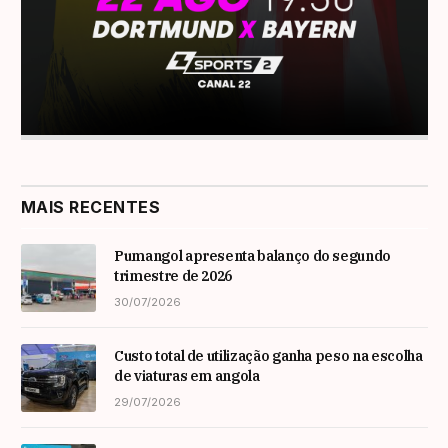
MAIS RECENTES
Pumangol apresenta balanço do segundo
trimestre de 2026
30/07/2026
Custo total de utilização ganha peso na escolha
de viaturas em angola
29/07/2026