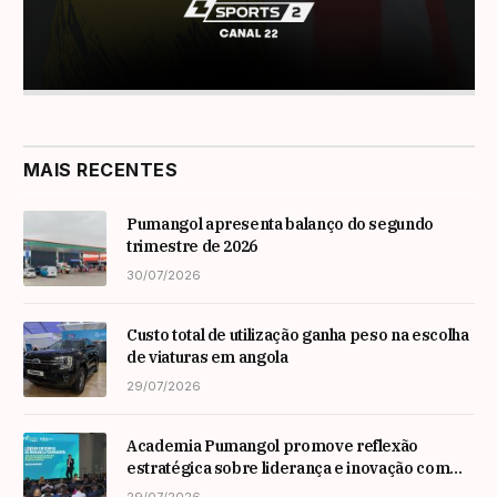
MAIS RECENTES
Pumangol apresenta balanço do segundo
trimestre de 2026
30/07/2026
Custo total de utilização ganha peso na escolha
de viaturas em angola
29/07/2026
Academia Pumangol promove reflexão
estratégica sobre liderança e inovação com
especialista internacional Nadim Habib