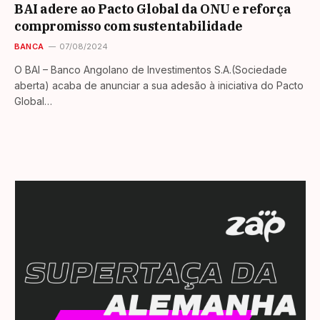
BAI adere ao Pacto Global da ONU e reforça
compromisso com sustentabilidade
BANCA
07/08/2024
O BAI – Banco Angolano de Investimentos S.A.(Sociedade
aberta) acaba de anunciar a sua adesão à iniciativa do Pacto
Global…