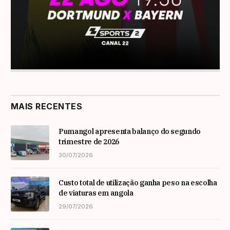
MAIS RECENTES
Pumangol apresenta balanço do segundo
trimestre de 2026
30/07/2026
Custo total de utilização ganha peso na escolha
de viaturas em angola
29/07/2026