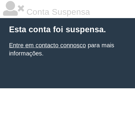
Conta Suspensa
Esta conta foi suspensa.
Entre em contacto connosco
para mais
informações.